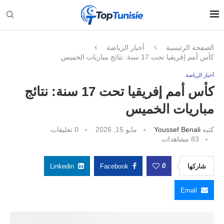
الصفحة الرئيسية
أخبار الرياضة
كأس أمم إفريقيا تحت 17 سنة: نتائج مباريات الخميس
أخبار الرياضة
كأس أمم إفريقيا تحت 17 سنة: نتائج
مباريات الخميس
كتبه
Youssef Benali
مايو 15, 2026
0 تعليقات
83
مشاهدات
0
شاركها
Facebook
Linkedin
Email