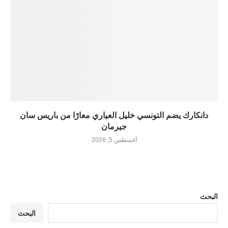
دانكارك يضم التونسي خليل العياري معارًا من باريس سان
جيرمان
أغسطس 5, 2026
البحث
البحث