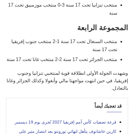
منتخب تنزانيا تحت 17 سنة 3-0 منتخب موزمبيق تحت 17
سنة
المجموعة الرابعة
منتخب السنغال تحت 17 سنة 1-2 منتخب جنوب إفريقيا
تحت 17 سنة
منتخب الجزائر تحت 17 سنة 2-2 منتخب غانا تحت 17 سنة
وشهدت الجولة الأولى انطلاقة قوية لمنتخبي تنزانيا وجنوب
إفريقيا، في حين انتهت مواجهتا مالي وأنغولا وكذلك الجزائر وغانا
بالتعادل.
قد تعجبك أيضاً
قرعة تصفيات كأس أمم إفريقيا 2027 تُجرى يوم 19 ديسمبر
كارين خاشانوف يتأهل لنهائي تورونتو بعد انتصار مثير على