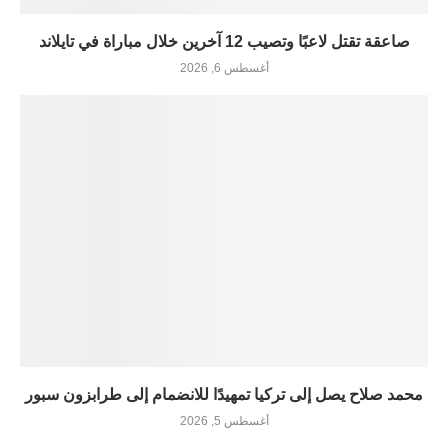
صاعقة تقتل لاعبًا وتصيب 12 آخرين خلال مباراة في تايلاند
أغسطس 6, 2026
محمد صلاح يصل إلى تركيا تمهيدًا للانضمام إلى طرابزون سبور
أغسطس 5, 2026