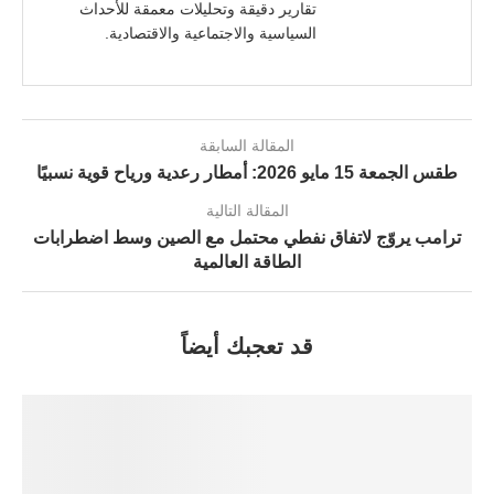
تقارير دقيقة وتحليلات معمقة للأحداث
السياسية والاجتماعية والاقتصادية.
المقالة السابقة
طقس الجمعة 15 مايو 2026: أمطار رعدية ورياح قوية نسبيًا
المقالة التالية
ترامب يروّج لاتفاق نفطي محتمل مع الصين وسط اضطرابات
الطاقة العالمية
قد تعجبك أيضاً