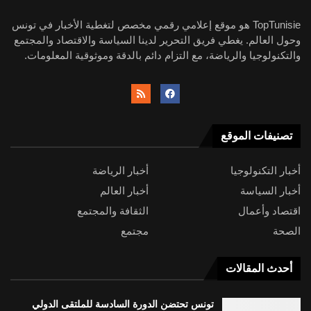
TopTunisie هو موقع إعلامي رقمي مخصص لتغطية الأخبار في تونس
وحول العالم. يغطي فريق التحرير لدينا السياسة والاقتصاد والمجتمع
والتكنولوجيا والرياضة، مع التزام دائم بالدقة وموثوقية المعلومات.
تصنيفات الموقع
أخبار التكنولوجيا
أخبار الرياضة
أخبار السياسة
أخبار العالم
اقتصاد وأعمال
الثقافة والمجتمع
الصحة
مجتمع
أحدث المقالات
تونس تحتضن الدورة السادسة للملتقى الدولي