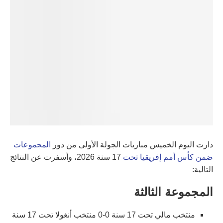
دارت اليوم الخميس مباريات الجولة الأولى من دور
المجموعات
ضمن كأس أمم إفريقيا تحت
17 سنة 2026، وأسفرت عن النتائج
التالية:
المجموعة الثالثة
منتخب مالي تحت 17 سنة 0-0 منتخب أنغولا تحت 17 سنة