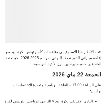
تتجه الأنظار هذا الأسبوع إلى منافسات كأس تونس لكرة اليد مع
إقامة مباراتي الدور نصف النهائي لموسم 2025-2026، حيث تعد
الجماهير بقمم مثيرة بين أبرز الأندية التونسية.
الجمعة 22 ماي 2026
على الساعة 17:00 – القاعة الرياضية متعددة الاختصاصات
برادس:
النادي الإفريقي لكرة اليد × الترجي الرياضي التونسي لكرة