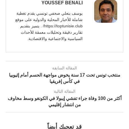
YOUSSEF BENALI
يوسف بنعلي صحفي تونسي يقدم تغطية
شاملة للأخبار المحلية والدولية على موقع
https://toptunisie.club/ . يتميز بتقديم
تقارير دقيقة وتحليلات معمقة للأحداث
السياسية والاجتماعية والاقتصادية.
المقالة السابقة
منتخب تونس تحت 17 سنة يخوض مواجهة الحسم أمام إثيوبيا
في كأس إفريقيا
المقالة التالية
أكثر من 100 وفاة جراء تفشي إيبولا في الكونغو وسط مخاوف
من انتشار إقليمي
قد تعجبك أيضاً