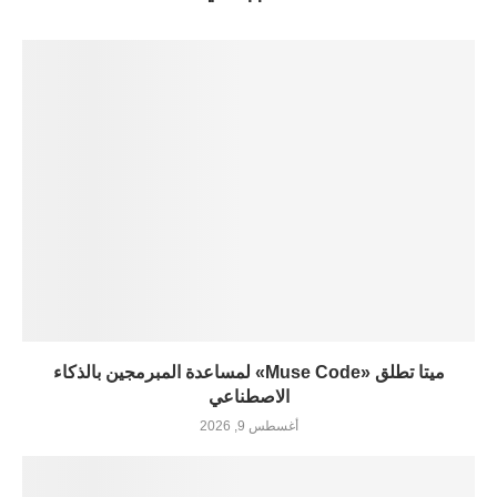
ميتا تطلق «Muse Code» لمساعدة المبرمجين بالذكاء
الاصطناعي
أغسطس 9, 2026