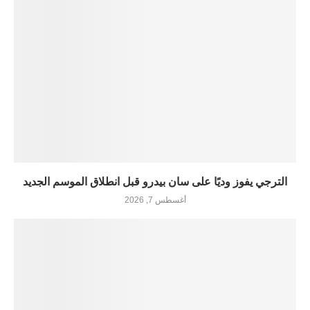
الترجي يفوز وديًا على سان بيدرو قبل انطلاق الموسم الجديد
أغسطس 7, 2026