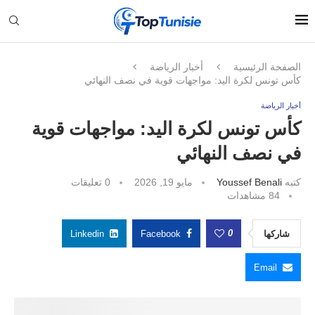
الصفحة الرئيسية
أخبار الرياضة
كأس تونس لكرة اليد: مواجهات قوية في نصف النهائي
أخبار الرياضة
كأس تونس لكرة اليد: مواجهات قوية
في نصف النهائي
كتبه
Youssef Benali
مايو 19, 2026
0 تعليقات
84
مشاهدات
0
شاركها
Facebook
Linkedin
Email