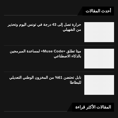
أحدث المقالات
حرارة تصل إلى 43 درجة في تونس اليوم وتحذير
من الشهيلي
ميتا تطلق «Muse Code» لمساعدة المبرمجين
بالذكاء الاصطناعي
نابل تحتضن 61% من المخزون الوطني التعديلي
للبطاطا
المقالات الأكثر قراءة