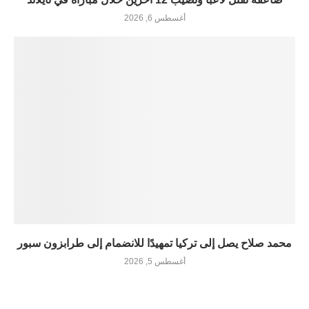
أغسطس 6, 2026
محمد صلاح يصل إلى تركيا تمهيدًا للانضمام إلى طرابزون سبور
أغسطس 5, 2026