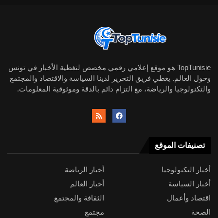
TopTunisie هو موقع إعلامي رقمي مخصص لتغطية الأخبار في تونس
وحول العالم. يغطي فريق التحرير لدينا السياسة والاقتصاد والمجتمع
والتكنولوجيا والرياضة، مع التزام دائم بالدقة وموثوقية المعلومات.
تصنيفات الموقع
أخبار التكنولوجيا
أخبار الرياضة
أخبار السياسة
أخبار العالم
اقتصاد وأعمال
الثقافة والمجتمع
الصحة
مجتمع