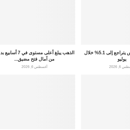
التضخم في تونس يتراجع إلى 5.1% خلال
الذهب يبلغ أعلى مستوى في 7 أس
يوليو
من آمال فتح مضيق...
 6, 2026
أغسطس 6, 2026