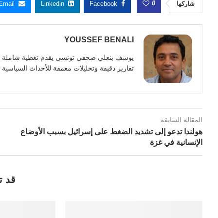
0
شاركها
Facebook
Linkedin
Email
YOUSSEF BENALI
تقارير دقيقة وتحليلات معمقة للأحداث السياسية وا
المقالة السابقة
هولندا تدعو إلى تشديد الضغط على إسرائيل بسبب الأوضاع
الإنسانية في غزة
قد ت