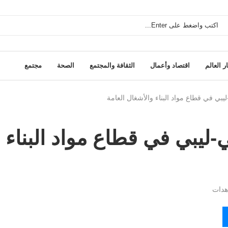
ر العالم
اقتصاد وأعمال
الثقافة والمجتمع
الصحة
مجتمع
بي في قطاع مواد البناء والأشغال العامة
ليبي في قطاع مواد البناء
دات