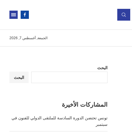
الجمعة, أغسطس 7, 2026
البحث
البحث
المشاركات الأخيرة
تونس تحتضن الدورة السادسة للملتقى الدولي للفنون في
سبتمبر