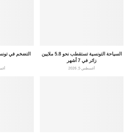
السياحة التونسية تستقطب نحو 5.8 ملايين
زائر في 7 أشهر
أغسطس 5, 2026
أغسطس