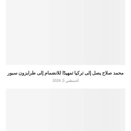
محمد صلاح يصل إلى تركيا تمهيدًا للانضمام إلى طرابزون سبور
أغسطس 5, 2026