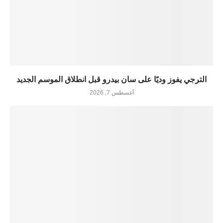
الترجي يفوز وديًا على سان بيدرو قبل انطلاق الموسم الجديد
أغسطس 7, 2026