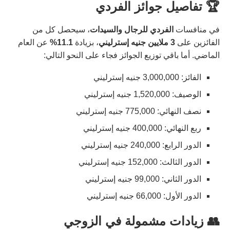
🏆 تفاصيل جوائز الفردي
في منافسات
الفردي للرجال والسيدات
، سيحصل كل من
الفائزين على
3 ملايين جنيه إسترليني
، بزيادة
11.1%
عن العام
الماضي. أما باقي توزيع الجوائز فجاء على النحو التالي:
الفائز: 3,000,000 جنيه إسترليني
الوصيف: 1,520,000 جنيه إسترليني
نصف النهائي: 775,000 جنيه إسترليني
ربع النهائي: 400,000 جنيه إسترليني
الدور الرابع: 240,000 جنيه إسترليني
الدور الثالث: 152,000 جنيه إسترليني
الدور الثاني: 99,000 جنيه إسترليني
الدور الأول: 66,000 جنيه إسترليني
👥 زيادات مشمولة في الزوجي