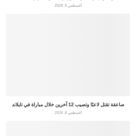
أغسطس 6, 2026
صاعقة تقتل لاعبًا وتصيب 12 آخرين خلال مباراة في تايلاند
أغسطس 6, 2026