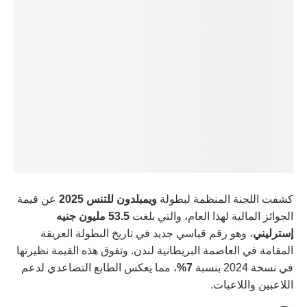
كشفت اللجنة المنظمة لبطولة
ويمبلدون للتنس 2025
عن قيمة
الجوائز المالية لهذا العام، والتي بلغت
53.5 مليون جنيه
إسترليني
، وهو رقم قياسي جديد في تاريخ البطولة العريقة
المقامة في العاصمة البريطانية لندن. وتفوق هذه القيمة نظيرتها
في نسخة 2024 بنسبة
7%
، مما يعكس الطابع التصاعدي لدعم
اللاعبين واللاعبات.