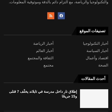
والتكنولوجيا والرياضة، مع التزام دائم بالدقة وموثوقية المعلومات.
تصنيفات الموقع
أخبار التكنولوجيا
أخبار الرياضة
أخبار السياسة
أخبار العالم
اقتصاد وأعمال
الثقافة والمجتمع
الصحة
مجتمع
أحدث المقالات
إطلاق نار داخل مدرسة في تايلاند يخلّف 7 قتلى
و15 جريحًا