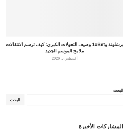
برشلونة و1xBet وصيف التحولات الكبرى: كيف ترسم الانتقالات
ملامح الموسم الجديد
أغسطس 5, 2026
البحث
البحث
المشاركات الأخيرة