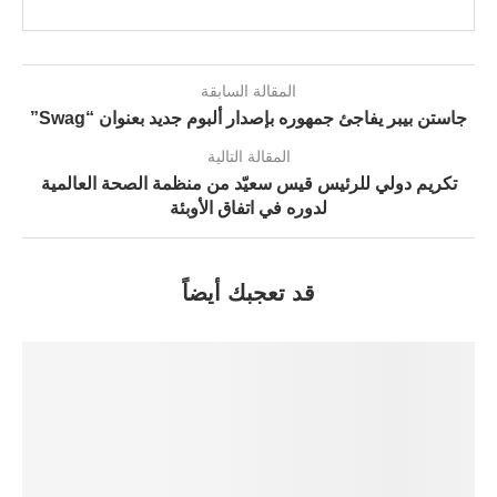
المقالة السابقة
جاستن بيبر يفاجئ جمهوره بإصدار ألبوم جديد بعنوان “Swag”
المقالة التالية
تكريم دولي للرئيس قيس سعيّد من منظمة الصحة العالمية
لدوره في اتفاق الأوبئة
قد تعجبك أيضاً