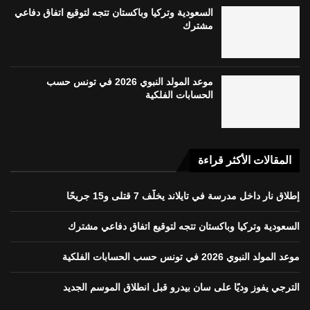
السعودية وتركيا وباكستان تتجه لتوقيع اتفاق دفاعي
مشترك
موعد المولد النبوي 2026 في تونس حسب
الحسابات الفلكية
المقالات الأكثر قراءة
إطلاق نار داخل مدرسة في تايلاند يخلّف 7 قتلى و15 جريحًا
السعودية وتركيا وباكستان تتجه لتوقيع اتفاق دفاعي مشترك
موعد المولد النبوي 2026 في تونس حسب الحسابات الفلكية
الترجي يفوز وديًا على سان بيدرو قبل انطلاق الموسم الجديد