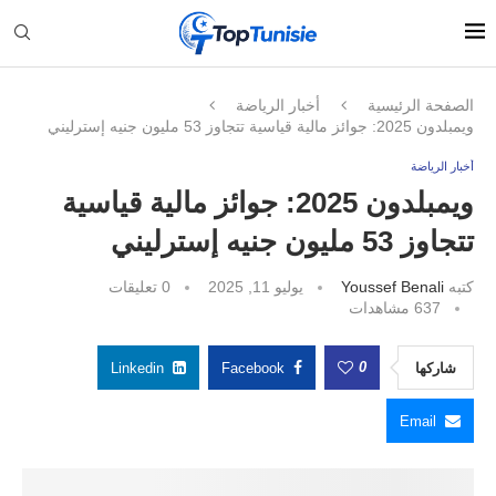
الصفحة الرئيسية
أخبار الرياضة
ويمبلدون 2025: جوائز مالية قياسية تتجاوز 53 مليون جنيه إسترليني
أخبار الرياضة
ويمبلدون 2025: جوائز مالية قياسية
تتجاوز 53 مليون جنيه إسترليني
كتبه
Youssef Benali
يوليو 11, 2025
0 تعليقات
637
مشاهدات
0
شاركها
Facebook
Linkedin
Email