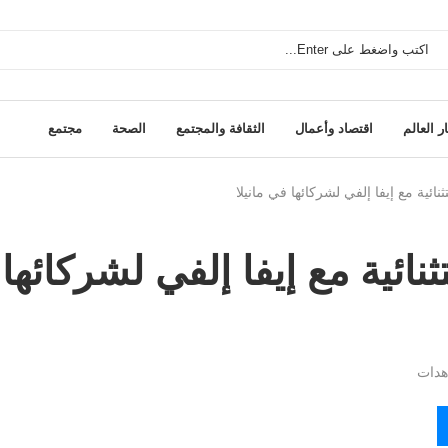
ر العالم
اقتصاد وأعمال
الثقافة والمجتمع
الصحة
مجتمع
ثنائية مع إيفا إلفي لشركائها
دات