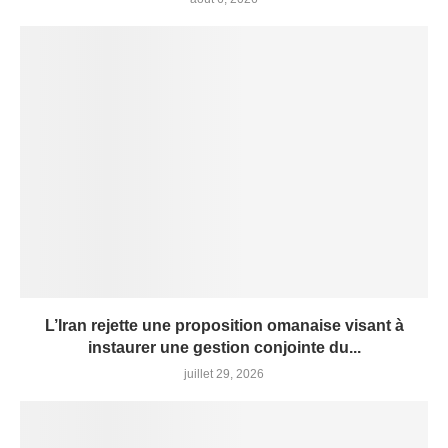
L’Iran rejette une proposition omanaise visant à
instaurer une gestion conjointe du...
juillet 29, 2026