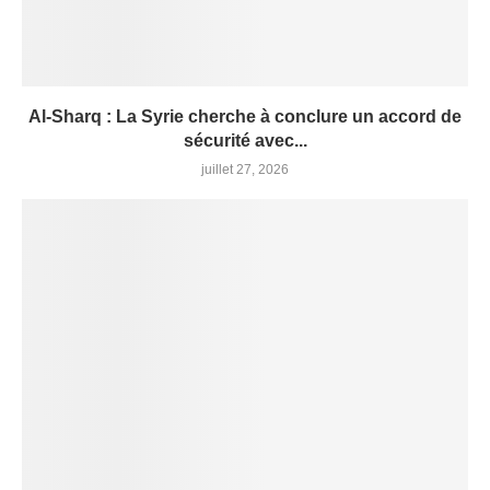
Al-Sharq : La Syrie cherche à conclure un accord de
sécurité avec...
juillet 27, 2026