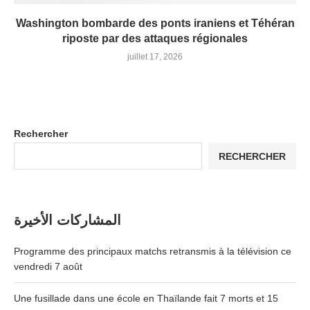
Washington bombarde des ponts iraniens et Téhéran
riposte par des attaques régionales
juillet 17, 2026
Rechercher
RECHERCHER
المشاركات الأخيرة
Programme des principaux matchs retransmis à la télévision ce
vendredi 7 août
Une fusillade dans une école en Thaïlande fait 7 morts et 15