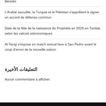
blessés
L’Arabie saoudite, la Turquie et le Pakistan s’apprêtent à signer
un accord de défense commun
Date de la fête de la naissance du Prophète en 2026 en Tunisie,
selon les calculs astronomiques
Al-Taraji s’impose en match amical face à San Pedro avant le
coup d’envoi de la nouvelle saison
التعليقات الأخيرة
Aucun commentaire à afficher.