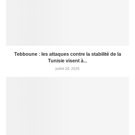
Tebboune : les attaques contre la stabilité de la
Tunisie visent à...
juillet 28, 2026