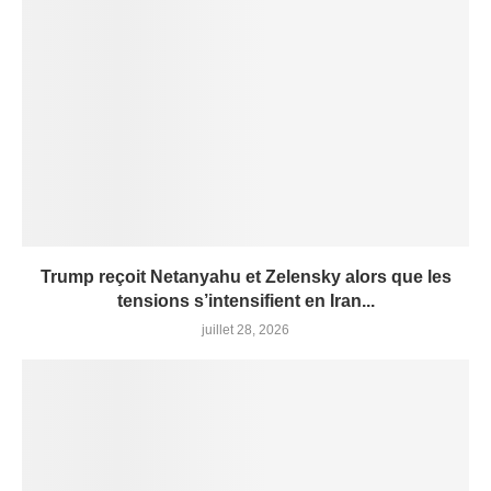
Trump reçoit Netanyahu et Zelensky alors que les
tensions s’intensifient en Iran...
juillet 28, 2026