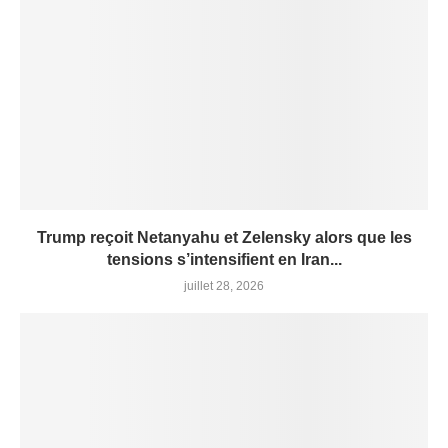
Trump reçoit Netanyahu et Zelensky alors que les
tensions s’intensifient en Iran...
juillet 28, 2026