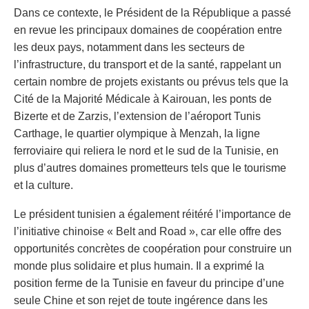
Dans ce contexte, le Président de la République a passé
en revue les principaux domaines de coopération entre
les deux pays, notamment dans les secteurs de
l’infrastructure, du transport et de la santé, rappelant un
certain nombre de projets existants ou prévus tels que la
Cité de la Majorité Médicale à Kairouan, les ponts de
Bizerte et de Zarzis, l’extension de l’aéroport Tunis
Carthage, le quartier olympique à Menzah, la ligne
ferroviaire qui reliera le nord et le sud de la Tunisie, en
plus d’autres domaines prometteurs tels que le tourisme
et la culture.
Le président tunisien a également réitéré l’importance de
l’initiative chinoise « Belt and Road », car elle offre des
opportunités concrètes de coopération pour construire un
monde plus solidaire et plus humain. Il a exprimé la
position ferme de la Tunisie en faveur du principe d’une
seule Chine et son rejet de toute ingérence dans les