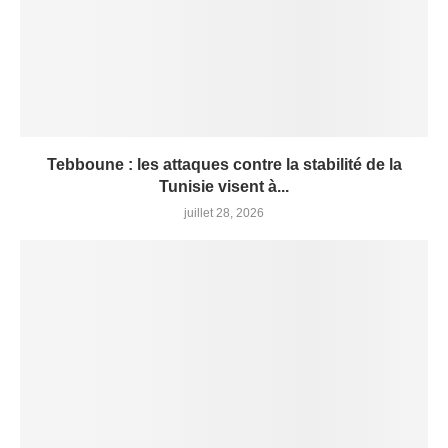
Tebboune : les attaques contre la stabilité de la
Tunisie visent à...
juillet 28, 2026