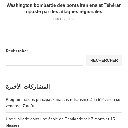
Washington bombarde des ponts iraniens et Téhéran
riposte par des attaques régionales
juillet 17, 2026
Rechercher
RECHERCHER
المشاركات الأخيرة
Programme des principaux matchs retransmis à la télévision ce
vendredi 7 août
Une fusillade dans une école en Thaïlande fait 7 morts et 15
blessés