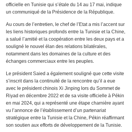
officielle en Tunisie qui s’étale du 14 au 17 mai, indique
un communiqué de la Présidence de la République.
Au cours de l’entretien, le chef de l’Etat a mis l’accent sur
les liens historiques profonds entre la Tunisie et la Chine,
a salué l’amitié et la coopération entre les deux pays et a
souligné le nouvel élan des relations bilatérales,
notamment dans les domaines de la culture et des
échanges commerciaux entre les peuples.
Le président Saied a également souligné que cette visite
s’inscrit dans la continuité de la rencontre qu’il a eue
avec le président chinois Xi Jinping lors du Sommet de
Riyad en décembre 2022 et de sa visite officielle à Pékin
en mai 2024, qui a représenté une étape charnière ayant
vu l’annonce de l’établissement d’un partenariat
stratégique entre la Tunisie et la Chine, Pékin réaffirmant
son soutien aux efforts de développement de la Tunisie.