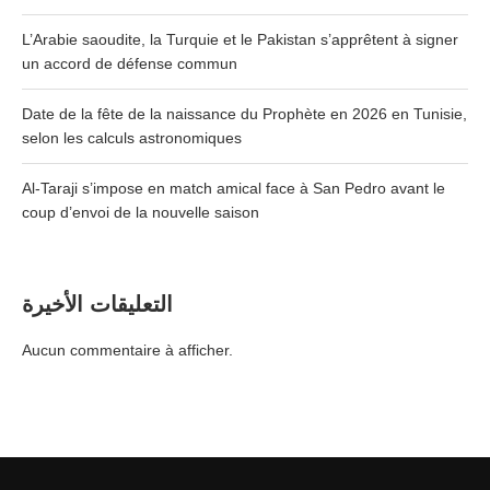
L’Arabie saoudite, la Turquie et le Pakistan s’apprêtent à signer
un accord de défense commun
Date de la fête de la naissance du Prophète en 2026 en Tunisie,
selon les calculs astronomiques
Al-Taraji s’impose en match amical face à San Pedro avant le
coup d’envoi de la nouvelle saison
التعليقات الأخيرة
Aucun commentaire à afficher.