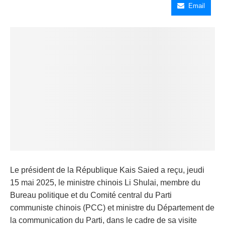
Email
Le président de la République Kais Saied a reçu, jeudi
15 mai 2025, le ministre chinois Li Shulai, membre du
Bureau politique et du Comité central du Parti
communiste chinois (PCC) et ministre du Département de
la communication du Parti, dans le cadre de sa visite