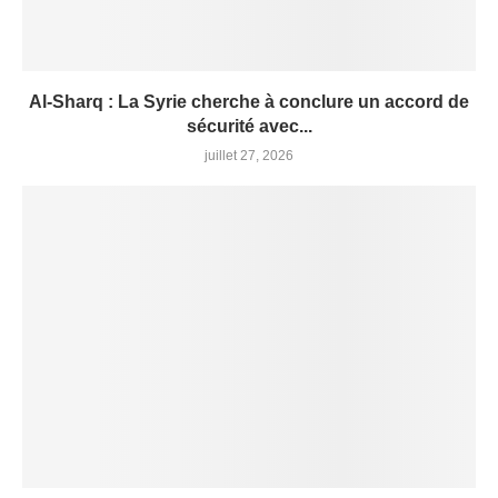
Al-Sharq : La Syrie cherche à conclure un accord de
sécurité avec...
juillet 27, 2026