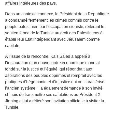
affaires intérieures des pays.
Dans un contexte connexe, le Président de la République
a condamné fermement les crimes commis contre le
peuple palestinien par l’occupation sioniste, réitérant le
soutien ferme de la Tunisie au droit des Palestiniens à
établir leur Etat indépendant avec Jérusalem comme
capitale.
A l’issue de la rencontre, Kais Saied a appelé à
l’instauration d’un nouvel ordre économique mondial
fondé sur la justice et l’équité, qui répondrait aux
aspirations des peuples opprimés et romprait avec les
pratiques d’hégémonie et d’injustice qui ont caractérisé
l’ancien système. Il a également demandé à son invité
chinois de transmettre ses salutations au Président Xi
Jinping et lui a réitéré son invitation officielle à visiter la
Tunisie.