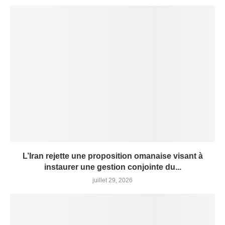
L’Iran rejette une proposition omanaise visant à
instaurer une gestion conjointe du...
juillet 29, 2026