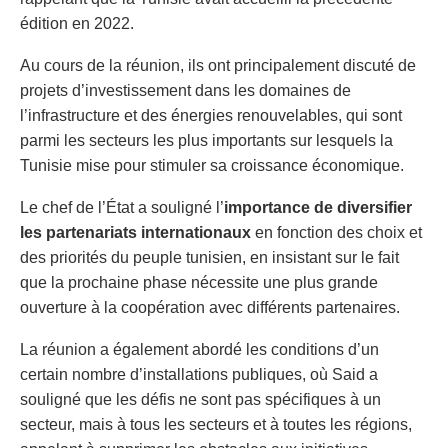
édition en 2022.
Au cours de la réunion, ils ont principalement discuté de
projets d’investissement dans les domaines de
l’infrastructure et des énergies renouvelables, qui sont
parmi les secteurs les plus importants sur lesquels la
Tunisie mise pour stimuler sa croissance économique.
Le chef de l’État a souligné l’
importance de diversifier
les partenariats internationaux
en fonction des choix et
des priorités du peuple tunisien, en insistant sur le fait
que la prochaine phase nécessite une plus grande
ouverture à la coopération avec différents partenaires.
La réunion a également abordé les conditions d’un
certain nombre d’installations publiques, où Said a
souligné que les défis ne sont pas spécifiques à un
secteur, mais à tous les secteurs et à toutes les régions,