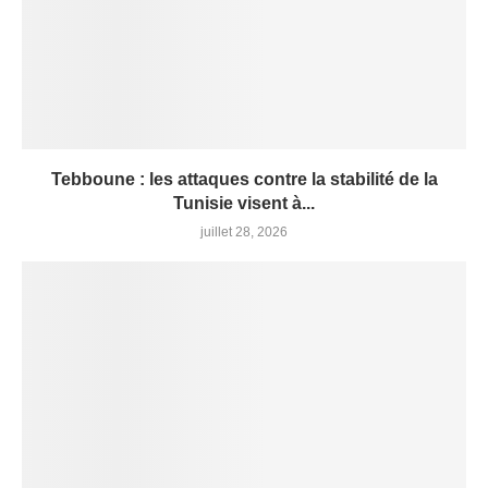
Tebboune : les attaques contre la stabilité de la
Tunisie visent à...
juillet 28, 2026