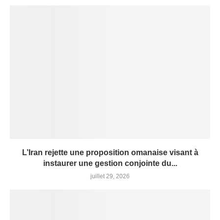
L’Iran rejette une proposition omanaise visant à
instaurer une gestion conjointe du...
juillet 29, 2026