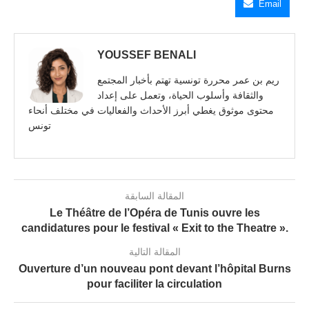
Email
YOUSSEF BENALI
ريم بن عمر محررة تونسية تهتم بأخبار المجتمع
والثقافة وأسلوب الحياة، وتعمل على إعداد
محتوى موثوق يغطي أبرز الأحداث والفعاليات في مختلف أنحاء
تونس
المقالة السابقة
Le Théâtre de l’Opéra de Tunis ouvre les
candidatures pour le festival « Exit to the Theatre ».
المقالة التالية
Ouverture d’un nouveau pont devant l’hôpital Burns
pour faciliter la circulation