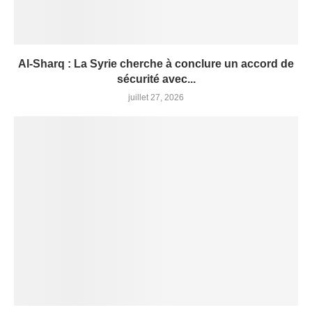
Al-Sharq : La Syrie cherche à conclure un accord de
sécurité avec...
juillet 27, 2026