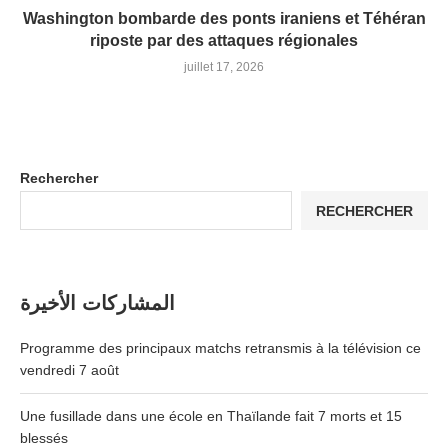
Washington bombarde des ponts iraniens et Téhéran
riposte par des attaques régionales
juillet 17, 2026
Rechercher
RECHERCHER
المشاركات الأخيرة
Programme des principaux matchs retransmis à la télévision ce
vendredi 7 août
Une fusillade dans une école en Thaïlande fait 7 morts et 15
blessés