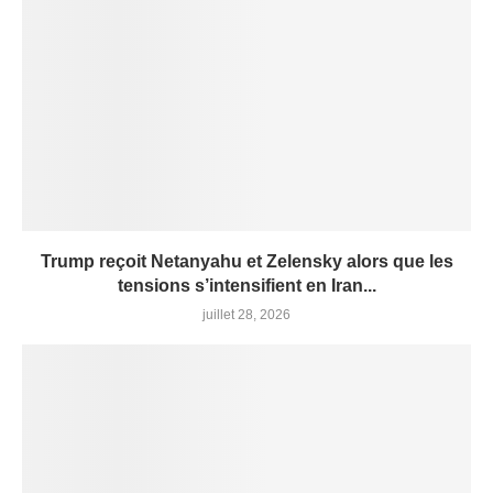
Trump reçoit Netanyahu et Zelensky alors que les
tensions s’intensifient en Iran...
juillet 28, 2026