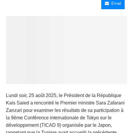
Email
Lundi soir, 25 août 2025, le Président de la République
Kais Saied a rencontré le Premier ministre Sara Zafarani
Zanzari pour examiner les résultats de sa participation à
la 9ème Conférence internationale de Tokyo sur le
développement (TICAD 9) organisée par le Japon,
rappelant que la Tunisie avait accueilli la précédente