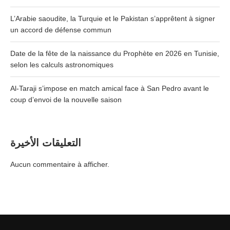
L’Arabie saoudite, la Turquie et le Pakistan s’apprêtent à signer
un accord de défense commun
Date de la fête de la naissance du Prophète en 2026 en Tunisie,
selon les calculs astronomiques
Al-Taraji s’impose en match amical face à San Pedro avant le
coup d’envoi de la nouvelle saison
التعليقات الأخيرة
Aucun commentaire à afficher.