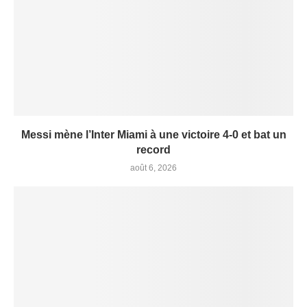
Messi mène l’Inter Miami à une victoire 4-0 et bat un
record
août 6, 2026