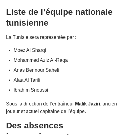
Liste de l’équipe nationale
tunisienne
La Tunisie sera représentée par :
Moez Al Sharqi
Mohammed Aziz Al-Raqa
Anas Bennour Saheli
Alaa Al Tarifi
Ibrahim Snoussi
Sous la direction de l’entraîneur
Malik Jaziri
, ancien
joueur et actuel capitaine de l’équipe.
Des absences