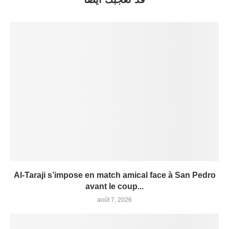
Al-Taraji s’impose en match amical face à San Pedro
avant le coup...
août 7, 2026