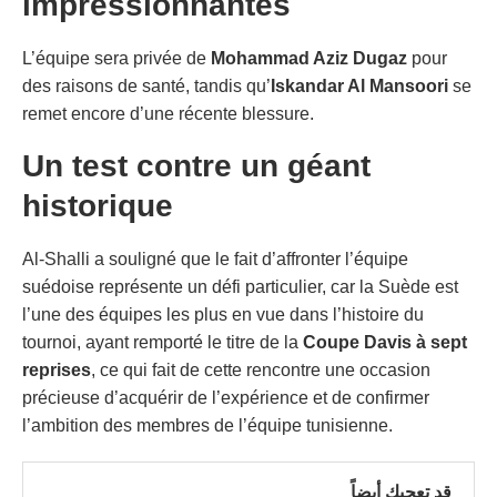
impressionnantes
L’équipe sera privée de
Mohammad Aziz Dugaz
pour
des raisons de santé, tandis qu’
Iskandar Al Mansoori
se
remet encore d’une récente blessure.
Un test contre un géant
historique
Al-Shalli a souligné que le fait d’affronter l’équipe
suédoise représente un défi particulier, car la Suède est
l’une des équipes les plus en vue dans l’histoire du
tournoi, ayant remporté le titre de la
Coupe Davis à sept
reprises
, ce qui fait de cette rencontre une occasion
précieuse d’acquérir de l’expérience et de confirmer
l’ambition des membres de l’équipe tunisienne.
قد تعجبك أيضاً