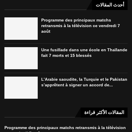
أحدث المقالات
Programme des principaux matchs
retransmis à la télévision ce vendredi 7
août
Une fusillade dans une école en Thaïlande
fait 7 morts et 15 blessés
L’Arabie saoudite, la Turquie et le Pakistan
s’apprêtent à signer un accord de...
المقالات الأكثر قراءة
Programme des principaux matchs retransmis à la télévision