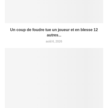
Un coup de foudre tue un joueur et en blesse 12
autres...
août 6, 2026