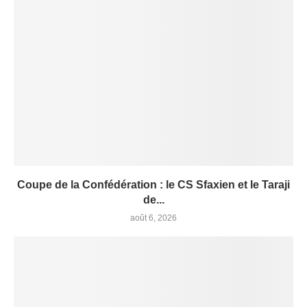
Coupe de la Confédération : le CS Sfaxien et le Taraji
de...
août 6, 2026