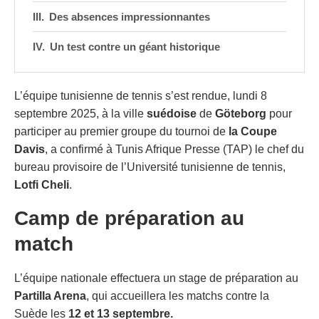
Des absences impressionnantes
Un test contre un géant historique
L’équipe tunisienne de tennis s’est rendue, lundi 8
septembre 2025, à la ville
suédoise
de
Göteborg
pour
participer au premier groupe du tournoi de
la Coupe
Davis
, a confirmé à Tunis Afrique Presse (TAP) le chef du
bureau provisoire de l’Université tunisienne de tennis,
Lotfi Cheli
.
Camp de préparation au
match
L’équipe nationale effectuera un stage de préparation au
Partilla Arena
, qui accueillera les matchs contre la
Suède les
12 et 13 septembre.