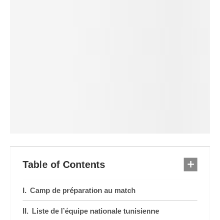
Table of Contents
Camp de préparation au match
Liste de l’équipe nationale tunisienne