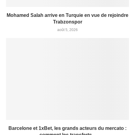
Mohamed Salah arrive en Turquie en vue de rejoindre
Trabzonspor
août 5, 2026
Barcelone et 1xBet, les grands acteurs du mercato :
comment les transferts...