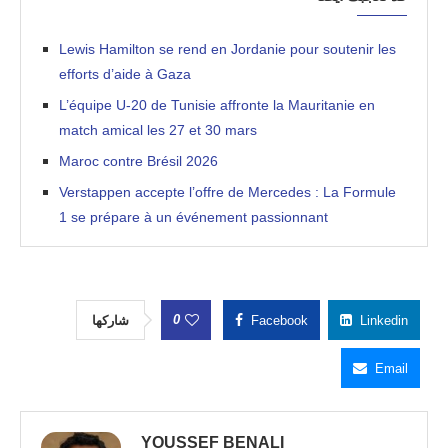
Lewis Hamilton se rend en Jordanie pour soutenir les
efforts d’aide à Gaza
L’équipe U-20 de Tunisie affronte la Mauritanie en
match amical les 27 et 30 mars
Maroc contre Brésil 2026
Verstappen accepte l’offre de Mercedes : La Formule
1 se prépare à un événement passionnant
0
شاركها
Facebook
Linkedin
Email
YOUSSEF BENALI