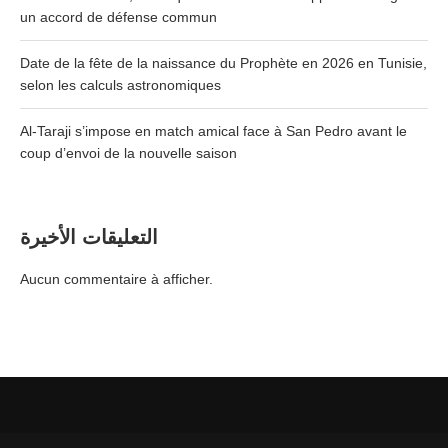
un accord de défense commun
Date de la fête de la naissance du Prophète en 2026 en Tunisie,
selon les calculs astronomiques
Al-Taraji s’impose en match amical face à San Pedro avant le
coup d’envoi de la nouvelle saison
التعليقات الأخيرة
Aucun commentaire à afficher.