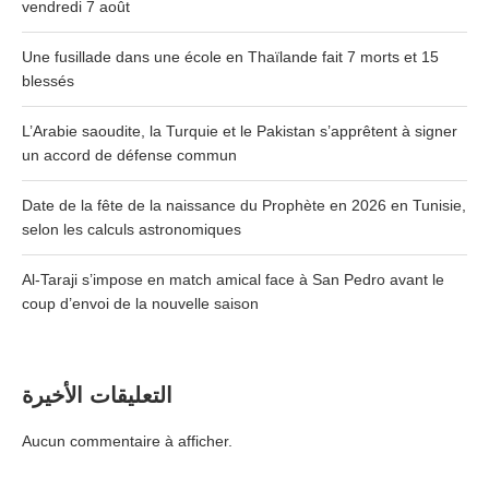
vendredi 7 août
Une fusillade dans une école en Thaïlande fait 7 morts et 15
blessés
L’Arabie saoudite, la Turquie et le Pakistan s’apprêtent à signer
un accord de défense commun
Date de la fête de la naissance du Prophète en 2026 en Tunisie,
selon les calculs astronomiques
Al-Taraji s’impose en match amical face à San Pedro avant le
coup d’envoi de la nouvelle saison
التعليقات الأخيرة
Aucun commentaire à afficher.