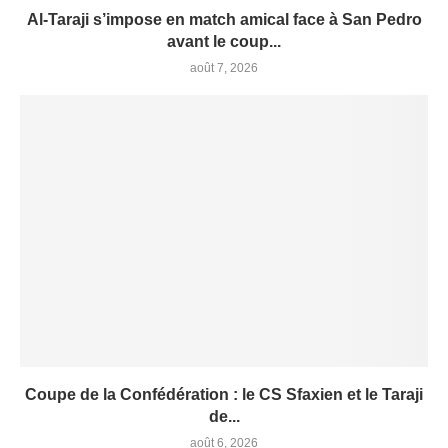
Al-Taraji s’impose en match amical face à San Pedro
avant le coup...
août 7, 2026
Coupe de la Confédération : le CS Sfaxien et le Taraji
de...
août 6, 2026