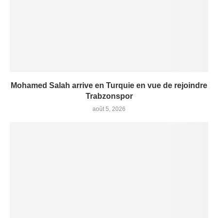
Mohamed Salah arrive en Turquie en vue de rejoindre
Trabzonspor
août 5, 2026