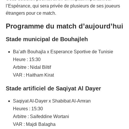
l’Espérance, qui sera privée de plusieurs de ses joueurs
étrangers pour ce match.
Programme du match d’aujourd’hui
Stade municipal de Bouhajleh
Ba’ath Bouhajla x Esperance Sportive de Tunisie
Heure : 15:30
Arbitre : Nidal Biltif
VAR : Haitham Kirat
Stade artificiel de Saqiyat Al Dayer
Saqiyat Al-Dayer x Shabibat Al-Amran
Heures : 15:30
Arbitre : Saifeddine Wortani
VAR : Majdi Balagha