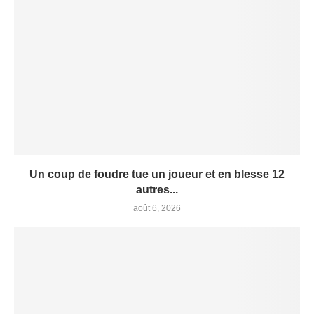
Un coup de foudre tue un joueur et en blesse 12
autres...
août 6, 2026