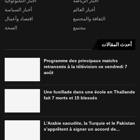
أخبار الرياضة
أخبار التكنولوجيا
أخبار العالم
أخبار السياسة
الثقافة والمجتمع
اقتصاد وأعمال
مجتمع
الصحة
أحدث المقالات
Programme des principaux matchs
retransmis à la télévision ce vendredi 7
août
Une fusillade dans une école en Thaïlande
fait 7 morts et 15 blessés
L’Arabie saoudite, la Turquie et le Pakistan
s’apprêtent à signer un accord de...