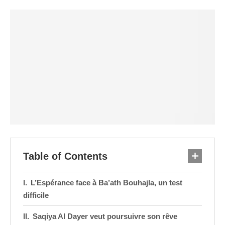
Table of Contents
L’Espérance face à Ba’ath Bouhajla, un test
difficile
Saqiya Al Dayer veut poursuivre son rêve