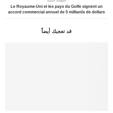
المقالة التالية
Le Royaume-Uni et les pays du Golfe signent un
accord commercial annuel de 5 milliards de dollars
قد تعجبك أيضاً