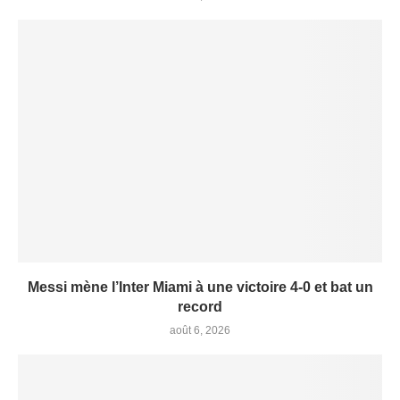
Messi mène l’Inter Miami à une victoire 4-0 et bat un
record
août 6, 2026