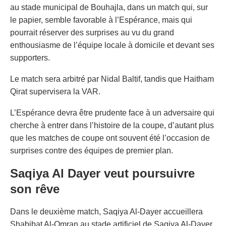
au stade municipal de Bouhajla, dans un match qui, sur
le papier, semble favorable à l’Espérance, mais qui
pourrait réserver des surprises au vu du grand
enthousiasme de l’équipe locale à domicile et devant ses
supporters.
Le match sera arbitré par Nidal Baltif, tandis que Haitham
Qirat supervisera la VAR.
L’Espérance devra être prudente face à un adversaire qui
cherche à entrer dans l’histoire de la coupe, d’autant plus
que les matches de coupe ont souvent été l’occasion de
surprises contre des équipes de premier plan.
Saqiya Al Dayer veut poursuivre
son rêve
Dans le deuxième match, Saqiya Al-Dayer accueillera
Shabibat Al-Omran au stade artificiel de Saqiya Al-Dayer.