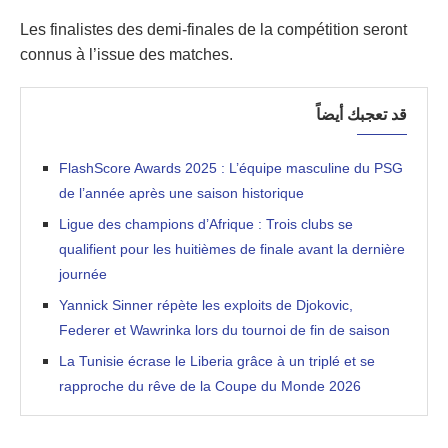
Les finalistes des demi-finales de la compétition seront
connus à l’issue des matches.
قد تعجبك أيضاً
FlashScore Awards 2025 : L’équipe masculine du PSG
de l’année après une saison historique
Ligue des champions d’Afrique : Trois clubs se
qualifient pour les huitièmes de finale avant la dernière
journée
Yannick Sinner répète les exploits de Djokovic,
Federer et Wawrinka lors du tournoi de fin de saison
La Tunisie écrase le Liberia grâce à un triplé et se
rapproche du rêve de la Coupe du Monde 2026