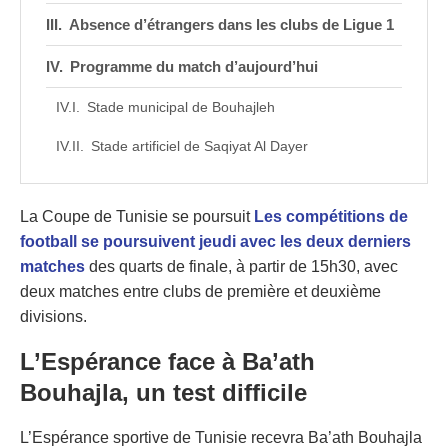
Absence d’étrangers dans les clubs de Ligue 1
Programme du match d’aujourd’hui
Stade municipal de Bouhajleh
Stade artificiel de Saqiyat Al Dayer
La Coupe de Tunisie se poursuit
Les compétitions de
football se poursuivent jeudi avec les deux derniers
matches
des quarts de finale, à partir de 15h30, avec
deux matches entre clubs de première et deuxième
divisions.
L’Espérance face à Ba’ath
Bouhajla, un test difficile
L’Espérance sportive de Tunisie recevra Ba’ath Bouhajla