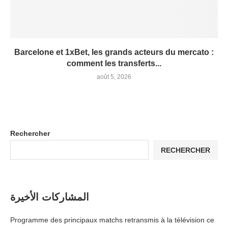
Barcelone et 1xBet, les grands acteurs du mercato :
comment les transferts...
août 5, 2026
Rechercher
RECHERCHER
المشاركات الأخيرة
Programme des principaux matchs retransmis à la télévision ce