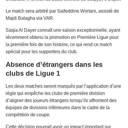
Le match sera arbitré par Saifeddine Wortani, assisté de
Majdi Balagha via VAR.
Saqia Al Dayer connaît une saison exceptionnelle, ayant
récemment obtenu la promotion en Première Ligue pour
la première fois de son histoire, ce qui rend ce match
spécial pour les supporters du club.
Absence d’étrangers dans les
clubs de Ligue 1
Les deux matches seront marqués par l’application d’une
règle qui empêche les clubs de première division
d’aligner des joueurs étrangers lorsqu’ils affrontent des
équipes de divisions inférieures dans le cadre de la
compétition de coupe.
Cette décision pourrait avoir un impact important sur