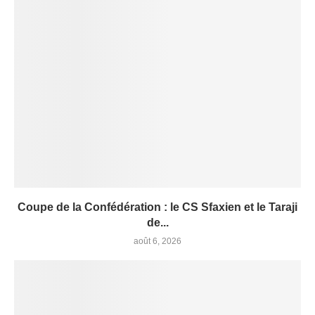
Coupe de la Confédération : le CS Sfaxien et le Taraji
de...
août 6, 2026