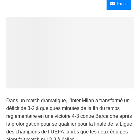
Email
Dans un match dramatique, l’Inter Milan a transformé un
déficit de 3-2 à quelques minutes de la fin du temps
réglementaire en une victoire 4-3 contre Barcelone après
la prolongation pour se qualifier pour la finale de la Ligue
des champions de l’UEFA, après que les deux équipes
aient fait match nul 3-3 à l’aller.