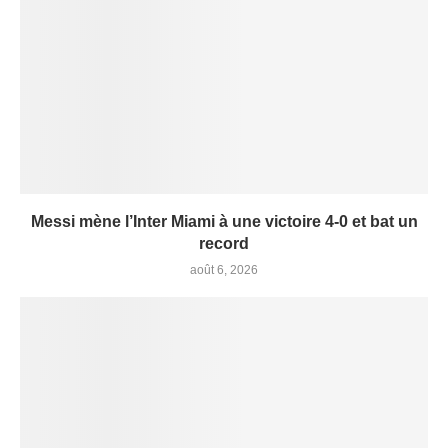
Messi mène l’Inter Miami à une victoire 4-0 et bat un
record
août 6, 2026