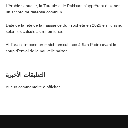
L’Arabie saoudite, la Turquie et le Pakistan s’apprêtent à signer
un accord de défense commun
Date de la fête de la naissance du Prophète en 2026 en Tunisie,
selon les calculs astronomiques
Al-Taraji s’impose en match amical face à San Pedro avant le
coup d’envoi de la nouvelle saison
التعليقات الأخيرة
Aucun commentaire à afficher.