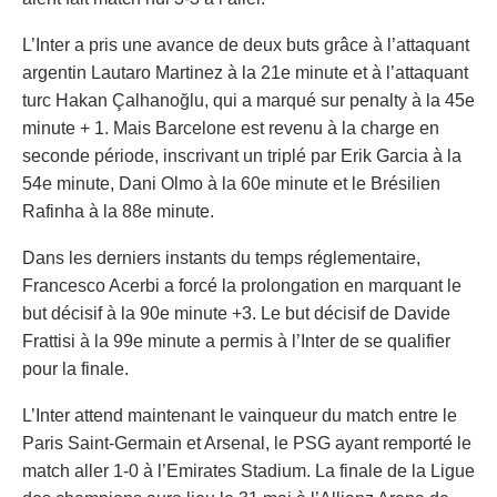
L’Inter a pris une avance de deux buts grâce à l’attaquant
argentin Lautaro Martinez à la 21e minute et à l’attaquant
turc Hakan Çalhanoğlu, qui a marqué sur penalty à la 45e
minute + 1. Mais Barcelone est revenu à la charge en
seconde période, inscrivant un triplé par Erik Garcia à la
54e minute, Dani Olmo à la 60e minute et le Brésilien
Rafinha à la 88e minute.
Dans les derniers instants du temps réglementaire,
Francesco Acerbi a forcé la prolongation en marquant le
but décisif à la 90e minute +3. Le but décisif de Davide
Frattisi à la 99e minute a permis à l’Inter de se qualifier
pour la finale.
L’Inter attend maintenant le vainqueur du match entre le
Paris Saint-Germain et Arsenal, le PSG ayant remporté le
match aller 1-0 à l’Emirates Stadium. La finale de la Ligue