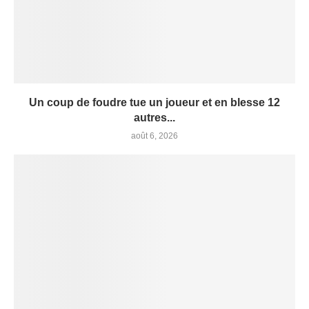
Un coup de foudre tue un joueur et en blesse 12
autres...
août 6, 2026