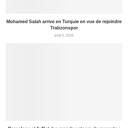
Mohamed Salah arrive en Turquie en vue de rejoindre
Trabzonspor
août 5, 2026