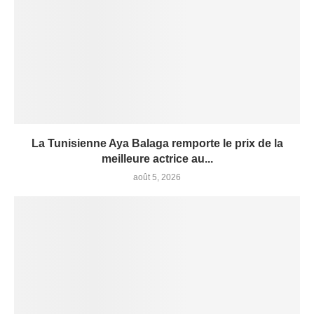
La Tunisienne Aya Balaga remporte le prix de la
meilleure actrice au...
août 5, 2026