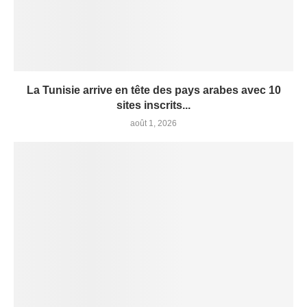
La Tunisie arrive en tête des pays arabes avec 10
sites inscrits...
août 1, 2026