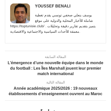
YOUSSEF BENALI
يوسف بنعلي صحفي تونسي يقدم تغطية
شاملة للأخبار المحلية والدولية على موقع
https://toptunisie.club/ . يتميز بتقديم تقارير دقيقة وتحليلات
معمقة للأحداث السياسية والاجتماعية والاقتصادية.
المقالة السابقة
L’émergence d’une nouvelle équipe dans le monde
du football : Les Îles Marshall jouent leur premier
match international
المقالة التالية
Année académique 2025/2026 : 19 nouveaux
établissements d’enseignement ouvrent au Maroc