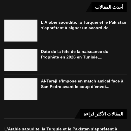
أحدث المقالات
L’Arabie saoudite, la Turquie et le Pakistan
s’apprêtent à signer un accord de...
Date de la fête de la naissance du
Prophète en 2026 en Tunisie,...
Al-Taraji s’impose en match amical face à
San Pedro avant le coup d’envoi...
المقالات الأكثر قراءة
L’Arabie saoudite, la Turquie et le Pakistan s’apprêtent à