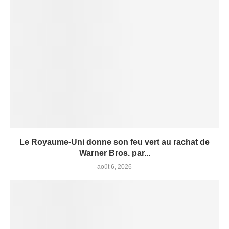
Le Royaume-Uni donne son feu vert au rachat de
Warner Bros. par...
août 6, 2026