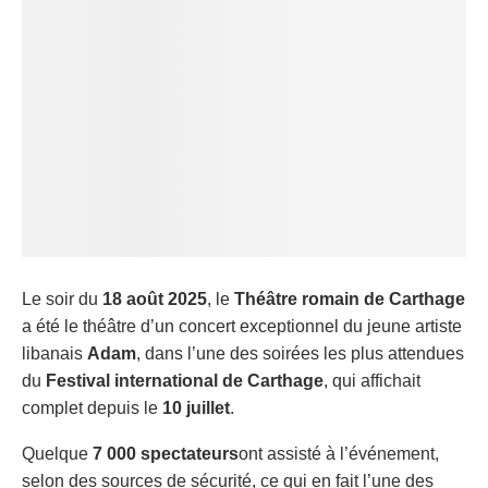
Le soir du
18 août 2025
, le
Théâtre romain de Carthage
a été le théâtre d’un concert exceptionnel du jeune artiste
libanais
Adam
, dans l’une des soirées les plus attendues
du
Festival international de Carthage
, qui affichait
complet depuis le
10 juillet
.
Quelque
7 000 spectateurs
ont assisté à l’événement,
selon des sources de sécurité, ce qui en fait l’une des