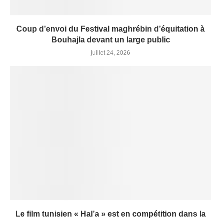
Coup d’envoi du Festival maghrébin d’équitation à
Bouhajla devant un large public
juillet 24, 2026
Le film tunisien « Hal’a » est en compétition dans la