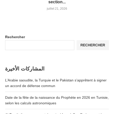
section...
juillet 21, 2026
Rechercher
RECHERCHER
المشاركات الأخيرة
L’Arabie saoudite, la Turquie et le Pakistan s’apprêtent à signer
un accord de défense commun
Date de la fête de la naissance du Prophète en 2026 en Tunisie,
selon les calculs astronomiques