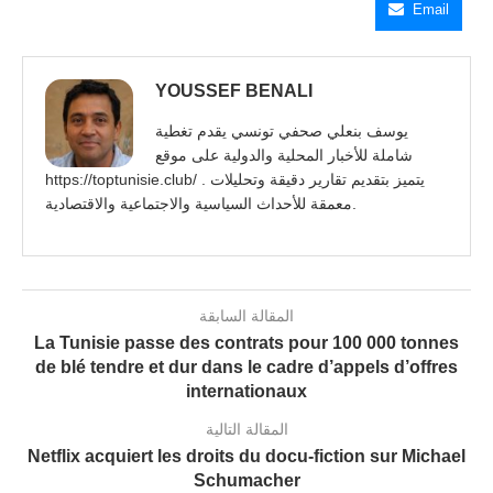
Email
YOUSSEF BENALI
يوسف بنعلي صحفي تونسي يقدم تغطية
شاملة للأخبار المحلية والدولية على موقع
https://toptunisie.club/ . يتميز بتقديم تقارير دقيقة وتحليلات
معمقة للأحداث السياسية والاجتماعية والاقتصادية.
المقالة السابقة
La Tunisie passe des contrats pour 100 000 tonnes
de blé tendre et dur dans le cadre d’appels d’offres
internationaux
المقالة التالية
Netflix acquiert les droits du docu-fiction sur Michael
Schumacher