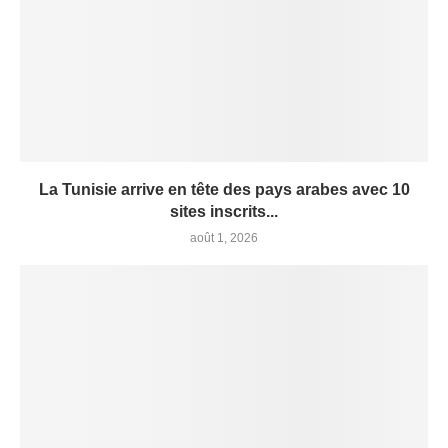
La Tunisie arrive en tête des pays arabes avec 10
sites inscrits...
août 1, 2026