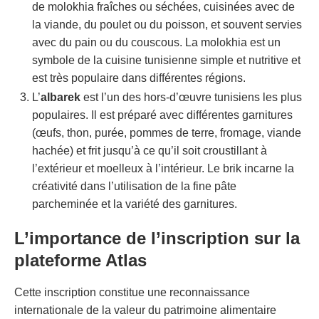
de molokhia fraîches ou séchées, cuisinées avec de
la viande, du poulet ou du poisson, et souvent servies
avec du pain ou du couscous. La molokhia est un
symbole de la cuisine tunisienne simple et nutritive et
est très populaire dans différentes régions.
L’
albarek
est l’un des hors-d’œuvre tunisiens les plus
populaires. Il est préparé avec différentes garnitures
(œufs, thon, purée, pommes de terre, fromage, viande
hachée) et frit jusqu’à ce qu’il soit croustillant à
l’extérieur et moelleux à l’intérieur. Le brik incarne la
créativité dans l’utilisation de la fine pâte
parcheminée et la variété des garnitures.
L’importance de l’inscription sur la
plateforme Atlas
Cette inscription constitue une reconnaissance
internationale de la valeur du patrimoine alimentaire