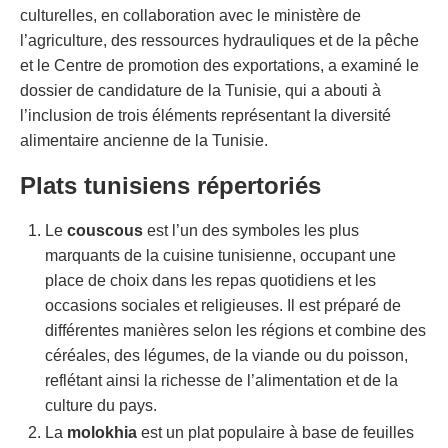
culturelles, en collaboration avec le ministère de
l’agriculture, des ressources hydrauliques et de la pêche
et le Centre de promotion des exportations, a examiné le
dossier de candidature de la Tunisie, qui a abouti à
l’inclusion de trois éléments représentant la diversité
alimentaire ancienne de la Tunisie.
Plats tunisiens répertoriés
Le
couscous
est l’un des symboles les plus
marquants de la cuisine tunisienne, occupant une
place de choix dans les repas quotidiens et les
occasions sociales et religieuses. Il est préparé de
différentes manières selon les régions et combine des
céréales, des légumes, de la viande ou du poisson,
reflétant ainsi la richesse de l’alimentation et de la
culture du pays.
La
molokhia
est un plat populaire à base de feuilles