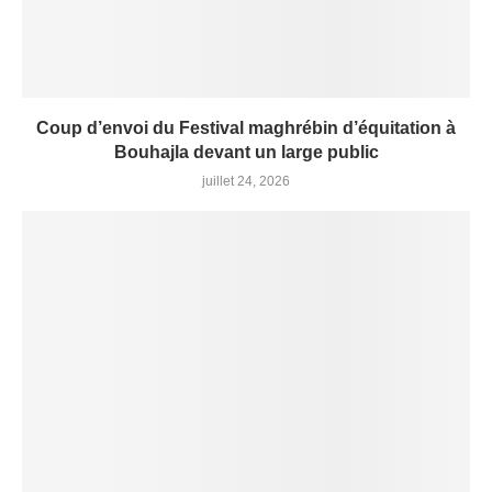
Coup d’envoi du Festival maghrébin d’équitation à
Bouhajla devant un large public
juillet 24, 2026