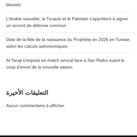
blessés
L’Arabie saoudite, la Turquie et le Pakistan s’apprêtent à signer
un accord de défense commun
Date de la fête de la naissance du Prophète en 2026 en Tunisie,
selon les calculs astronomiques
Al-Taraji s’impose en match amical face à San Pedro avant le
coup d’envoi de la nouvelle saison
التعليقات الأخيرة
Aucun commentaire à afficher.