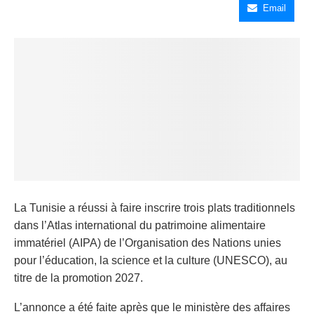
Email
La Tunisie a réussi à faire inscrire trois plats traditionnels
dans l’Atlas international du patrimoine alimentaire
immatériel (AIPA) de l’Organisation des Nations unies
pour l’éducation, la science et la culture (UNESCO), au
titre de la promotion 2027.
L’annonce a été faite après que le ministère des affaires