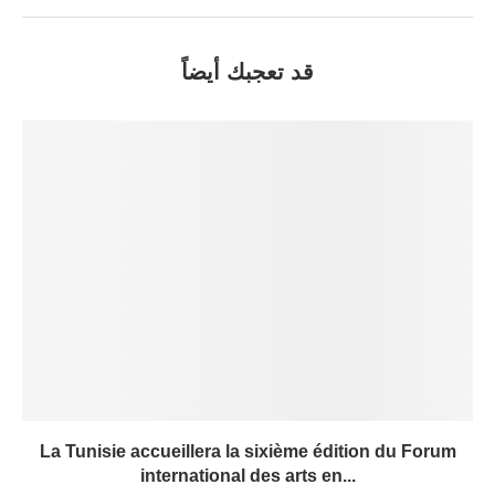
قد تعجبك أيضاً
La Tunisie accueillera la sixième édition du Forum
international des arts en...