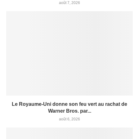
août 7, 2026
Le Royaume-Uni donne son feu vert au rachat de
Warner Bros. par...
août 6, 2026