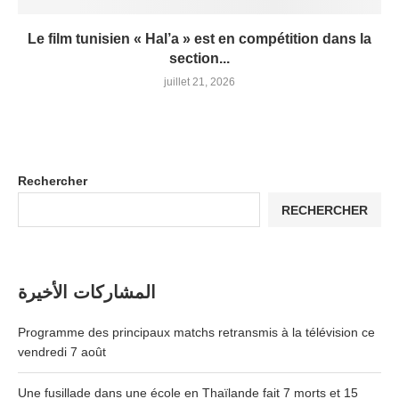
Le film tunisien « Hal’a » est en compétition dans la
section...
juillet 21, 2026
Rechercher
RECHERCHER
المشاركات الأخيرة
Programme des principaux matchs retransmis à la télévision ce
vendredi 7 août
Une fusillade dans une école en Thaïlande fait 7 morts et 15