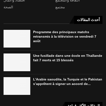
الثقافة والمجتمع
اقتصاد وأعمال
مجتمع
الصحة
أحدث المقالات
Programme des principaux matchs
retransmis à la télévision ce vendredi 7
août
Une fusillade dans une école en Thaïlande
fait 7 morts et 15 blessés
L’Arabie saoudite, la Turquie et le Pakistan
s’apprêtent à signer un accord de...
المقالات الأكثر قراءة