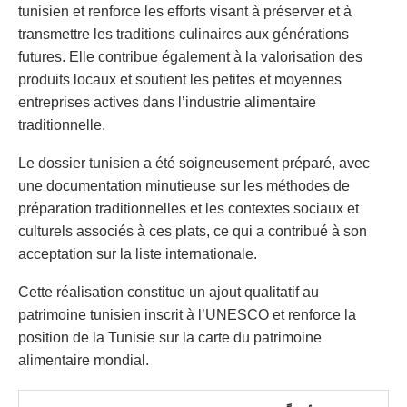
tunisien et renforce les efforts visant à préserver et à
transmettre les traditions culinaires aux générations
futures. Elle contribue également à la valorisation des
produits locaux et soutient les petites et moyennes
entreprises actives dans l’industrie alimentaire
traditionnelle.
Le dossier tunisien a été soigneusement préparé, avec
une documentation minutieuse sur les méthodes de
préparation traditionnelles et les contextes sociaux et
culturels associés à ces plats, ce qui a contribué à son
acceptation sur la liste internationale.
Cette réalisation constitue un ajout qualitatif au
patrimoine tunisien inscrit à l’UNESCO et renforce la
position de la Tunisie sur la carte du patrimoine
alimentaire mondial.