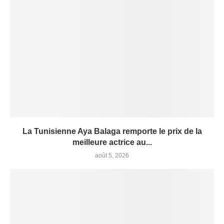
La Tunisienne Aya Balaga remporte le prix de la
meilleure actrice au...
août 5, 2026