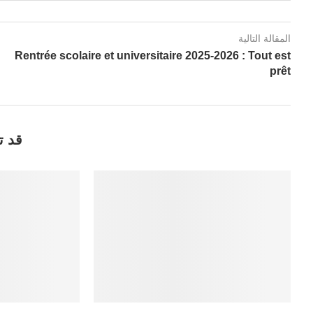
المقالة التالية
Rentrée scolaire et universitaire 2025-2026 : Tout est
prêt
قد ت