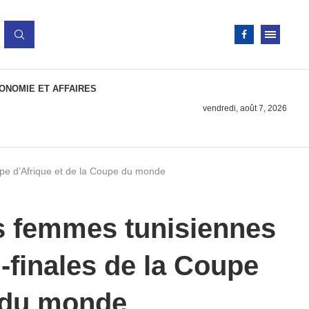
ONOMIE ET AFFAIRES
vendredi, août 7, 2026
oupe d’Afrique et de la Coupe du monde
es femmes tunisiennes
i-finales de la Coupe
e du monde