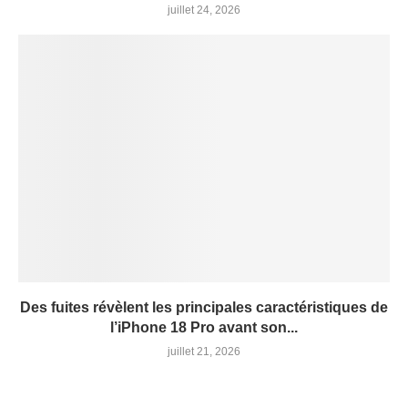
juillet 24, 2026
Des fuites révèlent les principales caractéristiques de
l’iPhone 18 Pro avant son...
juillet 21, 2026