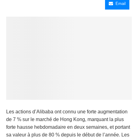
Email
Les actions d’Alibaba ont connu une forte augmentation
de 7 % sur le marché de Hong Kong, marquant la plus
forte hausse hebdomadaire en deux semaines, et portant
sa valeur à plus de 80 % depuis le début de l’année. Les