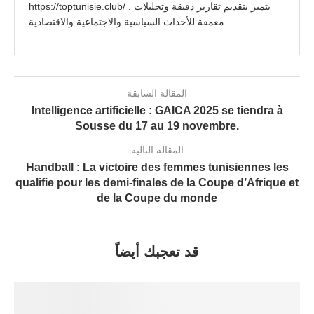
https://toptunisie.club/ . يتميز بتقديم تقارير دقيقة وتحليلات
معمقة للأحداث السياسية والاجتماعية والاقتصادية.
المقالة السابقة
Intelligence artificielle : GAICA 2025 se tiendra à
Sousse du 17 au 19 novembre.
المقالة التالية
Handball : La victoire des femmes tunisiennes les
qualifie pour les demi-finales de la Coupe d’Afrique et
de la Coupe du monde
قد تعجبك أيضاً