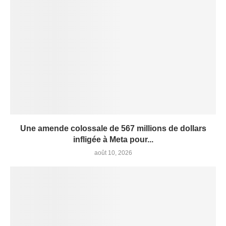
Une amende colossale de 567 millions de dollars
infligée à Meta pour...
août 10, 2026