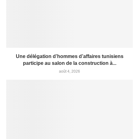
Une délégation d’hommes d’affaires tunisiens
participe au salon de la construction à...
août 4, 2026