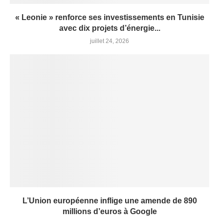
« Leonie » renforce ses investissements en Tunisie
avec dix projets d’énergie...
juillet 24, 2026
L’Union européenne inflige une amende de 890
millions d’euros à Google