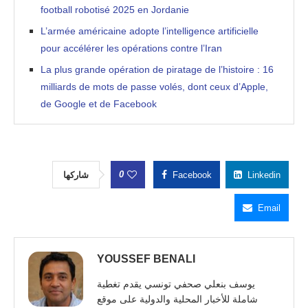
football robotisé 2025 en Jordanie
L’armée américaine adopte l’intelligence artificielle
pour accélérer les opérations contre l’Iran
La plus grande opération de piratage de l’histoire : 16
milliards de mots de passe volés, dont ceux d’Apple,
de Google et de Facebook
0
شاركها
Facebook
Linkedin
Email
YOUSSEF BENALI
يوسف بنعلي صحفي تونسي يقدم تغطية
شاملة للأخبار المحلية والدولية على موقع