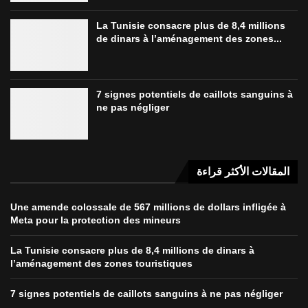
La Tunisie consacre plus de 8,4 millions
de dinars à l’aménagement des zones...
7 signes potentiels de caillots sanguins à
ne pas négliger
المقالات الأكثر قراءة
Une amende colossale de 567 millions de dollars infligée à
Meta pour la protection des mineurs
La Tunisie consacre plus de 8,4 millions de dinars à
l’aménagement des zones touristiques
7 signes potentiels de caillots sanguins à ne pas négliger