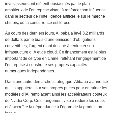
investisseurs ont été enthousiasmés par le plan
ambitieux de l’entreprise visant à renforcer son influence
dans le secteur de l’intelligence artificielle sur le marché
chinois, où la concurrence est féroce.
Au cours des derniers jours, Alibaba a levé 3,2 milliards
de dollars par le biais d’une émission d’obligations
convertibles, l’argent étant destiné à renforcer son
infrastructure d’IA et de cloud. Ce financement est le plus
important de ce type en Chine, reflétant l’engagement de
l’entreprise à construire ses propres capacités
numériques indépendantes.
Dans une autre démarche stratégique, Alibaba a annoncé
qu’il s’appuierait sur ses propres puces pour entraîner les
modèles d’IA, remplaçant ainsi les accélérateurs coûteux
de Nvidia Corp. Ce changement vise à réduire les coûts
et à accroître la dépendance à l’égard de la production