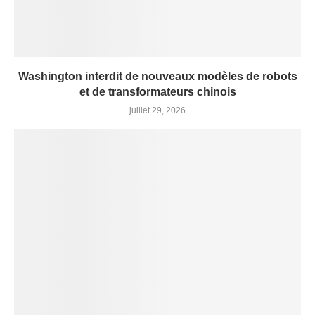
Washington interdit de nouveaux modèles de robots
et de transformateurs chinois
juillet 29, 2026