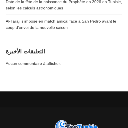
Date de la fête de la naissance du Prophète en 2026 en Tunisie,
selon les calculs astronomiques
Al-Taraji s’impose en match amical face à San Pedro avant le
coup d’envoi de la nouvelle saison
التعليقات الأخيرة
Aucun commentaire à afficher.