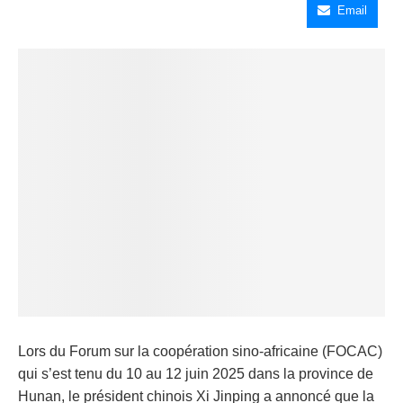
Email
Lors du Forum sur la coopération sino-africaine (FOCAC)
qui s’est tenu du 10 au 12 juin 2025 dans la province de
Hunan, le président chinois Xi Jinping a annoncé que la