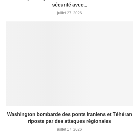
sécurité avec...
juillet 27, 2026
Washington bombarde des ponts iraniens et Téhéran
riposte par des attaques régionales
juillet 17, 2026