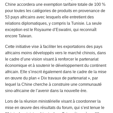
Chine accordera une exemption tarifaire totale de 100 %
pour toutes les catégories de produits en provenance de
53 pays africains avec lesquels elle entretient des
relations diplomatiques, y compris la Tunisie. La seule
exception est le Royaume d’Eswatini, qui reconnaît
encore Taïwan.
Cette initiative vise à faciliter les exportations des pays
africains moins développés vers le marché chinois, dans
le cadre d’une vision visant à renforcer le partenariat
économique et à soutenir le développement du continent
africain. Elle s’inscrit également dans le cadre de la mise
en œuvre du plan « Dix travaux de partenariat », par
lequel la Chine cherche à construire une communauté
sino-africaine de l’avenir dans la nouvelle ère.
Lors de la réunion ministérielle visant à coordonner la
mise en œuvre des résultats du forum, qui s’est tenue le