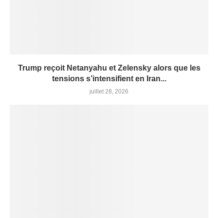
Trump reçoit Netanyahu et Zelensky alors que les
tensions s’intensifient en Iran...
juillet 28, 2026