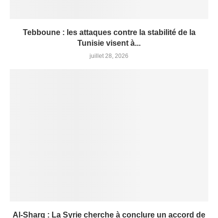
Tebboune : les attaques contre la stabilité de la
Tunisie visent à...
juillet 28, 2026
Al-Sharq : La Syrie cherche à conclure un accord de