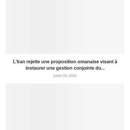
L’Iran rejette une proposition omanaise visant à
instaurer une gestion conjointe du...
juillet 29, 2026