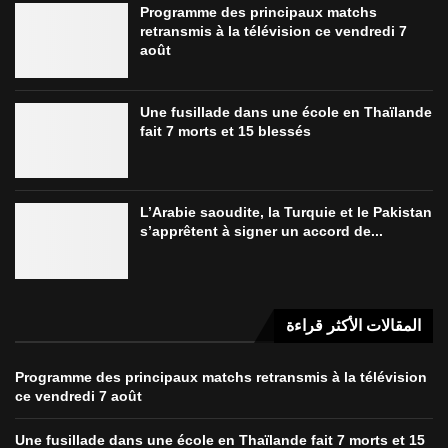
Programme des principaux matchs
retransmis à la télévision ce vendredi 7
août
Une fusillade dans une école en Thaïlande
fait 7 morts et 15 blessés
L’Arabie saoudite, la Turquie et le Pakistan
s’apprêtent à signer un accord de...
المقالات الأكثر قراءة
Programme des principaux matchs retransmis à la télévision
ce vendredi 7 août
Une fusillade dans une école en Thaïlande fait 7 morts et 15