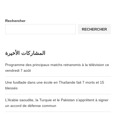
Rechercher
RECHERCHER
المشاركات الأخيرة
Programme des principaux matchs retransmis à la télévision ce
vendredi 7 août
Une fusillade dans une école en Thaïlande fait 7 morts et 15
blessés
L’Arabie saoudite, la Turquie et le Pakistan s’apprêtent à signer
un accord de défense commun