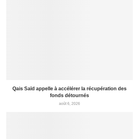
Qais Saïd appelle à accélérer la récupération des
fonds détournés
août 6, 2026