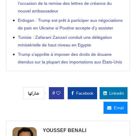
l’occasion de la remise des lettres de créance du
nouvel ambassadeur
Erdogan : Trump est prêt à participer aux négociations
de paix en Ukraine si Poutine accepte d’y assister
Tunisie : Zafarani Zanzari conduit une délégation
ministérielle de haut niveau en Egypte
Trump s’apprête à imposer des droits de douane
étendus sur la plupart des importations aux États-Unis
0
شاركها
Facebook
Linkedin
Email
YOUSSEF BENALI