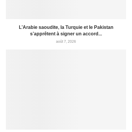
L’Arabie saoudite, la Turquie et le Pakistan
s’apprêtent à signer un accord...
août 7, 2026