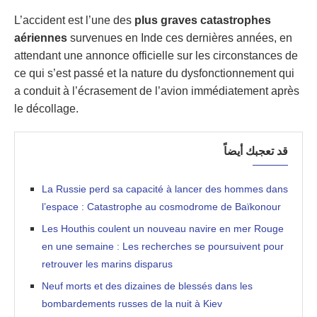
L’accident est l’une des
plus graves catastrophes
aériennes
survenues en Inde ces dernières années, en
attendant une annonce officielle sur les circonstances de
ce qui s’est passé et la nature du dysfonctionnement qui
a conduit à l’écrasement de l’avion immédiatement après
le décollage.
قد تعجبك أيضاً
La Russie perd sa capacité à lancer des hommes dans
l’espace : Catastrophe au cosmodrome de Baïkonour
Les Houthis coulent un nouveau navire en mer Rouge
en une semaine : Les recherches se poursuivent pour
retrouver les marins disparus
Neuf morts et des dizaines de blessés dans les
bombardements russes de la nuit à Kiev