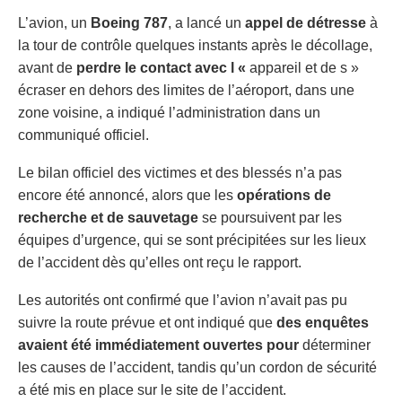
L’avion, un
Boeing 787
, a lancé un
appel de détresse
à
la tour de contrôle quelques instants après le décollage,
avant de
perdre le contact avec l «
appareil et de s »
écraser en dehors des limites de l’aéroport, dans une
zone voisine, a indiqué l’administration dans un
communiqué officiel.
Le bilan officiel des victimes et des blessés n’a pas
encore été annoncé, alors que les
opérations de
recherche et de sauvetage
se poursuivent par les
équipes d’urgence, qui se sont précipitées sur les lieux
de l’accident dès qu’elles ont reçu le rapport.
Les autorités ont confirmé que l’avion n’avait pas pu
suivre la route prévue et ont indiqué que
des enquêtes
avaient été immédiatement ouvertes pour
déterminer
les causes de l’accident, tandis qu’un cordon de sécurité
a été mis en place sur le site de l’accident.