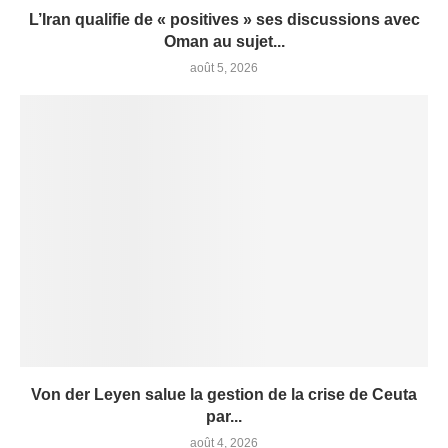
L’Iran qualifie de « positives » ses discussions avec
Oman au sujet...
août 5, 2026
Von der Leyen salue la gestion de la crise de Ceuta
par...
août 4, 2026