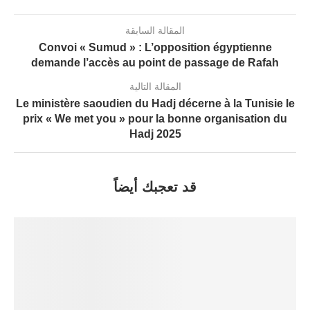
المقالة السابقة
Convoi « Sumud » : L’opposition égyptienne
demande l’accès au point de passage de Rafah
المقالة التالية
Le ministère saoudien du Hadj décerne à la Tunisie le
prix « We met you » pour la bonne organisation du
Hadj 2025
قد تعجبك أيضاً