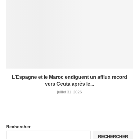
L’Espagne et le Maroc endiguent un afflux record
vers Ceuta après le...
juillet 31, 2026
Rechercher
RECHERCHER