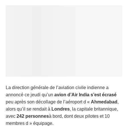
La direction générale de l’aviation civile indienne a
annoncé ce jeudi qu’un
avion d’Air India s’est écrasé
peu après son décollage de l’aéroport d «
Ahmedabad
,
alors qu’il se rendait à
Londres
, la capitale britannique,
avec
242 personnes
à bord, dont deux pilotes et 10
membres d » équipage.