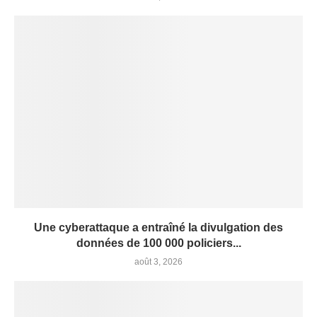
Une cyberattaque a entraîné la divulgation des
données de 100 000 policiers...
août 3, 2026