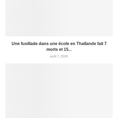
Une fusillade dans une école en Thaïlande fait 7
morts et 15...
août 7, 2026