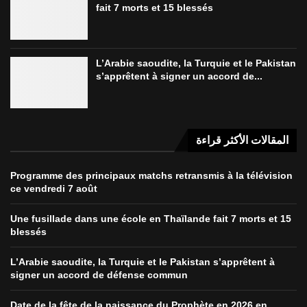
fait 7 morts et 15 blessés
L’Arabie saoudite, la Turquie et le Pakistan
s’apprêtent à signer un accord de...
المقالات الأكثر قراءة
Programme des principaux matchs retransmis à la télévision
ce vendredi 7 août
Une fusillade dans une école en Thaïlande fait 7 morts et 15
blessés
L’Arabie saoudite, la Turquie et le Pakistan s’apprêtent à
signer un accord de défense commun
Date de la fête de la naissance du Prophète en 2026 en