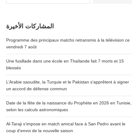
المشاركات الأخيرة
Programme des principaux matchs retransmis à la télévision ce
vendredi 7 août
Une fusillade dans une école en Thaïlande fait 7 morts et 15
blessés
L’Arabie saoudite, la Turquie et le Pakistan s’apprêtent à signer
un accord de défense commun
Date de la fête de la naissance du Prophète en 2026 en Tunisie,
selon les calculs astronomiques
Al-Taraji s’impose en match amical face à San Pedro avant le
coup d’envoi de la nouvelle saison