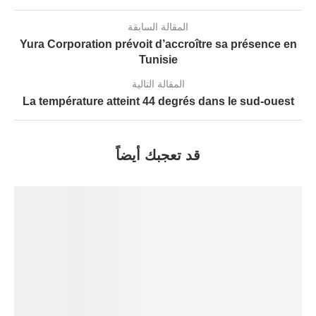
المقالة السابقة
Yura Corporation prévoit d’accroître sa présence en
Tunisie
المقالة التالية
La température atteint 44 degrés dans le sud-ouest
قد تعجبك أيضاً