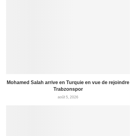
Mohamed Salah arrive en Turquie en vue de rejoindre
Trabzonspor
août 5, 2026