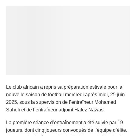
Le club africain a repris sa préparation estivale pour la
nouvelle saison de football mercredi après-midi, 25 juin
2025, sous la supervision de l’entraîneur Mohamed
Saheli et de l’entraîneur adjoint Hafez Nawas.
La première séance d’entraînement a été suivie par 19
joueurs, dont cinq joueurs convoqués de l’équipe d’élite,