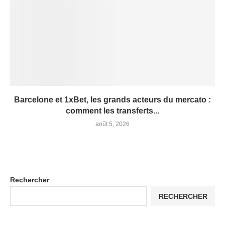
Barcelone et 1xBet, les grands acteurs du mercato :
comment les transferts...
août 5, 2026
Rechercher
RECHERCHER