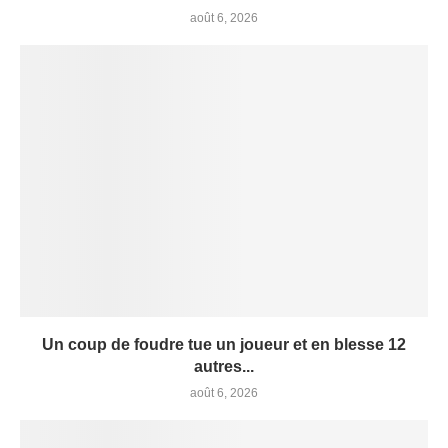
août 6, 2026
Un coup de foudre tue un joueur et en blesse 12
autres...
août 6, 2026