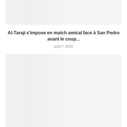
Al-Taraji s’impose en match amical face à San Pedro
avant le coup...
août 7, 2026