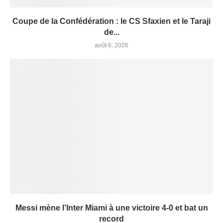
Coupe de la Confédération : le CS Sfaxien et le Taraji
de...
août 6, 2026
Messi mène l’Inter Miami à une victoire 4-0 et bat un
record