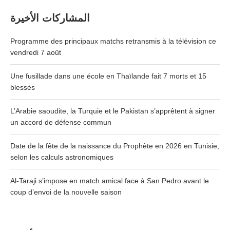
المشاركات الأخيرة
Programme des principaux matchs retransmis à la télévision ce
vendredi 7 août
Une fusillade dans une école en Thaïlande fait 7 morts et 15
blessés
L’Arabie saoudite, la Turquie et le Pakistan s’apprêtent à signer
un accord de défense commun
Date de la fête de la naissance du Prophète en 2026 en Tunisie,
selon les calculs astronomiques
Al-Taraji s’impose en match amical face à San Pedro avant le
coup d’envoi de la nouvelle saison