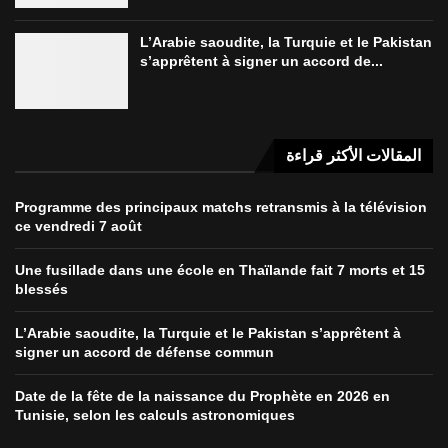
L’Arabie saoudite, la Turquie et le Pakistan
s’apprêtent à signer un accord de...
المقالات الأكثر قراءة
Programme des principaux matchs retransmis à la télévision
ce vendredi 7 août
Une fusillade dans une école en Thaïlande fait 7 morts et 15
blessés
L’Arabie saoudite, la Turquie et le Pakistan s’apprêtent à
signer un accord de défense commun
Date de la fête de la naissance du Prophète en 2026 en
Tunisie, selon les calculs astronomiques