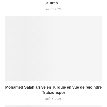
autres...
août 6, 2026
Mohamed Salah arrive en Turquie en vue de rejoindre
Trabzonspor
août 5, 2026