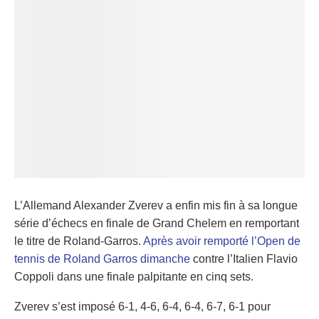
L’Allemand Alexander Zverev a enfin mis fin à sa longue
série d’échecs en finale de Grand Chelem en remportant
le titre de Roland-Garros.
Après avoir remporté l’Open de
tennis de Roland Garros dimanche
contre l’Italien Flavio
Coppoli dans une finale palpitante en cinq sets.
Zverev s’est imposé 6-1, 4-6, 6-4, 6-4, 6-7, 6-1 pour