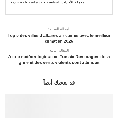
معمقة للأحداث السياسية والاجتماعية والاقتصادية.
المقالة السابقة
Top 5 des villes d’affaires africaines avec le meilleur
climat en 2026
المقالة التالية
Alerte météorologique en Tunisie Des orages, de la
grêle et des vents violents sont attendus
قد تعجبك أيضاً