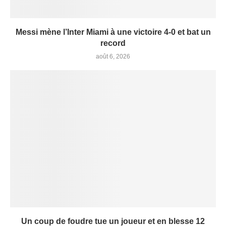
Messi mène l’Inter Miami à une victoire 4-0 et bat un
record
août 6, 2026
Un coup de foudre tue un joueur et en blesse 12