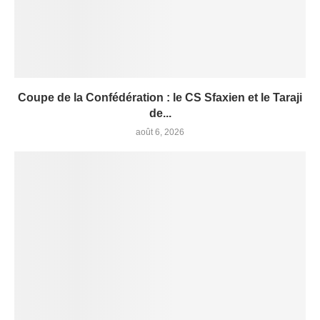
Coupe de la Confédération : le CS Sfaxien et le Taraji
de...
août 6, 2026