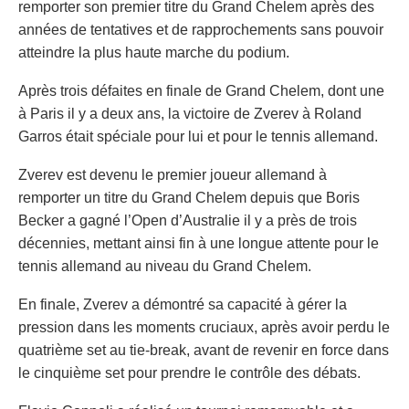
remporter son premier titre du Grand Chelem après des
années de tentatives et de rapprochements sans pouvoir
atteindre la plus haute marche du podium.
Après trois défaites en finale de Grand Chelem, dont une
à Paris il y a deux ans, la victoire de Zverev à Roland
Garros était spéciale pour lui et pour le tennis allemand.
Zverev est devenu le premier joueur allemand à
remporter un titre du Grand Chelem depuis que Boris
Becker a gagné l’Open d’Australie il y a près de trois
décennies, mettant ainsi fin à une longue attente pour le
tennis allemand au niveau du Grand Chelem.
En finale, Zverev a démontré sa capacité à gérer la
pression dans les moments cruciaux, après avoir perdu le
quatrième set au tie-break, avant de revenir en force dans
le cinquième set pour prendre le contrôle des débats.