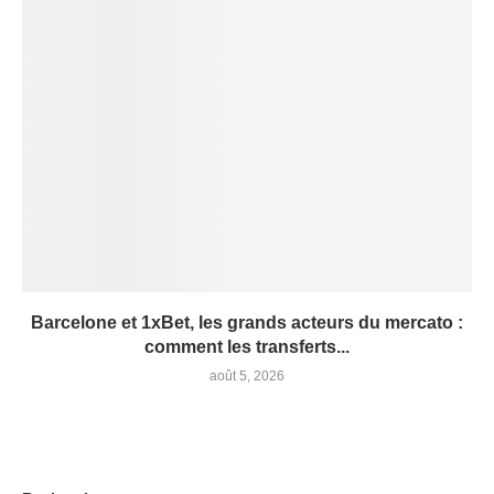
Barcelone et 1xBet, les grands acteurs du mercato :
comment les transferts...
août 5, 2026