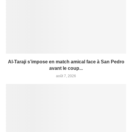
Al-Taraji s’impose en match amical face à San Pedro
avant le coup...
août 7, 2026