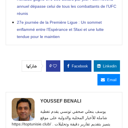
annuel dépasse celui de tous les combattants de l’UFC
réunis
27e journée de la Première Ligue : Un sommet
enflammé entre l’Espérance et Sfaxi et une lutte
tendue pour le maintien
0
شاركها
Facebook
Linkedin
Email
YOUSSEF BENALI
يوسف بنعلي صحفي تونسي يقدم تغطية
شاملة للأخبار المحلية والدولية على موقع
https://toptunisie.club/ . يتميز بتقديم تقارير دقيقة وتحليلات