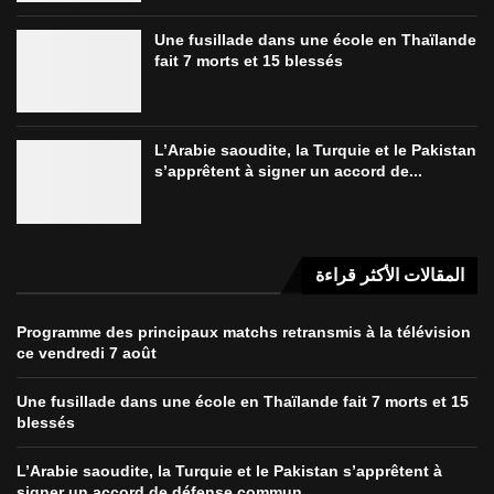
Une fusillade dans une école en Thaïlande
fait 7 morts et 15 blessés
L’Arabie saoudite, la Turquie et le Pakistan
s’apprêtent à signer un accord de...
المقالات الأكثر قراءة
Programme des principaux matchs retransmis à la télévision
ce vendredi 7 août
Une fusillade dans une école en Thaïlande fait 7 morts et 15
blessés
L’Arabie saoudite, la Turquie et le Pakistan s’apprêtent à
signer un accord de défense commun