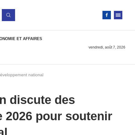
ONOMIE ET AFFAIRES
vendredi, août 7, 2026
 développement national
n discute des
e 2026 pour soutenir
al