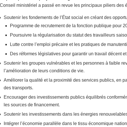
Conseil ministériel a passé en revue les principaux piliers des é
Soutenir les fondements de l’État social en créant des opport
Programme de recrutement de la fonction publique pour 2
Poursuivre la régularisation du statut des travailleurs sais
Lutte contre l’emploi précaire et les pratiques de manutent
Des réformes législatives pour garantir un travail décent et
Soutenir les groupes vulnérables et les personnes à faible re
l’amélioration de leurs conditions de vie.
Améliorer la qualité et la proximité des services publics, en pa
des transports.
Encourager des investissements publics équilibrés conformé
les sources de financement.
Soutenir les investissements dans les énergies renouvelables
Intégrer l’économie parallèle dans le tissu économique nation