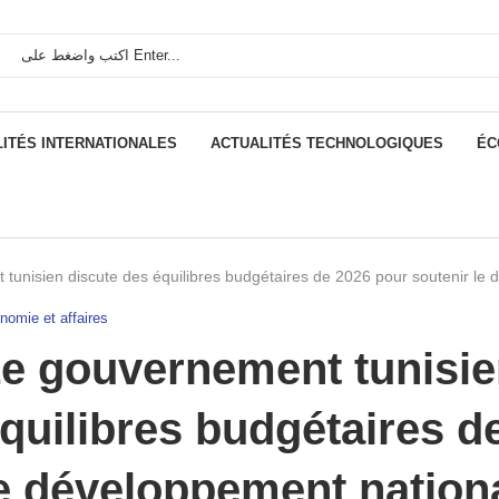
ITÉS INTERNATIONALES
ACTUALITÉS TECHNOLOGIQUES
ÉC
tunisien discute des équilibres budgétaires de 2026 pour soutenir le
nomie et affaires
e gouvernement tunisie
quilibres budgétaires d
e développement nation