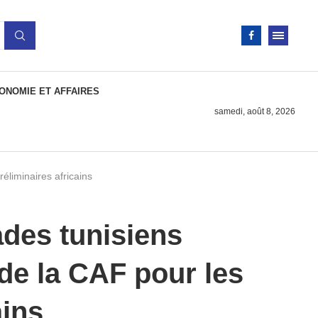
ONOMIE ET AFFAIRES
samedi, août 8, 2026
réliminaires africains
ades tunisiens
 de la CAF pour les
ains