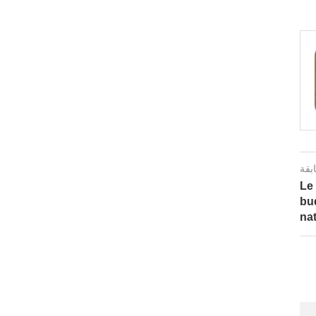
ابقة
Le
bu
nat