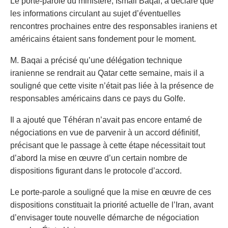
Le porte-parole du ministère, Ismail Baqai, a déclaré que
les informations circulant au sujet d’éventuelles
rencontres prochaines entre des responsables iraniens et
américains étaient sans fondement pour le moment.
M. Baqai a précisé qu’une délégation technique
iranienne se rendrait au Qatar cette semaine, mais il a
souligné que cette visite n’était pas liée à la présence de
responsables américains dans ce pays du Golfe.
Il a ajouté que Téhéran n’avait pas encore entamé de
négociations en vue de parvenir à un accord définitif,
précisant que le passage à cette étape nécessitait tout
d’abord la mise en œuvre d’un certain nombre de
dispositions figurant dans le protocole d’accord.
Le porte-parole a souligné que la mise en œuvre de ces
dispositions constituait la priorité actuelle de l’Iran, avant
d’envisager toute nouvelle démarche de négociation