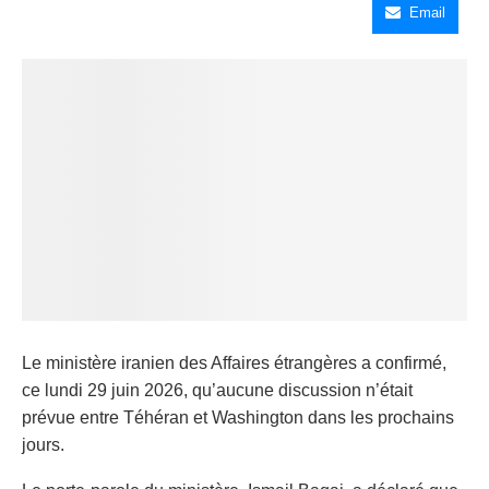
Email
Le ministère iranien des Affaires étrangères a confirmé,
ce lundi 29 juin 2026, qu’aucune discussion n’était
prévue entre Téhéran et Washington dans les prochains
jours.