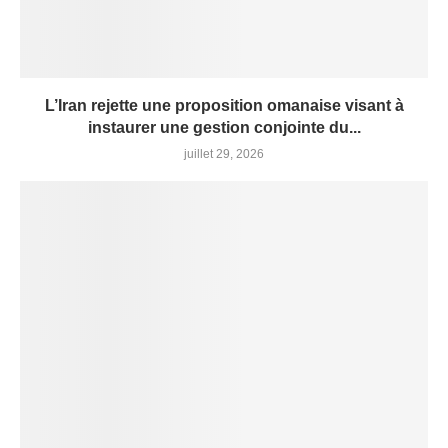
L’Iran rejette une proposition omanaise visant à
instaurer une gestion conjointe du...
juillet 29, 2026