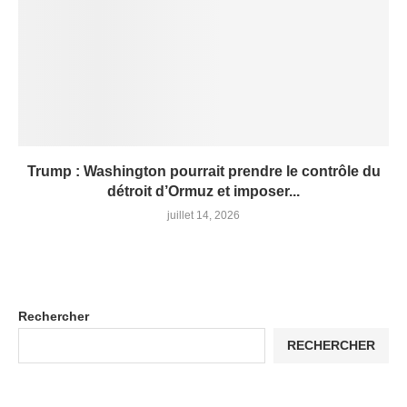
Trump : Washington pourrait prendre le contrôle du
détroit d’Ormuz et imposer...
juillet 14, 2026
Rechercher
RECHERCHER