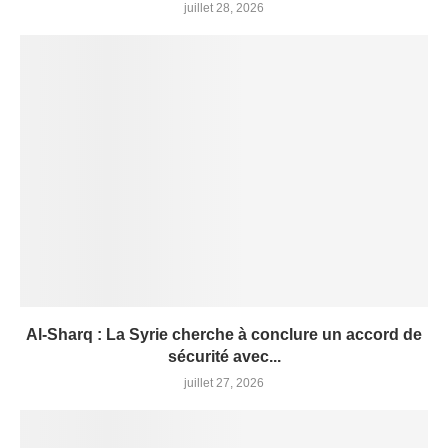
juillet 28, 2026
Al-Sharq : La Syrie cherche à conclure un accord de
sécurité avec...
juillet 27, 2026