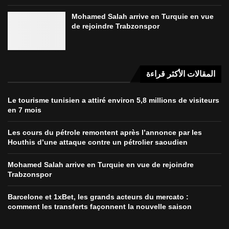
Mohamed Salah arrive en Turquie en vue
de rejoindre Trabzonspor
المقالات الأكثر قراءة
Le tourisme tunisien a attiré environ 5,8 millions de visiteurs
en 7 mois
Les cours du pétrole remontent après l’annonce par les
Houthis d’une attaque contre un pétrolier saoudien
Mohamed Salah arrive en Turquie en vue de rejoindre
Trabzonspor
Barcelone et 1xBet, les grands acteurs du mercato :
comment les transferts façonnent la nouvelle saison