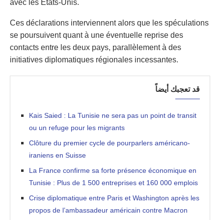
avec les États-Unis.
Ces déclarations interviennent alors que les spéculations
se poursuivent quant à une éventuelle reprise des
contacts entre les deux pays, parallèlement à des
initiatives diplomatiques régionales incessantes.
قد تعجبك أيضاً
Kais Saied : La Tunisie ne sera pas un point de transit
ou un refuge pour les migrants
Clôture du premier cycle de pourparlers américano-
iraniens en Suisse
La France confirme sa forte présence économique en
Tunisie : Plus de 1 500 entreprises et 160 000 emplois
Crise diplomatique entre Paris et Washington après les
propos de l’ambassadeur américain contre Macron