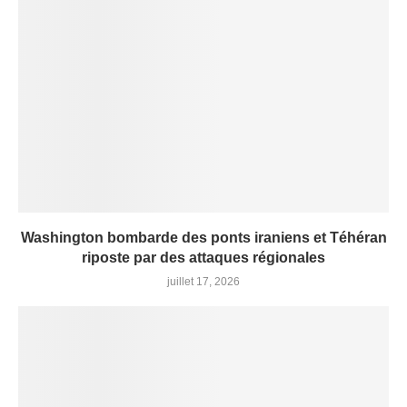
Washington bombarde des ponts iraniens et Téhéran
riposte par des attaques régionales
juillet 17, 2026