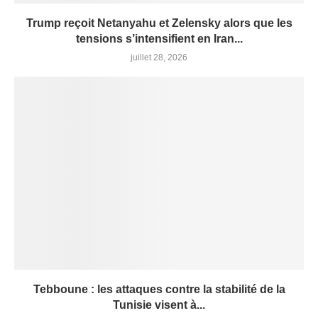
Trump reçoit Netanyahu et Zelensky alors que les
tensions s’intensifient en Iran...
juillet 28, 2026
Tebboune : les attaques contre la stabilité de la
Tunisie visent à...