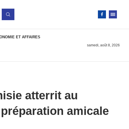
ONOMIE ET AFFAIRES
samedi, août 8, 2026
sie atterrit au
préparation amicale