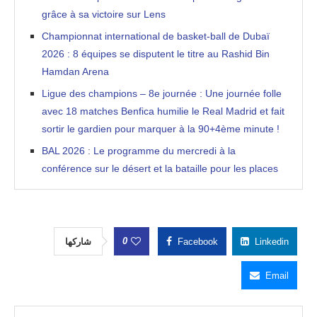
grâce à sa victoire sur Lens
Championnat international de basket-ball de Dubaï
2026 : 8 équipes se disputent le titre au Rashid Bin
Hamdan Arena
Ligue des champions – 8e journée : Une journée folle
avec 18 matches Benfica humilie le Real Madrid et fait
sortir le gardien pour marquer à la 90+4ème minute !
BAL 2026 : Le programme du mercredi à la
conférence sur le désert et la bataille pour les places
0
شاركها
Facebook
Linkedin
Email