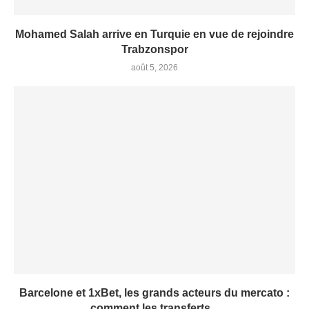
Mohamed Salah arrive en Turquie en vue de rejoindre
Trabzonspor
août 5, 2026
Barcelone et 1xBet, les grands acteurs du mercato :
comment les transferts...