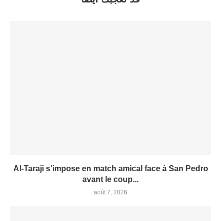
Al-Taraji s’impose en match amical face à San Pedro
avant le coup...
août 7, 2026