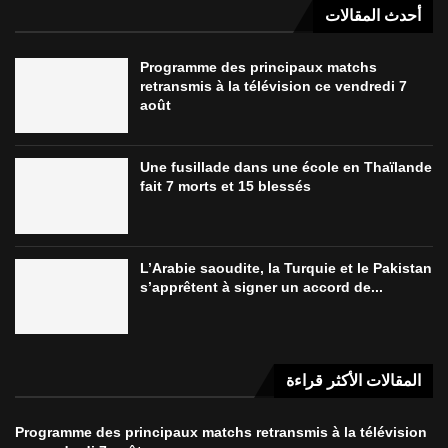
أحدث المقالات
Programme des principaux matchs
retransmis à la télévision ce vendredi 7
août
Une fusillade dans une école en Thaïlande
fait 7 morts et 15 blessés
L’Arabie saoudite, la Turquie et le Pakistan
s’apprêtent à signer un accord de...
المقالات الأكثر قراءة
Programme des principaux matchs retransmis à la télévision