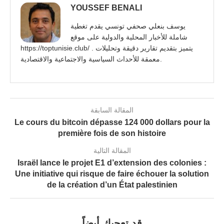
YOUSSEF BENALI
يوسف بنعلي صحفي تونسي يقدم تغطية
شاملة للأخبار المحلية والدولية على موقع
https://toptunisie.club/ . يتميز بتقديم تقارير دقيقة وتحليلات
معمقة للأحداث السياسية والاجتماعية والاقتصادية.
المقالة السابقة
Le cours du bitcoin dépasse 124 000 dollars pour la
première fois de son histoire
المقالة التالية
Israël lance le projet E1 d’extension des colonies :
Une initiative qui risque de faire échouer la solution
de la création d’un État palestinien
قد تعجبك أيضاً