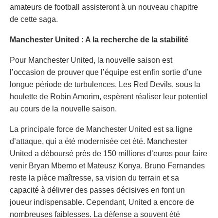
amateurs de football assisteront à un nouveau chapitre
de cette saga.
Manchester United : A la recherche de la stabilité
Pour Manchester United, la nouvelle saison est
l’occasion de prouver que l’équipe est enfin sortie d’une
longue période de turbulences. Les Red Devils, sous la
houlette de Robin Amorim, espèrent réaliser leur potentiel
au cours de la nouvelle saison.
La principale force de Manchester United est sa ligne
d’attaque, qui a été modernisée cet été. Manchester
United a déboursé près de 150 millions d’euros pour faire
venir Bryan Mbemo et Mateusz Konya. Bruno Fernandes
reste la pièce maîtresse, sa vision du terrain et sa
capacité à délivrer des passes décisives en font un
joueur indispensable. Cependant, United a encore de
nombreuses faiblesses. La défense a souvent été