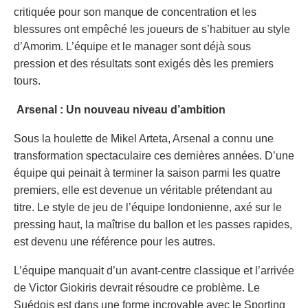
critiquée pour son manque de concentration et les
blessures ont empêché les joueurs de s’habituer au style
d’Amorim. L’équipe et le manager sont déjà sous
pression et des résultats sont exigés dès les premiers
tours.
Arsenal : Un nouveau niveau d’ambition
Sous la houlette de Mikel Arteta, Arsenal a connu une
transformation spectaculaire ces dernières années. D’une
équipe qui peinait à terminer la saison parmi les quatre
premiers, elle est devenue un véritable prétendant au
titre. Le style de jeu de l’équipe londonienne, axé sur le
pressing haut, la maîtrise du ballon et les passes rapides,
est devenu une référence pour les autres.
L’équipe manquait d’un avant-centre classique et l’arrivée
de Victor Giokiris devrait résoudre ce problème. Le
Suédois est dans une forme incroyable avec le Sporting