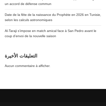
un accord de défense commun
Date de la fête de la naissance du Prophète en 2026 en Tunisie,
selon les calculs astronomiques
Al-Taraji s’impose en match amical face à San Pedro avant le
coup d’envoi de la nouvelle saison
التعليقات الأخيرة
Aucun commentaire à afficher.