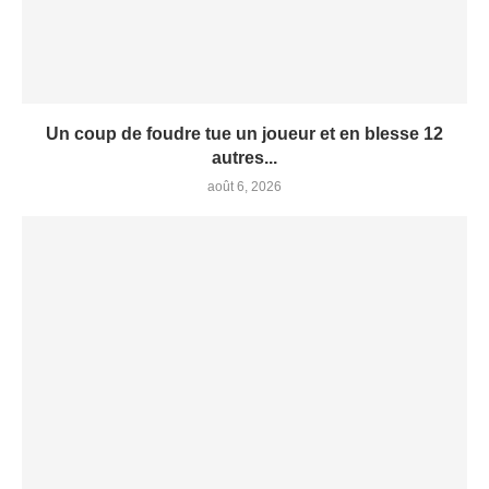
Un coup de foudre tue un joueur et en blesse 12
autres...
août 6, 2026