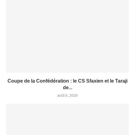
Coupe de la Confédération : le CS Sfaxien et le Taraji
de...
août 6, 2026