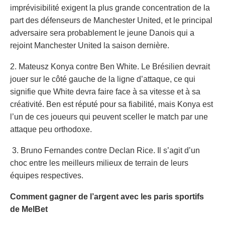
imprévisibilité exigent la plus grande concentration de la
part des défenseurs de Manchester United, et le principal
adversaire sera probablement le jeune Danois qui a
rejoint Manchester United la saison dernière.
2. Mateusz Konya contre Ben White. Le Brésilien devrait
jouer sur le côté gauche de la ligne d’attaque, ce qui
signifie que White devra faire face à sa vitesse et à sa
créativité. Ben est réputé pour sa fiabilité, mais Konya est
l’un de ces joueurs qui peuvent sceller le match par une
attaque peu orthodoxe.
3. Bruno Fernandes contre Declan Rice. Il s’agit d’un
choc entre les meilleurs milieux de terrain de leurs
équipes respectives.
Comment gagner de l’argent avec
les paris sportifs
de MelBet