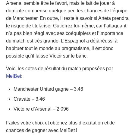
Arsenal semble être le favori, mais le fait de jouer à
domicile compense quelque peu les chances de l’équipe
de Manchester. En outre, il reste à savoir si Arteta prendra
le risque de titulariser Gutierrez lui-même, car l’attaquant
n’a pas bien réagi avec ses coéquipiers et l’importance
du match est très grande. L’Espagnol a déjà réussi à
habituer tout le monde au pragmatisme, il est donc
possible qu’il laisse Victor sur le banc.
Voici les cotes de résultat du match proposées par
MelBet
:
Manchester United gagne – 3,46
Cravate – 3,46
Victoire d’Arsenal – 2.096
Faites votre choix et obtenez plus d’excitation et de
chances de gagner avec MelBet !