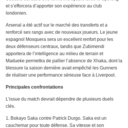
et s’efforcera d’apporter son expérience au club
londonien.
Arsenal a été actif sur le marché des transferts et a
renforcé ses rangs avec de nouveaux joueurs. Le jeune
espagnol Mosquera sera un excellent renfort pour les
deux défenseurs centraux, tandis que Zubimendi
apportera de l’intelligence au milieu de terrain et
Madueke permettra de pallier l’absence de Xhaka, dont la
blessure la saison dernière avait empêché les Gunners
de réaliser une performance sérieuse face à Liverpool.
Principales confrontations
L’issue du match devrait dépendre de plusieurs duels
clés.
1. Bokayo Saka contre Patrick Durgo. Saka est un
cauchemar pour toute défense. Sa vitesse et son