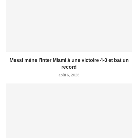
Messi mène l’Inter Miami à une victoire 4-0 et bat un
record
août 6, 2026