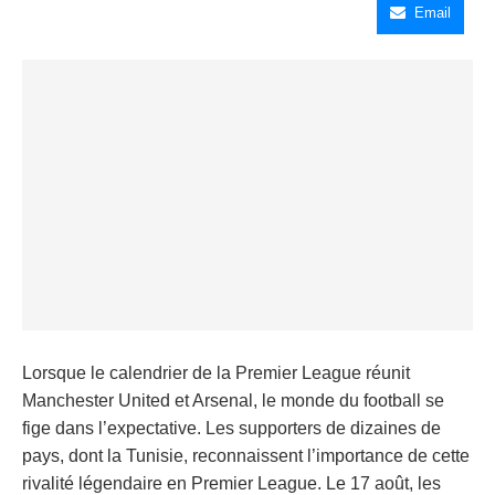
Email
Lorsque le calendrier de la Premier League réunit
Manchester United et Arsenal, le monde du football se
fige dans l’expectative. Les supporters de dizaines de
pays, dont la Tunisie, reconnaissent l’importance de cette
rivalité légendaire en Premier League. Le 17 août, les