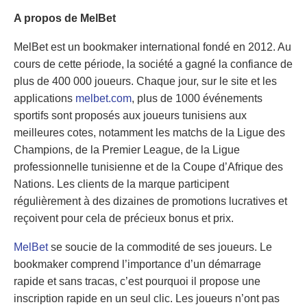
A propos de
MelBet
MelBet est un bookmaker international fondé en 2012. Au
cours de cette période, la société a gagné la confiance de
plus de 400 000 joueurs. Chaque jour, sur le site et les
applications
melbet.com
, plus de 1000 événements
sportifs sont proposés aux joueurs tunisiens aux
meilleures cotes, notamment les matchs de la Ligue des
Champions, de la Premier League, de la Ligue
professionnelle tunisienne et de la Coupe d’Afrique des
Nations. Les clients de la marque participent
régulièrement à des dizaines de promotions lucratives et
reçoivent pour cela de précieux bonus et prix.
MelBet
se soucie de la commodité de ses joueurs. Le
bookmaker comprend l’importance d’un démarrage
rapide et sans tracas, c’est pourquoi il propose une
inscription rapide en un seul clic. Les joueurs n’ont pas