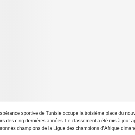
spérance sportive de Tunisie occupe la troisième place du nou
rs des cinq dernières années. Le classement a été mis à jour 
ronnés champions de la Ligue des champions d’Afrique dimanc