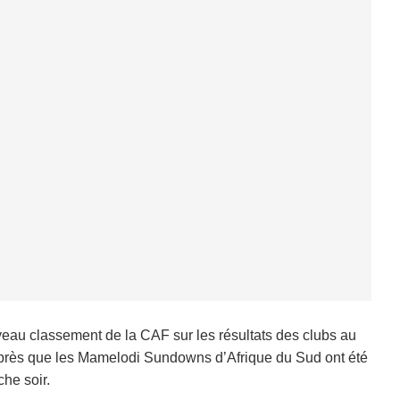
veau classement de la CAF sur les résultats des clubs au
après que les Mamelodi Sundowns d’Afrique du Sud ont été
he soir.