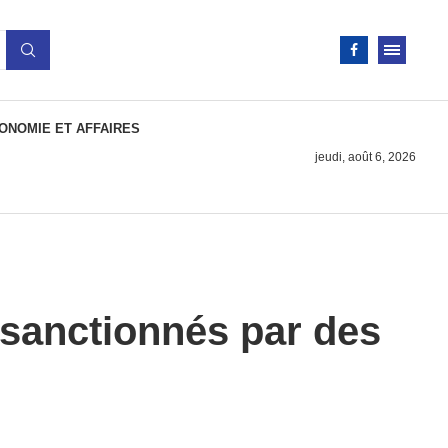
ONOMIE ET AFFAIRES
jeudi, août 6, 2026
 sanctionnés par des