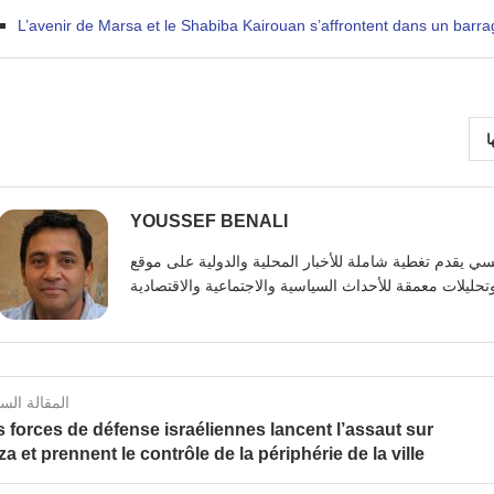
L’avenir de Marsa et le Shabiba Kairouan s’affrontent dans un barr
ا
YOUSSEF BENALI
يوسف بنعلي صحفي تونسي يقدم تغطية شاملة للأخبار المحلية والدولية على موقع https:
المقالة الس
 forces de défense israéliennes lancent l’assaut sur
a et prennent le contrôle de la périphérie de la ville