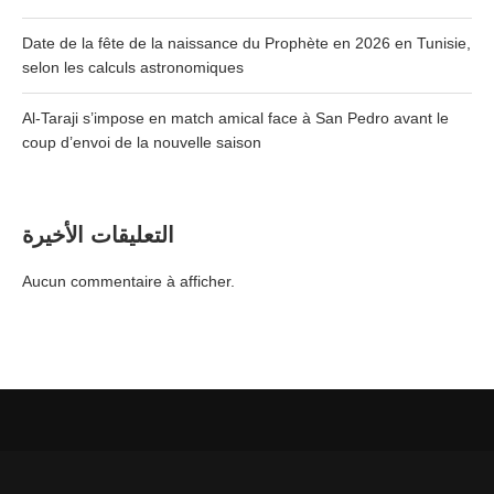
Date de la fête de la naissance du Prophète en 2026 en Tunisie,
selon les calculs astronomiques
Al-Taraji s’impose en match amical face à San Pedro avant le
coup d’envoi de la nouvelle saison
التعليقات الأخيرة
Aucun commentaire à afficher.