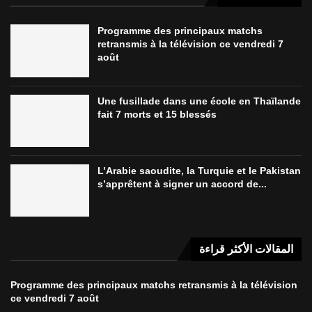
Programme des principaux matchs
retransmis à la télévision ce vendredi 7
août
Une fusillade dans une école en Thaïlande
fait 7 morts et 15 blessés
L’Arabie saoudite, la Turquie et le Pakistan
s’apprêtent à signer un accord de...
المقالات الأكثر قراءة
Programme des principaux matchs retransmis à la télévision
ce vendredi 7 août