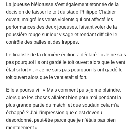
La joueuse biélorusse s’est également étonnée de la
décision de laisser le toit du stade Philippe Chatrier
ouvert, malgré les vents violents qui ont affecté les
performances des deux joueuses, faisant voler de la
poussière rouge sur leur visage et rendant difficile le
contrôle des balles et des frappes.
Le finaliste de la dernière édition a déclaré : « Je ne sais
pas pourquoi ils ont gardé le toit ouvert alors que le vent
était si fort » : « Je ne sais pas pourquoi ils ont gardé le
toit ouvert alors que le vent était si fort.
Elle a poursuivi : « Mais comment puis-je me plaindre,
alors que les choses allaient bien pour moi pendant la
plus grande partie du match, et que soudain cela m’a
échappé ? J’ai l’impression que c’est devenu
désordonné, peut-être parce que je n’étais pas bien
mentalement ».