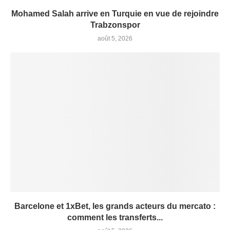
Mohamed Salah arrive en Turquie en vue de rejoindre
Trabzonspor
août 5, 2026
Barcelone et 1xBet, les grands acteurs du mercato :
comment les transferts...