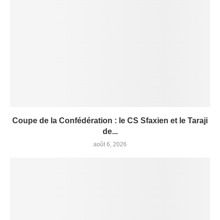
Coupe de la Confédération : le CS Sfaxien et le Taraji
de...
août 6, 2026