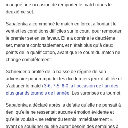
manqué une occasion de remporter le match dans le
deuxième set.
Sabalenka a commencé le match en force, affrontant le
vent et les conditions difficiles sur le court, pour remporter
le premier set en sa faveur. Elle a dominé le deuxième
set, menant confortablement, et n’était plus qu’à deux
points de la qualification, avant que le cours du match ne
change complètement.
Schneider a profité de la baisse de régime de son
adversaire pour remporter les dix derniers jeux d’affilée et
s’adjuger le match
3-6, 7-5, 6-0, à l’occasion de l’un des
plus grands tournois de l’année.
Les surprises du tournoi.
Sabalenka a déclaré après la défaite qu’elle ne pensait à
rien, qu’elle ne ressentait aucune émotion évidente et
qu’elle voulait « se retirer du tennis immédiatement »,
avant de souligner qu’elle aurait besoin des semaines à