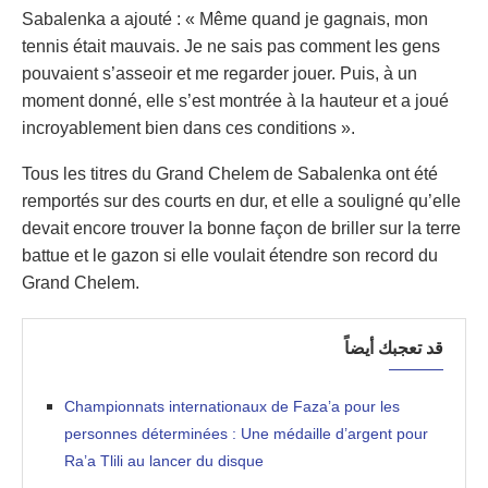
Sabalenka a ajouté : « Même quand je gagnais, mon
tennis était mauvais. Je ne sais pas comment les gens
pouvaient s’asseoir et me regarder jouer. Puis, à un
moment donné, elle s’est montrée à la hauteur et a joué
incroyablement bien dans ces conditions ».
Tous les titres du Grand Chelem de Sabalenka ont été
remportés sur des courts en dur, et elle a souligné qu’elle
devait encore trouver la bonne façon de briller sur la terre
battue et le gazon si elle voulait étendre son record du
Grand Chelem.
قد تعجبك أيضاً
Championnats internationaux de Faza’a pour les
personnes déterminées : Une médaille d’argent pour
Ra’a Tlili au lancer du disque