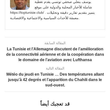
يوسف بنعلي صحفي تونسي يقدم تغطية
شاملة للأخبار المحلية والدولية على موقع
https://toptunisie.club/ . يتميز بتقديم تقارير دقيقة وتحليلات
معمقة للأحداث السياسية والاجتماعية والاقتصادية.
المقالة السابقة
La Tunisie et l’Allemagne discutent de l’amélioration
de la connectivité aérienne et de la coopération dans
le domaine de l’aviation avec Lufthansa
المقالة التالية
Météo du jeudi en Tunisie … Des températures allant
jusqu’à 42 degrés et l’apparition du Chahili dans le
sud-ouest.
قد تعجبك أيضاً