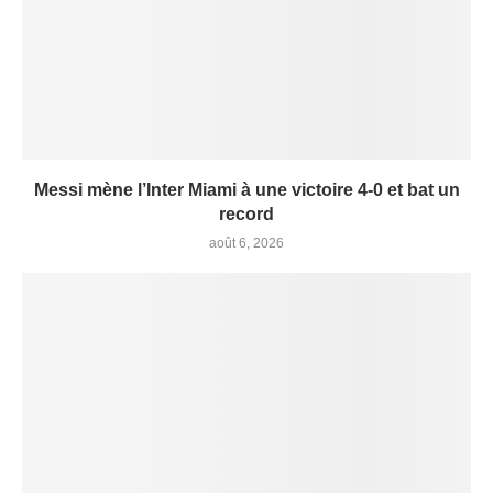
Messi mène l’Inter Miami à une victoire 4-0 et bat un
record
août 6, 2026