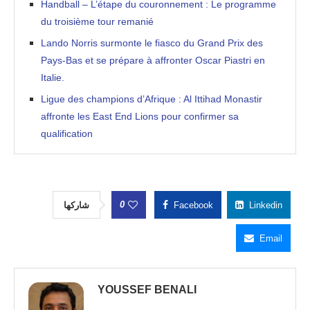
Handball – L’étape du couronnement : Le programme
du troisième tour remanié
Lando Norris surmonte le fiasco du Grand Prix des
Pays-Bas et se prépare à affronter Oscar Piastri en
Italie.
Ligue des champions d’Afrique : Al Ittihad Monastir
affronte les East End Lions pour confirmer sa
qualification
0
شاركها
Facebook
Linkedin
Email
YOUSSEF BENALI