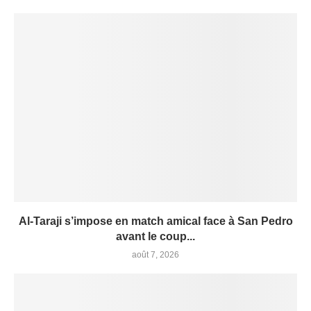
Al-Taraji s’impose en match amical face à San Pedro
avant le coup...
août 7, 2026