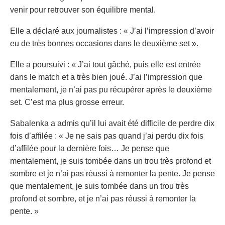
venir pour retrouver son équilibre mental.
Elle a déclaré aux journalistes : « J’ai l’impression d’avoir
eu de très bonnes occasions dans le deuxième set ».
Elle a poursuivi : « J’ai tout gâché, puis elle est entrée
dans le match et a très bien joué. J’ai l’impression que
mentalement, je n’ai pas pu récupérer après le deuxième
set. C’est ma plus grosse erreur.
Sabalenka a admis qu’il lui avait été difficile de perdre dix
fois d’affilée : « Je ne sais pas quand j’ai perdu dix fois
d’affilée pour la dernière fois… Je pense que
mentalement, je suis tombée dans un trou très profond et
sombre et je n’ai pas réussi à remonter la pente. Je pense
que mentalement, je suis tombée dans un trou très
profond et sombre, et je n’ai pas réussi à remonter la
pente. »