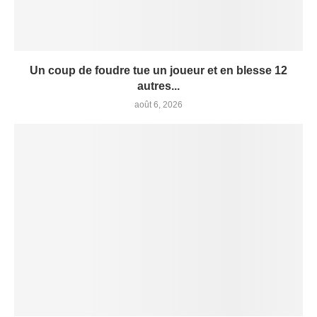
Un coup de foudre tue un joueur et en blesse 12
autres...
août 6, 2026