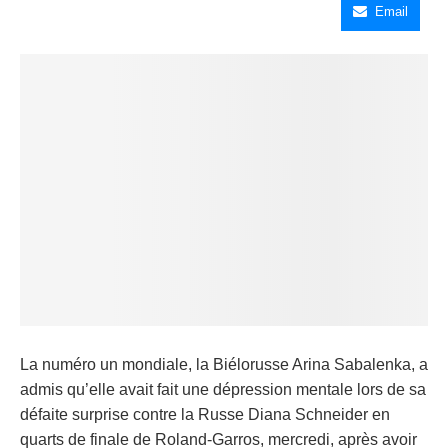
Email
La numéro un mondiale, la Biélorusse Arina Sabalenka, a
admis qu’elle avait fait une dépression mentale lors de sa
défaite surprise contre la Russe Diana Schneider en
quarts de finale de Roland-Garros, mercredi, après avoir