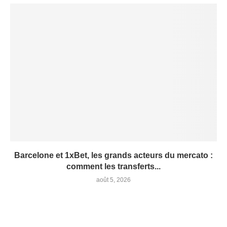
Barcelone et 1xBet, les grands acteurs du mercato :
comment les transferts...
août 5, 2026