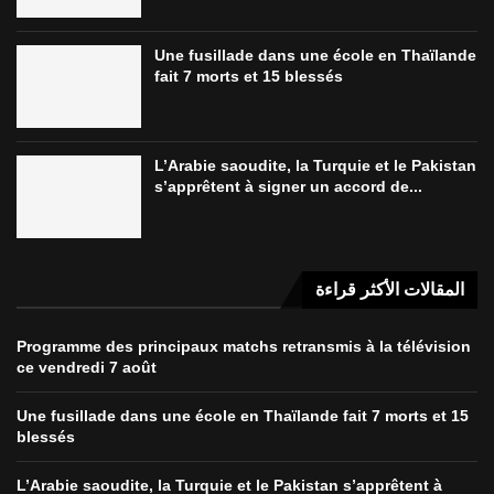
Une fusillade dans une école en Thaïlande
fait 7 morts et 15 blessés
L’Arabie saoudite, la Turquie et le Pakistan
s’apprêtent à signer un accord de...
المقالات الأكثر قراءة
Programme des principaux matchs retransmis à la télévision
ce vendredi 7 août
Une fusillade dans une école en Thaïlande fait 7 morts et 15
blessés
L’Arabie saoudite, la Turquie et le Pakistan s’apprêtent à