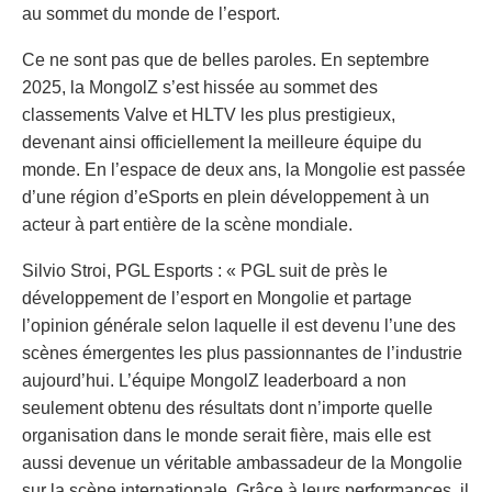
au sommet du monde de l’esport.
Ce ne sont pas que de belles paroles. En septembre
2025, la MongolZ s’est hissée au sommet des
classements Valve et HLTV les plus prestigieux,
devenant ainsi officiellement la meilleure équipe du
monde. En l’espace de deux ans, la Mongolie est passée
d’une région d’eSports en plein développement à un
acteur à part entière de la scène mondiale.
Silvio Stroi, PGL Esports : « PGL suit de près le
développement de l’esport en Mongolie et partage
l’opinion générale selon laquelle il est devenu l’une des
scènes émergentes les plus passionnantes de l’industrie
aujourd’hui. L’équipe MongolZ leaderboard a non
seulement obtenu des résultats dont n’importe quelle
organisation dans le monde serait fière, mais elle est
aussi devenue un véritable ambassadeur de la Mongolie
sur la scène internationale. Grâce à leurs performances, il