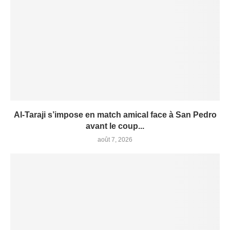
Al-Taraji s’impose en match amical face à San Pedro
avant le coup...
août 7, 2026