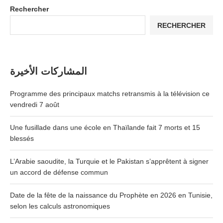
Rechercher
RECHERCHER
المشاركات الأخيرة
Programme des principaux matchs retransmis à la télévision ce
vendredi 7 août
Une fusillade dans une école en Thaïlande fait 7 morts et 15
blessés
L’Arabie saoudite, la Turquie et le Pakistan s’apprêtent à signer
un accord de défense commun
Date de la fête de la naissance du Prophète en 2026 en Tunisie,
selon les calculs astronomiques