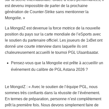
est devenu impossible de parler de la prochaine
génération de Counter-Strike sans mentionner la
Mongolie. »
La MongolZ est devenue la force motrice de la nouvelle
position du pays sur la carte mondiale de l’eSports avec
le soutien du partenaire officiel. Les joueurs de 1xBet ont
donné une courte interview dans laquelle ils ont
chaleureusement accueilli le tournoi PGL Ulaanbaatar.
Pensez-vous que la Mongolie est prête à accueillir un
événement du calibre de PGL Astana 2026 ?
Le MongolZ : « Avec le soutien de l’équipe PGL, nous
sommes très confiants dans la réussite de l’événement.
En termes de préparation, personne n’est complètement
prêt la première fois. Nous devons simplement faire de