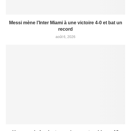
Messi mène l’Inter Miami à une victoire 4-0 et bat un
record
août 6, 2026