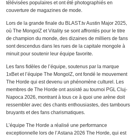
télévisées populaires et ont été photographiés en
couverture de magazines de mode.
Lors de la grande finale du BLAST.tv Austin Major 2025,
où The MongolZ et Vitality se sont affrontés pour le titre
de champion du monde, des dizaines de milliers de fans
sont descendus dans les rues de la capitale mongole à
minuit pour soutenir leur équipe favorite.
Les fans fidèles de l’équipe, soutenus par la marque
1xBet et l’équipe The MongolZ, ont fondé le mouvement
The Horde qui est devenu un phénomène culturel. Les
membres de The Horde ont assisté au tournoi PGL Cluj-
Napoca 2026, montrant à tous ce à quoi une arène doit
ressembler avec des chants enthousiastes, des tambours
bruyants et des fans charismatiques.
L’équipe The Horde a réalisé une performance
exceptionnelle lors de l’Astana 2026 The Horde, qui est