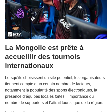
La Mongolie est prête à
accueillir des tournois
internationaux
Lorsqu’ils choisissent un site potentiel, les organisateurs
tiennent compte d’un certain nombre de facteurs,
notamment la popularité des sports électroniques, la
présence d’équipes locales fortes, l’importance du
nombre de supporters et l’attrait touristique de la région.