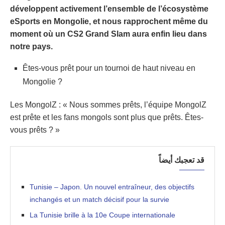
développent activement l’ensemble de l’écosystème
eSports en Mongolie, et nous rapprochent même du
moment où un CS2 Grand Slam aura enfin lieu dans
notre pays.
Êtes-vous prêt pour un tournoi de haut niveau en
Mongolie ?
Les MongolZ : « Nous sommes prêts, l’équipe MongolZ
est prête et les fans mongols sont plus que prêts. Êtes-
vous prêts ? »
قد تعجبك أيضاً
Tunisie – Japon. Un nouvel entraîneur, des objectifs
inchangés et un match décisif pour la survie
La Tunisie brille à la 10e Coupe internationale