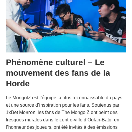
Phénomène culturel – Le
mouvement des fans de la
Horde
Le MongolZ est l’équipe la plus reconnaissable du pays
et une source d’inspiration pour les fans. Soutenus par
1xBet Монгол, les fans de The MongolZ ont peint des
fresques murales dans le centre-ville d’Oulan-Bator en
l’honneur des joueurs, ont été invités à des émissions