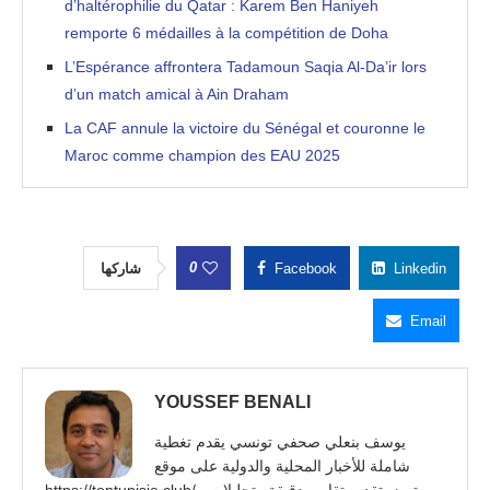
d’haltérophilie du Qatar : Karem Ben Haniyeh
remporte 6 médailles à la compétition de Doha
L’Espérance affrontera Tadamoun Saqia Al-Da’ir lors
d’un match amical à Ain Draham
La CAF annule la victoire du Sénégal et couronne le
Maroc comme champion des EAU 2025
0
شاركها
Facebook
Linkedin
Email
YOUSSEF BENALI
يوسف بنعلي صحفي تونسي يقدم تغطية
شاملة للأخبار المحلية والدولية على موقع