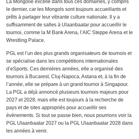
La Mongolie excelle dans tous ces domaines, y compris
le dernier, car les Mongols sont toujours accueillants et
prêts à partager leur vibrante culture nationale. Il y a
suffisamment de salles à Ulaanbaatar pour accueillir le
tournoi, comme la M Bank Arena, l’AIC Steppe Arena et le
Wrestling Palace.
PGL est l’un des plus grands organisateurs de tournois et
se spécialise dans les compétitions internationales
d’eSports. Ces dernières années, elle a organisé des
tournois à Bucarest, Cluj-Napoca, Astana et, à la fin de
l’année, elle se prépare à un grand tournoi à Singapour.
La PGL a déjà annoncé plusieurs tournois majeurs pour
2027 et 2028, mais elle est toujours à la recherche de
pays et de sites appropriés pour accueillir ses
événements. Si tout se passe bien, nous pourrions voir la
PGL Ulaanbaatar 2027 ou la PGL Ulaanbaatar 2028 dans
les années à venir.