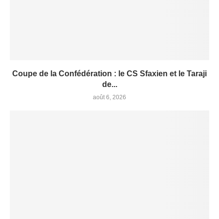
Coupe de la Confédération : le CS Sfaxien et le Taraji
de...
août 6, 2026