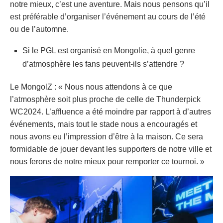
notre mieux, c’est une aventure. Mais nous pensons qu’il
est préférable d’organiser l’événement au cours de l’été
ou de l’automne.
Si le PGL est organisé en Mongolie, à quel genre
d’atmosphère les fans peuvent-ils s’attendre ?
Le MongolZ : « Nous nous attendons à ce que
l’atmosphère soit plus proche de celle de Thunderpick
WC2024. L’affluence a été moindre par rapport à d’autres
événements, mais tout le stade nous a encouragés et
nous avons eu l’impression d’être à la maison. Ce sera
formidable de jouer devant les supporters de notre ville et
nous ferons de notre mieux pour remporter ce tournoi. »