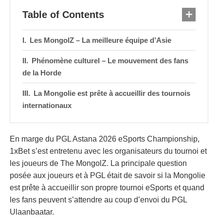
Table of Contents
Les MongolZ – La meilleure équipe d’Asie
Phénomène culturel – Le mouvement des fans
de la Horde
La Mongolie est prête à accueillir des tournois
internationaux
En marge du PGL Astana 2026 eSports Championship,
1xBet s’est entretenu avec les organisateurs du tournoi et
les joueurs de The MongolZ. La principale question
posée aux joueurs et à PGL était de savoir si la Mongolie
est prête à accueillir son propre tournoi eSports et quand
les fans peuvent s’attendre au coup d’envoi du PGL
Ulaanbaatar.