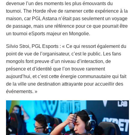
devenue l’un des moments les plus émouvants du
tournoi. The Horde rêve de ramener cette expérience à la
maison, car PGL Astana n’était pas seulement un voyage
de passage, mais une référence pour ce que pourrait être
un tournoi eSports majeur en Mongolie.
Silvio Stroi, PGL Esports : « Ce qui ressort également du
point de vue de l’organisateur, c’est le public. Les fans
mongols font preuve d’un niveau d’interaction, de
présence et d’identité que l’on trouve rarement
aujourd’hui, et c’est cette énergie communautaire qui fait
de la ville une destination attrayante pour accueillir des
événements. »