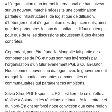
« L’organisation d’un tournoi international de haut niveau
sur un nouveau marché nécessite une combinaison
parfaite d’infrastructures, de logistique de diffusion,
d’hébergement et d’organisation des déplacements, ainsi
que des partenaires locaux de confiance. Il faut du temps
pour que de telles discussions aboutissent à des étapes
concrètes.
Cependant, pour être franc, la Mongolie fait partie des
compétences de PG et nous sommes intéressés par
l’organisation d’un futur événement PGL à Oulan-Bator.
Nous sommes ouverts au dialogue avec le gouvernement
mongol, les parties prenantes commerciales et
communautaires qui partagent ces ambitions.
Silvio Stroi, PGL Esports : « PGL est fière de ce qu’elle a
réalisé à Astana et les réactions de toute l’Asie centrale et
du Nord-Est ont renforcé notre conviction que cette région