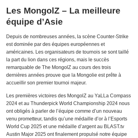
Les MongolZ – La meilleure
équipe d’Asie
Depuis de nombreuses années, la scène Counter-Strike
est dominée par des équipes européennes et
américaines. Les organisateurs de tournois se sont taillé
la part du lion dans ces régions, mais le succès
remarquable de The MongolZ au cours des trois
dernières années prouve que la Mongolie est prête à
accueillir son premier tournoi majeur.
Les premières victoires des MongolZ au YaLLa Compass
2024 et au Thunderpick World Championship 2024 nous
ont obligés à parler de l’équipe comme d’un nouveau
venu prometteur, tandis qu’une médaille d’or à l’Esports
World Cup 2025 et une médaille d’argent au BLAST.tv
Austin Major 2025 ont finalement propulsé notre équipe