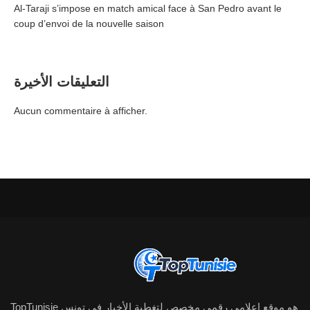
Al-Taraji s’impose en match amical face à San Pedro avant le
coup d’envoi de la nouvelle saison
التعليقات الأخيرة
Aucun commentaire à afficher.
TopTunisie هو موقع إعلامي رقمي مخصص لتغطية الأخبار في تونس