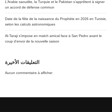
L’Arabie saoudite, la Turquie et le Pakistan s’apprêtent à signer
un accord de défense commun
Date de la fête de la naissance du Prophète en 2026 en Tunisie,
selon les calculs astronomiques
Al-Taraji s’impose en match amical face à San Pedro avant le
coup d’envoi de la nouvelle saison
التعليقات الأخيرة
Aucun commentaire à afficher.