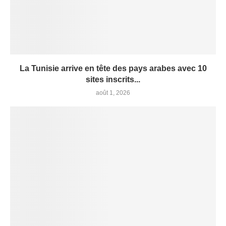
La Tunisie arrive en tête des pays arabes avec 10
sites inscrits...
août 1, 2026