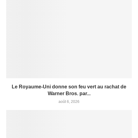
Le Royaume-Uni donne son feu vert au rachat de
Warner Bros. par...
août 6, 2026