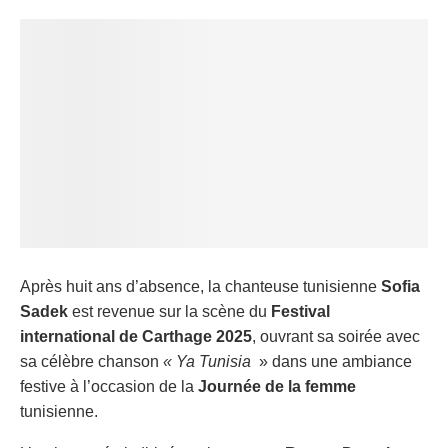
Après huit ans d’absence, la chanteuse tunisienne
Sofia
Sadek
est revenue sur la scène du
Festival
international de Carthage 2025
, ouvrant sa soirée avec
sa célèbre chanson
« Ya Tunisia
» dans une ambiance
festive à l’occasion de la
Journée de la femme
tunisienne.