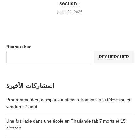
section...
juillet 21, 2026
Rechercher
RECHERCHER
المشاركات الأخيرة
Programme des principaux matchs retransmis à la télévision ce
vendredi 7 août
Une fusillade dans une école en Thaïlande fait 7 morts et 15
blessés