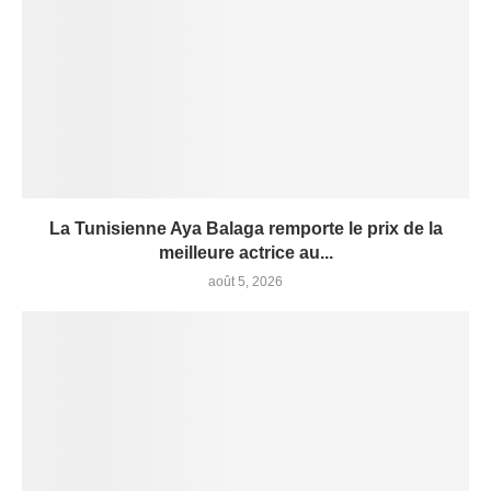
La Tunisienne Aya Balaga remporte le prix de la
meilleure actrice au...
août 5, 2026