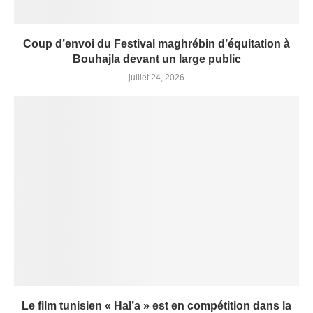
Coup d’envoi du Festival maghrébin d’équitation à
Bouhajla devant un large public
juillet 24, 2026
Le film tunisien « Hal’a » est en compétition dans la