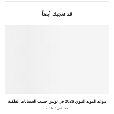
قد تعجبك أيضاً
موعد المولد النبوي 2026 في تونس حسب الحسابات الفلكية
أغسطس 7, 2026