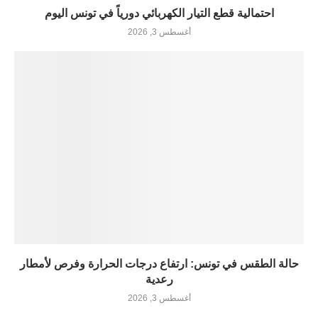
احتمالية قطع التيار الكهربائي دورياً في تونس اليوم
أغسطس 3, 2026
حالة الطقس في تونس: ارتفاع درجات الحرارة وفرص لأمطار
رعدية
أغسطس 3, 2026