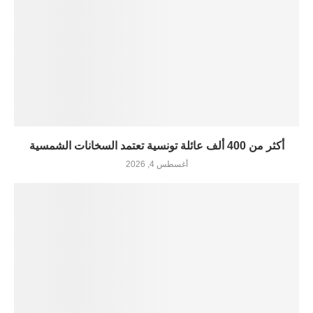
أكثر من 400 ألف عائلة تونسية تعتمد السخانات الشمسية
أغسطس 4, 2026