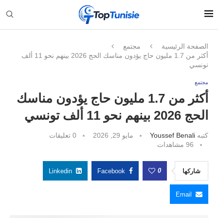
الصفحة الرئيسية
مجتمع
أكثر من 1.7 مليون حاج يؤدون مناسك الحج 2026 بينهم نحو 11 ألف
تونسي
مجتمع
أكثر من 1.7 مليون حاج يؤدون مناسك
الحج 2026 بينهم نحو 11 ألف تونسي
كتبه
Youssef Benali
مايو 29, 2026
0 تعليقات
96
مشاهدات
0
شاركها
Facebook
Linkedin
Email