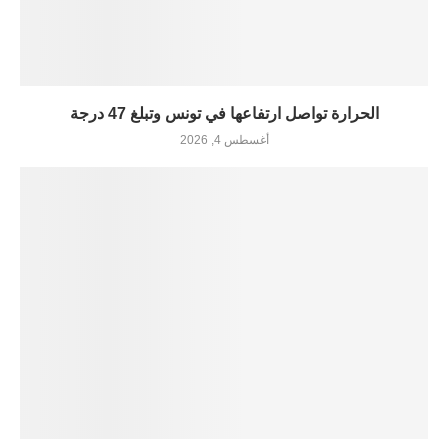
الحرارة تواصل ارتفاعها في تونس وتبلغ 47 درجة
أغسطس 4, 2026