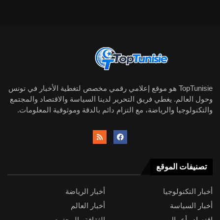
TopTunisie هو موقع إعلامي رقمي مخصص لتغطية الأخبار في تونس
وحول العالم. يغطي فريق التحرير لدينا السياسة والاقتصاد والمجتمع
والتكنولوجيا والرياضة، مع التزام دائم بالدقة وموثوقية المعلومات.
تصنيفات الموقع
أخبار التكنولوجيا
أخبار الرياضة
أخبار السياسة
أخبار العالم
اقتصاد وأعمال
الثقافة والمجتمع