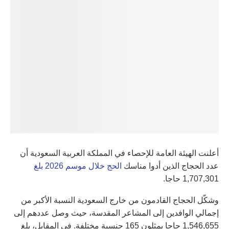
أعلنت الهيئة العامة للإحصاء في المملكة العربية السعودية أن
عدد الحجاج الذين أدوا مناسك
الحج خلال موسم 2026 بلغ
1,707,301 حاجا.
وشكّل الحجاج القادمون من خارج السعودية النسبة الأكبر من
إجمالي الوافدين إلى المشاعر المقدسة، حيث وصل عددهم إلى
1,546,655 حاجا يمثلون 165 جنسية مختلفة. في المقابل، بلغ