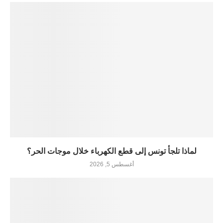
لماذا تلجأ تونس إلى قطع الكهرباء خلال موجات الحر؟
أغسطس 5, 2026