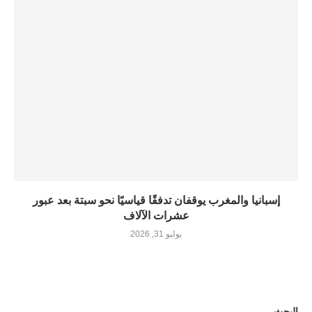
إسبانيا والمغرب يوقفان تدفقًا قياسيًا نحو سبتة بعد عبور
عشرات الآلاف
يوليو 31, 2026
البحث