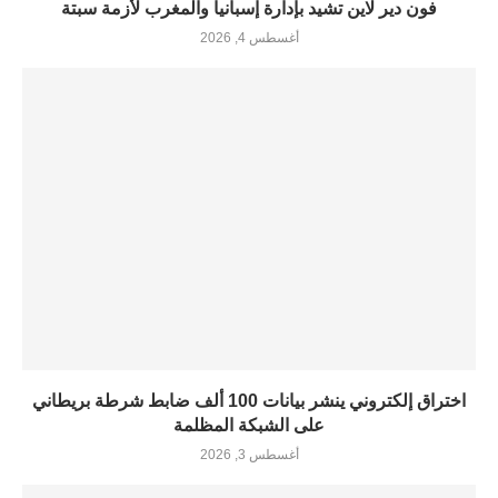
فون دير لاين تشيد بإدارة إسبانيا والمغرب لأزمة سبتة
أغسطس 4, 2026
اختراق إلكتروني ينشر بيانات 100 ألف ضابط شرطة بريطاني
على الشبكة المظلمة
أغسطس 3, 2026