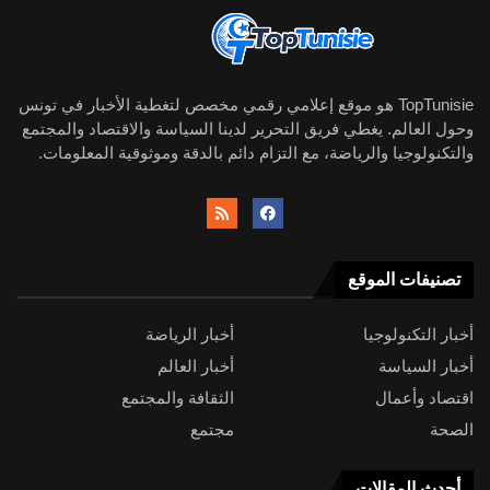
TopTunisie هو موقع إعلامي رقمي مخصص لتغطية الأخبار في تونس
وحول العالم. يغطي فريق التحرير لدينا السياسة والاقتصاد والمجتمع
والتكنولوجيا والرياضة، مع التزام دائم بالدقة وموثوقية المعلومات.
تصنيفات الموقع
أخبار التكنولوجيا
أخبار الرياضة
أخبار السياسة
أخبار العالم
اقتصاد وأعمال
الثقافة والمجتمع
الصحة
مجتمع
أحدث المقالات