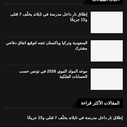
إطلاق نار داخل مدرسة في تايلاند يخلّف 7 قتلى
و15 جريحًا
السعودية وتركيا وباكستان تتجه لتوقيع اتفاق دفاعي
مشترك
موعد المولد النبوي 2026 في تونس حسب
الحسابات الفلكية
المقالات الأكثر قراءة
إطلاق نار داخل مدرسة في تايلاند يخلّف 7 قتلى و15 جريحًا