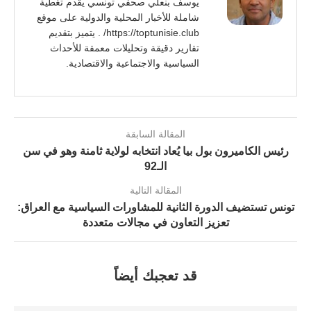
يوسف بنعلي صحفي تونسي يقدم تغطية
شاملة للأخبار المحلية والدولية على موقع
https://toptunisie.club/ . يتميز بتقديم
تقارير دقيقة وتحليلات معمقة للأحداث
السياسية والاجتماعية والاقتصادية.
المقالة السابقة
رئيس الكاميرون بول بيا يُعاد انتخابه لولاية ثامنة وهو في سن
الـ92
المقالة التالية
تونس تستضيف الدورة الثانية للمشاورات السياسية مع العراق:
تعزيز التعاون في مجالات متعددة
قد تعجبك أيضاً