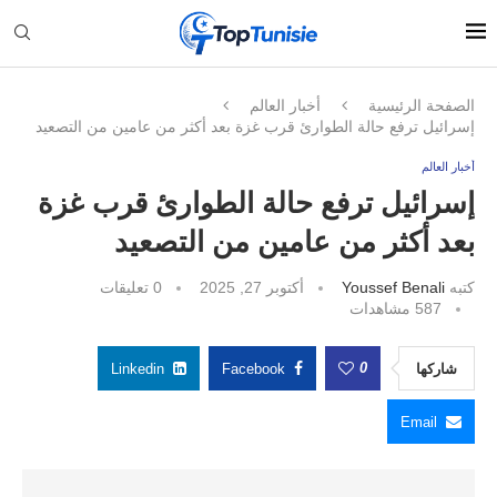
الصفحة الرئيسية
أخبار العالم
إسرائيل ترفع حالة الطوارئ قرب غزة بعد أكثر من عامين من التصعيد
أخبار العالم
إسرائيل ترفع حالة الطوارئ قرب غزة
بعد أكثر من عامين من التصعيد
كتبه
Youssef Benali
أكتوبر 27, 2025
0 تعليقات
587
مشاهدات
0
شاركها
Facebook
Linkedin
Email