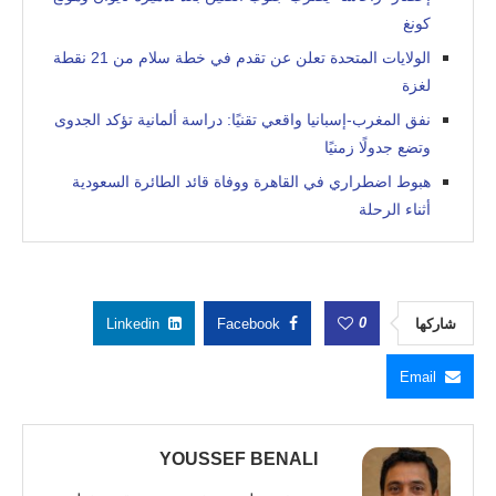
كونغ
الولايات المتحدة تعلن عن تقدم في خطة سلام من 21 نقطة
لغزة
نفق المغرب-إسبانيا واقعي تقنيًا: دراسة ألمانية تؤكد الجدوى
وتضع جدولًا زمنيًا
هبوط اضطراري في القاهرة ووفاة قائد الطائرة السعودية
أثناء الرحلة
0
شاركها
Facebook
Linkedin
Email
YOUSSEF BENALI