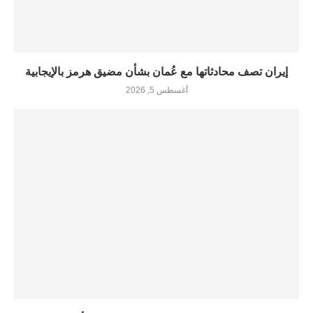
إيران تصف محادثاتها مع عُمان بشأن مضيق هرمز بالإيجابية
أغسطس 5, 2026