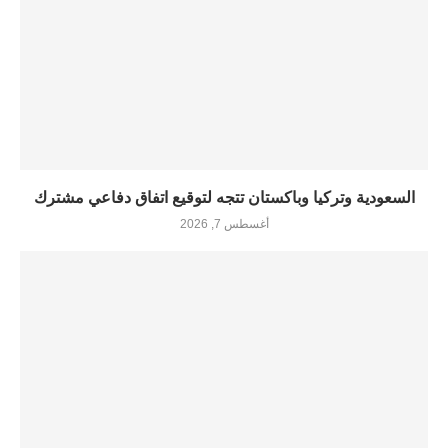
السعودية وتركيا وباكستان تتجه لتوقيع اتفاق دفاعي مشترك
أغسطس 7, 2026