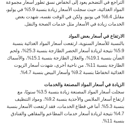
التراجع في التضخم يعود إلى انخفاض نسق تطور أسعار مجموعة
المواد الغذائية، حيث سجلت الأسعار زيادة بنسبة 5.9% في يوليو،
مقابل 6.4% في يونيو. ولكن في الوقت نفسه، شهدت بعض
الخدمات زيادة في الأسعار مثل خدمات الصحة والنقل.
الارتفاع في أسعار بعض المواد
بالنسبة للأسعار السنوية، ارتفعت أسعار المواد الغذائية بنسبة
5.9% نتيجة لزيادة أسعار الخضر الطازجة بنسبة 25.3%، ولحم
الضأن بنسبة 19.1%، والغلال الطازجة بنسبة 15.1%، والأسماك
الطازجة بنسبة 11%. من ناحية أخرى، شهدت أسعار الزيوت
الغذائية انخفاضًا بنسبة 9.2% وأسعار البيض بنسبة 4.7%.
الزيادة في أسعار المواد المصنعة والخدمات
سجلت أسعار المواد المصنعة زيادة بنسبة 3.5% سنويًا، مع
ارتفاع أسعار الملابس والأحذية بنسبة 9.2%، ومواد التنظيف
بنسبة 5.3%. أما في قطاع الخدمات، فقد ارتفعت الأسعار بنسبة
4.7% نتيجة لزيادة أسعار خدمات المطاعم والمقاهي والفنادق
بنسبة 11%.