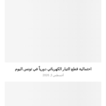
احتمالية قطع التيار الكهربائي دورياً في تونس اليوم
أغسطس 3, 2026