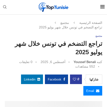
الصفحة الرئيسية
مجتمع
تراجع التضخم في تونس خلال شهر يوليو 2025
مجتمع
تراجع التضخم في تونس خلال شهر
يوليو 2025
كتبه
Youssef Benali
أغسطس 6, 2025
0 تعليقات
552
مشاهدات
0
شاركها
Facebook
Linkedin
Email