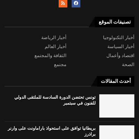
تصنيفات الموقع
أخبار التكنولوجيا
أخبار الرياضة
أخبار السياسة
أخبار العالم
اقتصاد وأعمال
الثقافة والمجتمع
الصحة
مجتمع
أحدث المقالات
تونس تحتضن الدورة السادسة للملتقى الدولي
للفنون في سبتمبر
بريطانيا توافق على استحواذ باراماونت على وارنر
براذرز