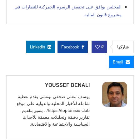
المجلس يوافق على تخفيض الرسوم الجمركية للنظارات في
مشروع قانون المالية
0
شاركها
Facebook
Linkedin
Email
YOUSSEF BENALI
يوسف بنعلي صحفي تونسي يقدم تغطية
شاملة للأخبار المحلية والدولية على موقع
https://toptunisie.club/ . يتميز بتقديم
تقارير دقيقة وتحليلات معمقة للأحداث
السياسية والاجتماعية والاقتصادية.