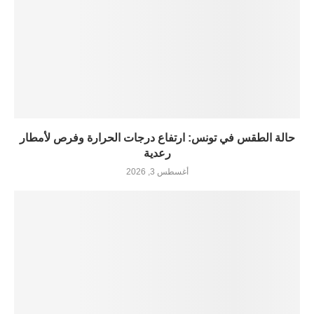
حالة الطقس في تونس: ارتفاع درجات الحرارة وفرص لأمطار
رعدية
أغسطس 3, 2026