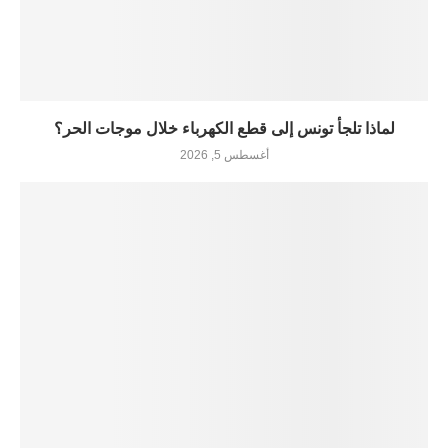
لماذا تلجأ تونس إلى قطع الكهرباء خلال موجات الحر؟
أغسطس 5, 2026