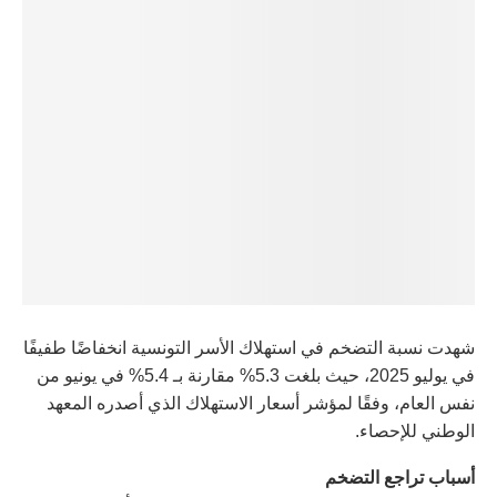
شهدت نسبة التضخم في استهلاك الأسر التونسية انخفاضًا طفيفًا
في يوليو 2025، حيث بلغت 5.3% مقارنة بـ 5.4% في يونيو من
نفس العام، وفقًا لمؤشر أسعار الاستهلاك الذي أصدره المعهد
الوطني للإحصاء.
أسباب تراجع التضخم