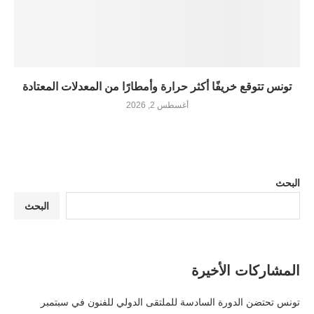
تونس تتوقع خريفًا أكثر حرارة وأمطارًا من المعدلات المعتادة
أغسطس 2, 2026
البحث
البحث
المشاركات الأخيرة
تونس تحتضن الدورة السادسة للملتقى الدولي للفنون في سبتمبر