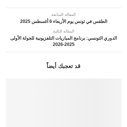
المقالة السابقة
الطقس في تونس يوم الأربعاء 6 أغسطس 2025
المقالة التالية
الدوري التونسي: برنامج المباريات التلفزيونية للجولة الأولى
2025-2026
قد تعجبك أيضاً