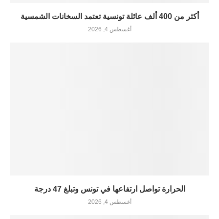
أكثر من 400 ألف عائلة تونسية تعتمد السخانات الشمسية
أغسطس 4, 2026
الحرارة تواصل ارتفاعها في تونس وتبلغ 47 درجة
أغسطس 4, 2026