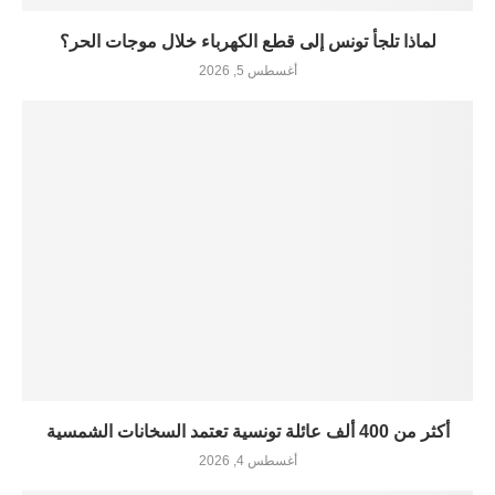
لماذا تلجأ تونس إلى قطع الكهرباء خلال موجات الحر؟
أغسطس 5, 2026
أكثر من 400 ألف عائلة تونسية تعتمد السخانات الشمسية
أغسطس 4, 2026