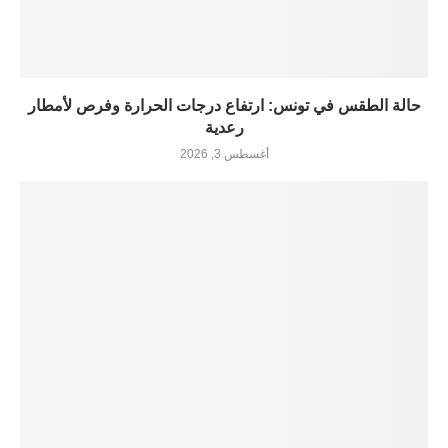
حالة الطقس في تونس: ارتفاع درجات الحرارة وفرص لأمطار
رعدية
أغسطس 3, 2026