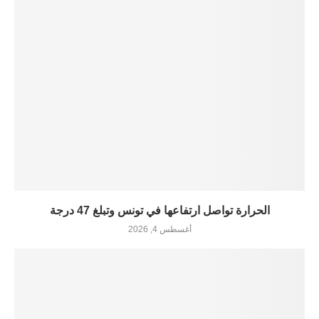
الحرارة تواصل ارتفاعها في تونس وتبلغ 47 درجة
أغسطس 4, 2026