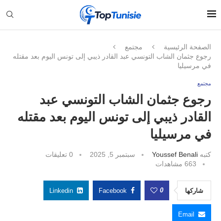
الصفحة الرئيسية
مجتمع
رجوع جثمان الشاب التونسي عبد القادر ذيبي إلى تونس اليوم بعد مقتله
في مرسيليا
مجتمع
رجوع جثمان الشاب التونسي عبد
القادر ذيبي إلى تونس اليوم بعد مقتله
في مرسيليا
كتبه
Youssef Benali
سبتمبر 5, 2025
0 تعليقات
663
مشاهدات
0
شاركها
Facebook
Linkedin
Email