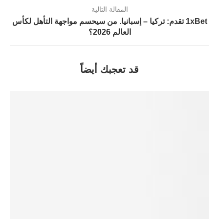
المقالة التالية
1xBet تقدم: تركيا – إسبانيا. من سيحسم مواجهة التأهل لكأس
العالم 2026؟
قد تعجبك أيضاً