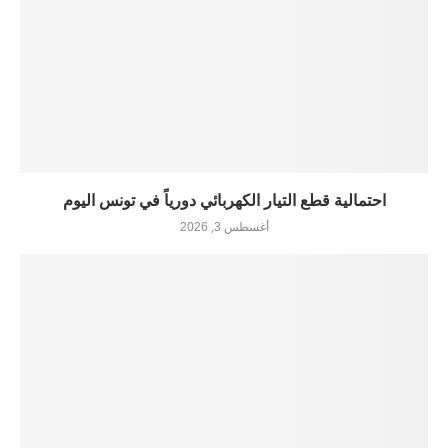
احتمالية قطع التيار الكهربائي دورياً في تونس اليوم
أغسطس 3, 2026