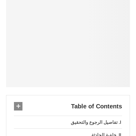
Table of Contents
تفاصيل الرجوع والتحقيق
خلفية الحادثة