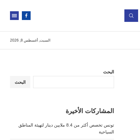
السبت, أغسطس 8, 2026
البحث
البحث
المشاركات الأخيرة
تونس تخصص أكثر من 8.4 ملايين دينار لتهيئة المناطق
السياحية