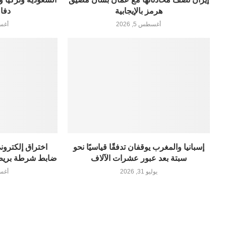
هرمز بالإيجابية
دفا
أغسطس 5, 2026
أغسطس
إسبانيا والمغرب يوقفان تدفقًا قياسيًا نحو
سبتة بعد عبور عشرات الآلاف
ضابط شرطة بريطا
يوليو 31, 2026
أغسطس