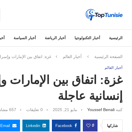
الرئيسية
أخبار التكنولوجيا
أخبار الرياضة
أخبار السياسة
أخبا
الصفحة الرئيسية
أخبار العالم
غزة: اتفاق بين الإمارات وإسرا
أخبار العالم
غزة: اتفاق بين الإمارات 
إنسانية عاجلة
كتبه
Youssef Benali
مايو 21, 2025
0 تعليقات
657
مشاه
0
شاركها
Facebook
Linkedin
Email