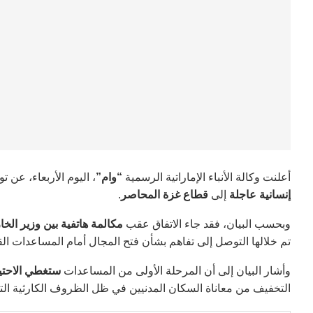
أعلنت وكالة الأنباء الإماراتية الرسمية
“وام”
، اليوم الأربعاء، عن 
إنسانية عاجلة
إلى
قطاع غزة المحاصر
.
وبحسب البيان، فقد جاء الاتفاق عقب
مكالمة هاتفية بين وزير الخا
تم خلالها التوصل إلى تفاهم بشأن فتح المجال أمام المساعدات الق
وأشار البيان إلى أن المرحلة الأولى من المساعدات
ستغطي الاحتياجات الغ
التخفيف من معاناة السكان المدنيين في ظل الظروف الكارثية الت