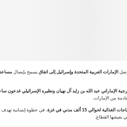
توصل
الإمارات العربية المتحدة وإسرائيل إلى اتفاق
يسمح بإيصال
مساعد
رجية الإماراتي عبد الله بن زايد آل نهيان ونظيره الإسرائيلي غدعون سا
ادمة من الإمارات.
ذائية لحوالي 15 ألف مدني في غزة
، في خطوة إنسانية تهدف إ
ي يعيشها القطاع.