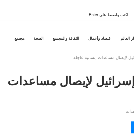
ر العالم
اقتصاد وأعمال
الثقافة والمجتمع
الصحة
مجتمع
ئيل لإيصال مساعدات إنسانية عاجلة
وإسرائيل لإيصال مساعدات
دات