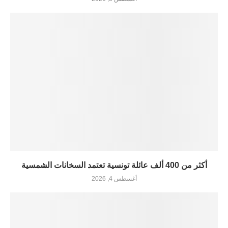
أكثر من 400 ألف عائلة تونسية تعتمد السخانات الشمسية
أغسطس 4, 2026