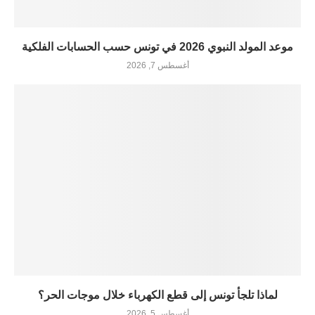
موعد المولد النبوي 2026 في تونس حسب الحسابات الفلكية
أغسطس 7, 2026
لماذا تلجأ تونس إلى قطع الكهرباء خلال موجات الحر؟
أغسطس 5, 2026