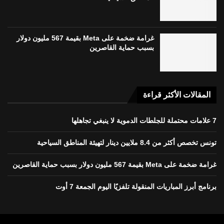
غرامة ضخمة على Meta بقيمة 567 مليون دولار
بسبب حماية القاصرين
المقالات الأكثر قراءة
7 علامات محتملة للجلطات الدموية لا ينبغي تجاهلها
تونس تخصص أكثر من 8.4 ملايين دينار لتهيئة المناطق السياحية
غرامة ضخمة على Meta بقيمة 567 مليون دولار بسبب حماية القاصرين
برنامج أبرز المباريات المنقولة تلفزيًا اليوم الجمعة 7 أوت