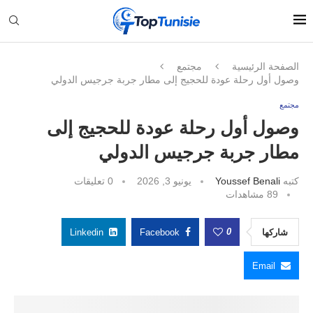
الصفحة الرئيسية
مجتمع
وصول أول رحلة عودة للحجيج إلى مطار جربة جرجيس الدولي
مجتمع
وصول أول رحلة عودة للحجيج إلى
مطار جربة جرجيس الدولي
كتبه
Youssef Benali
يونيو 3, 2026
0 تعليقات
89
مشاهدات
0
شاركها
Facebook
Linkedin
Email