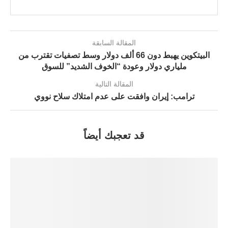
المقالة السابقة
البيتكوين يهبط دون 66 ألف دولار وسط تصفيات تقترب من
ملياري دولار وعودة “الخوف الشديد” للسوق
المقالة التالية
ترامب: إيران وافقت على عدم امتلاك سلاح نووي
قد تعجبك أيضاً