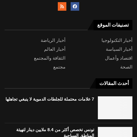
تصنيفات الموقع
أخبار التكنولوجيا
أخبار الرياضة
أخبار السياسة
أخبار العالم
اقتصاد وأعمال
الثقافة والمجتمع
الصحة
مجتمع
أحدث المقالات
7 علامات محتملة للجلطات الدموية لا ينبغي تجاهلها
تونس تخصص أكثر من 8.4 ملايين دينار لتهيئة
المناطق السياحية