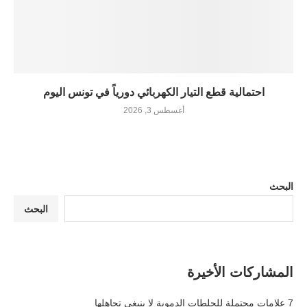
احتمالية قطع التيار الكهربائي دورياً في تونس اليوم
أغسطس 3, 2026
البحث
البحث
المشاركات الأخيرة
7 علامات محتملة للجلطات الدموية لا ينبغي تجاهلها