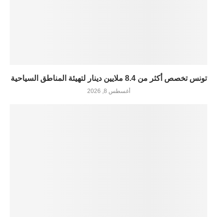
تونس تخصص أكثر من 8.4 ملايين دينار لتهيئة المناطق السياحية
أغسطس 8, 2026