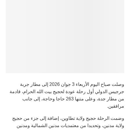
وصلت صباح اليوم الأربعاء 3 جوان 2026 إلى مطار جربة
جرجيس الدولي أول رحلة عودة لحجيج بيت الله الحرام، قادمة
من مطار جدة، وعلى متنها 263 حاجا وحاجة، إلى جانب
مرافقين.
وضمت الرحلة حجيج ولاية تطاوين، إضافة إلى جزء من حجيج
ولاية مدنين، وتحديدا من معتمديات مدنين الشمالية ومدنين