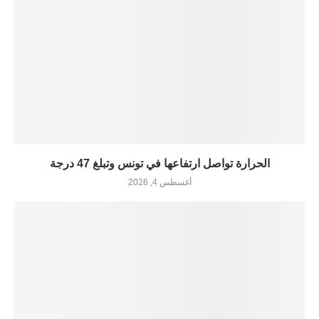
الحرارة تواصل ارتفاعها في تونس وتبلغ 47 درجة
أغسطس 4, 2026