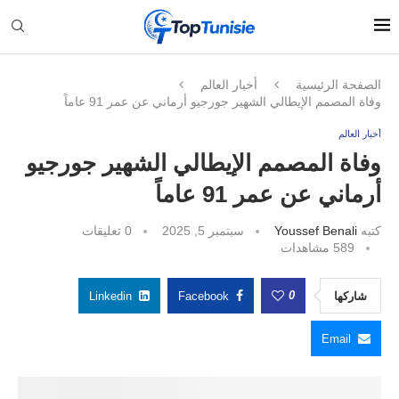
الصفحة الرئيسية
أخبار العالم
وفاة المصمم الإيطالي الشهير جورجيو أرماني عن عمر 91 عاماً
أخبار العالم
وفاة المصمم الإيطالي الشهير جورجيو
أرماني عن عمر 91 عاماً
كتبه
Youssef Benali
سبتمبر 5, 2025
0 تعليقات
589
مشاهدات
0
شاركها
Facebook
Linkedin
Email