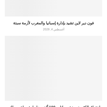
فون دير لاين تشيد بإدارة إسبانيا والمغرب لأزمة سبتة
أغسطس 4, 2026