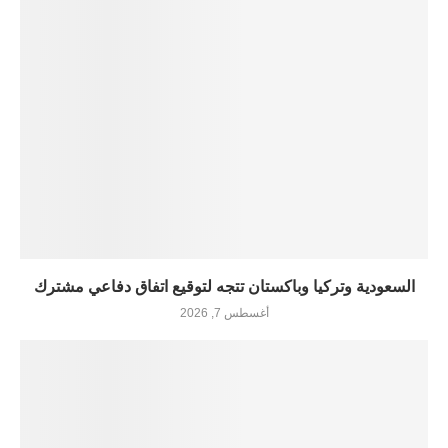
السعودية وتركيا وباكستان تتجه لتوقيع اتفاق دفاعي مشترك
أغسطس 7, 2026