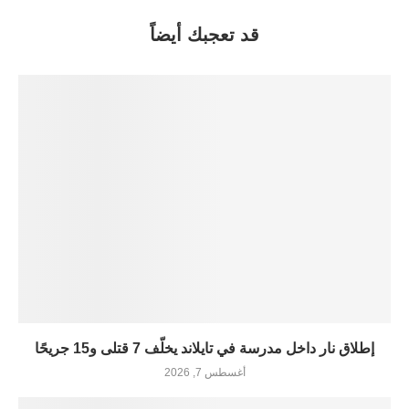
قد تعجبك أيضاً
إطلاق نار داخل مدرسة في تايلاند يخلّف 7 قتلى و15 جريحًا
أغسطس 7, 2026