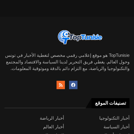
TopTunisie هو موقع إعلامي رقمي مخصص لتغطية الأخبار في تونس
وحول العالم. يغطي فريق التحرير لدينا السياسة والاقتصاد والمجتمع
والتكنولوجيا والرياضة، مع التزام دائم بالدقة وموثوقية المعلومات.
تصنيفات الموقع
أخبار التكنولوجيا
أخبار الرياضة
أخبار السياسة
أخبار العالم