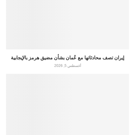
إيران تصف محادثاتها مع عُمان بشأن مضيق هرمز بالإيجابية
أغسطس 5, 2026