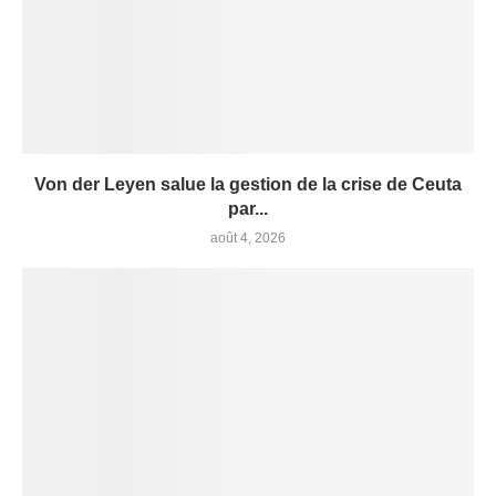
Von der Leyen salue la gestion de la crise de Ceuta
par...
août 4, 2026