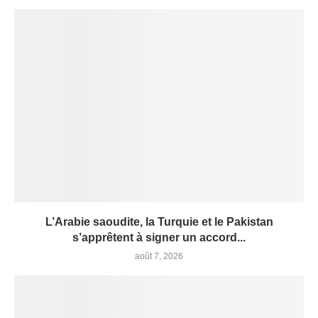
L’Arabie saoudite, la Turquie et le Pakistan
s’apprêtent à signer un accord...
août 7, 2026