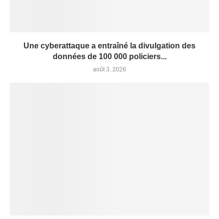
Une cyberattaque a entraîné la divulgation des
données de 100 000 policiers...
août 3, 2026