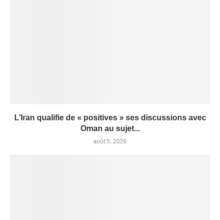
L’Iran qualifie de « positives » ses discussions avec
Oman au sujet...
août 5, 2026