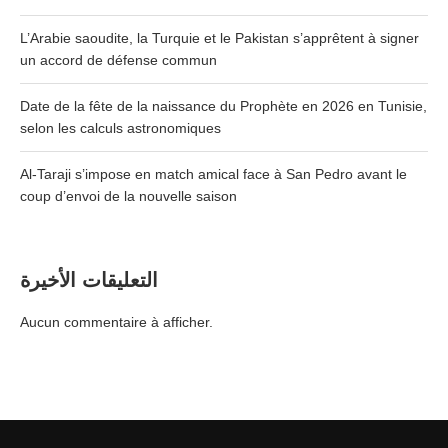
L’Arabie saoudite, la Turquie et le Pakistan s’apprêtent à signer
un accord de défense commun
Date de la fête de la naissance du Prophète en 2026 en Tunisie,
selon les calculs astronomiques
Al-Taraji s’impose en match amical face à San Pedro avant le
coup d’envoi de la nouvelle saison
التعليقات الأخيرة
Aucun commentaire à afficher.