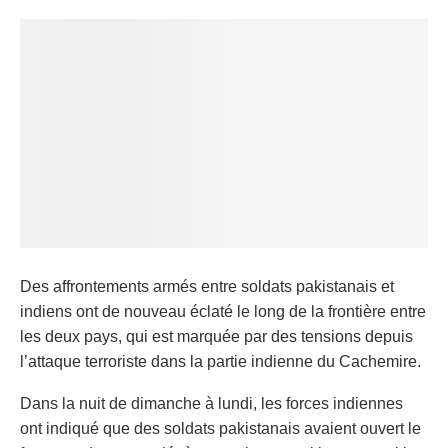
Des affrontements armés entre soldats pakistanais et
indiens ont de nouveau éclaté le long de la frontière entre
les deux pays, qui est marquée par des tensions depuis
l’attaque terroriste dans la partie indienne du Cachemire.
Dans la nuit de dimanche à lundi, les forces indiennes
ont indiqué que des soldats pakistanais avaient ouvert le