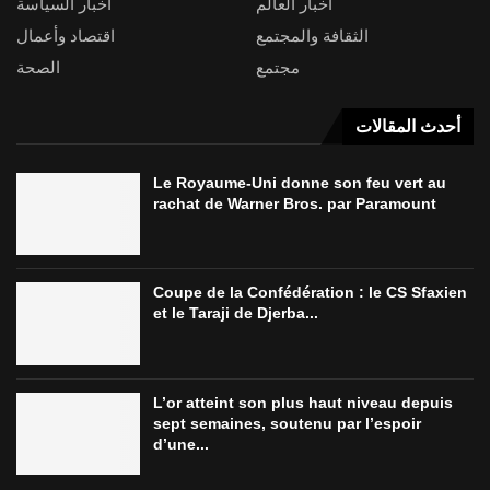
أخبار العالم
أخبار السياسة
الثقافة والمجتمع
اقتصاد وأعمال
مجتمع
الصحة
أحدث المقالات
Le Royaume-Uni donne son feu vert au
rachat de Warner Bros. par Paramount
Coupe de la Confédération : le CS Sfaxien
et le Taraji de Djerba...
L’or atteint son plus haut niveau depuis
sept semaines, soutenu par l’espoir
d’une...