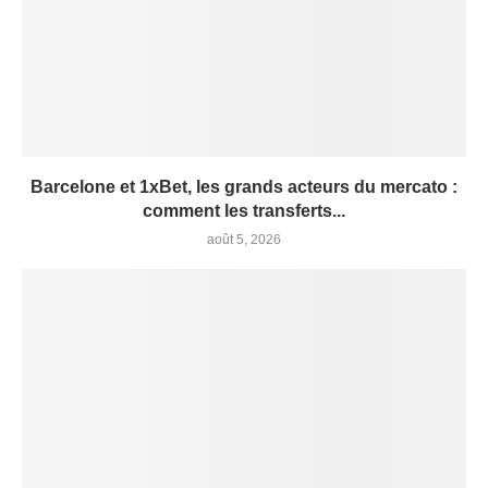
Barcelone et 1xBet, les grands acteurs du mercato :
comment les transferts...
août 5, 2026