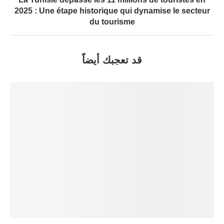
2025 : Une étape historique qui dynamise le secteur
du tourisme
قد تعجبك أيضاً