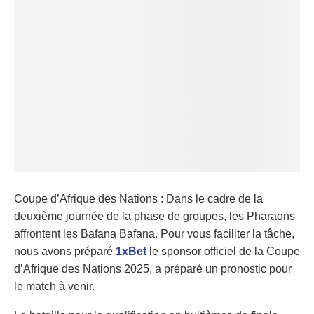
Coupe d’Afrique des Nations : Dans le cadre de la
deuxième journée de la phase de groupes, les Pharaons
affrontent les Bafana Bafana. Pour vous faciliter la tâche,
nous avons préparé
1xBet
le sponsor officiel de la Coupe
d’Afrique des Nations 2025, a préparé un pronostic pour
le match à venir.