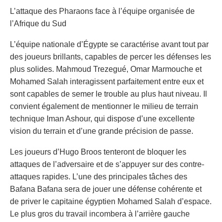
L’attaque des Pharaons face à l’équipe organisée de
l’Afrique du Sud
L’équipe nationale d’Égypte se caractérise avant tout par
des joueurs brillants, capables de percer les défenses les
plus solides. Mahmoud Trezegué, Omar Marmouche et
Mohamed Salah interagissent parfaitement entre eux et
sont capables de semer le trouble au plus haut niveau. Il
convient également de mentionner le milieu de terrain
technique Iman Ashour, qui dispose d’une excellente
vision du terrain et d’une grande précision de passe.
Les joueurs d’Hugo Broos tenteront de bloquer les
attaques de l’adversaire et de s’appuyer sur des contre-
attaques rapides. L’une des principales tâches des
Bafana Bafana sera de jouer une défense cohérente et
de priver le capitaine égyptien Mohamed Salah d’espace.
Le plus gros du travail incombera à l’arrière gauche