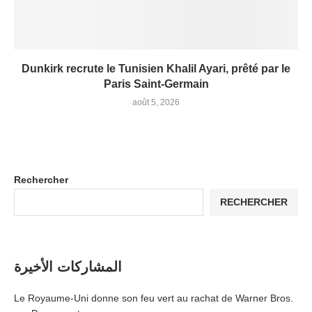
Dunkirk recrute le Tunisien Khalil Ayari, prêté par le
Paris Saint-Germain
août 5, 2026
Rechercher
RECHERCHER
المشاركات الأخيرة
Le Royaume-Uni donne son feu vert au rachat de Warner Bros.