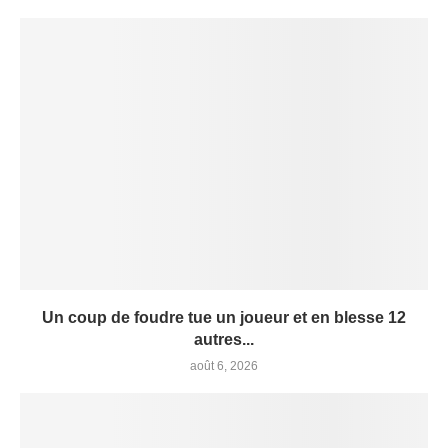
Un coup de foudre tue un joueur et en blesse 12
autres...
août 6, 2026