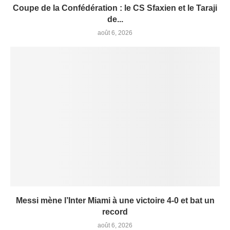
Coupe de la Confédération : le CS Sfaxien et le Taraji
de...
août 6, 2026
Messi mène l’Inter Miami à une victoire 4-0 et bat un
record
août 6, 2026