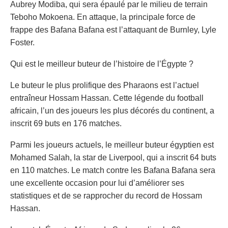
Aubrey Modiba, qui sera épaulé par le milieu de terrain
Teboho Mokoena. En attaque, la principale force de
frappe des Bafana Bafana est l’attaquant de Burnley, Lyle
Foster.
Qui est le meilleur buteur de l’histoire de l’Égypte ?
Le buteur le plus prolifique des Pharaons est l’actuel
entraîneur Hossam Hassan. Cette légende du football
africain, l’un des joueurs les plus décorés du continent, a
inscrit 69 buts en 176 matches.
Parmi les joueurs actuels, le meilleur buteur égyptien est
Mohamed Salah, la star de Liverpool, qui a inscrit 64 buts
en 110 matches. Le match contre les Bafana Bafana sera
une excellente occasion pour lui d’améliorer ses
statistiques et de se rapprocher du record de Hossam
Hassan.