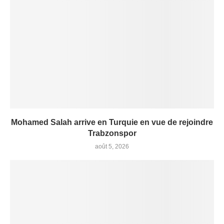
Mohamed Salah arrive en Turquie en vue de rejoindre
Trabzonspor
août 5, 2026