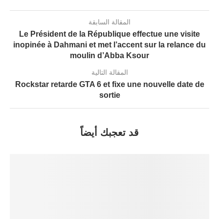
المقالة السابقة
Le Président de la République effectue une visite
inopinée à Dahmani et met l’accent sur la relance du
moulin d’Abba Ksour
المقالة التالية
Rockstar retarde GTA 6 et fixe une nouvelle date de
sortie
قد تعجبك أيضاً