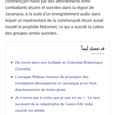
commençant mardi par des affrontements entre
combattants druzes et sunnites dans la région de
Jaramana, à la suite d’un enregistrement audio dans
lequel un représentant de la communauté druze aurait
insulté le prophète Mahomet, ce qui a suscité la colère
des groupes armés sunnites.
قد تعجبك أيضاً
Dix morts dans une fusillade en Colombie-Britannique
(Canada)
L’ouragan Melissa menace de provoquer des
inondations dévastatrices en Jamaïque et en Haïti :
Avertissements de fortes pluies
Je n’arrive pas à croire que je suis en vie » : Le seul
survivant de la catastrophe de l’avion d’Air India
raconte les détails