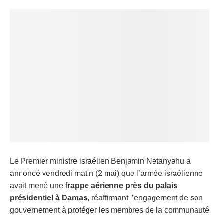
Le Premier ministre israélien Benjamin Netanyahu a
annoncé vendredi matin (2 mai) que l’armée israélienne
avait mené une
frappe aérienne près du palais
présidentiel à Damas
, réaffirmant l’engagement de son
gouvernement à protéger les membres de la communauté