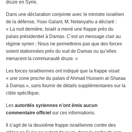
druze en Syrie.
Dans une déclaration conjointe avec le ministre israélien
de la défense, Yoav Galant, M. Netanyahu a déclaré :
« La nuit dernière, Israël a mené une frappe près du
palais présidentiel à Damas. C’est un message clair au
régime syrien : Nous ne permettrons pas que des forces
soient stationnées près du sud de Damas ou qu’elles
menacent la communauté druze. »
Les forces israéliennes ont indiqué que la frappe visait
« une zone proche du palais d’Ahmad Hussein al-Sharaa
à Damas », sans fournir de détails supplémentaires sur la
cible spécifique.
Les
autorités syriennes n’ont émis aucun
commentaire officiel
sur ces informations.
Il s’agit de la deuxième frappe israélienne contre des