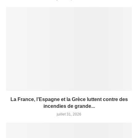
La France, l’Espagne et la Grèce luttent contre des
incendies de grande...
juillet 31, 2026