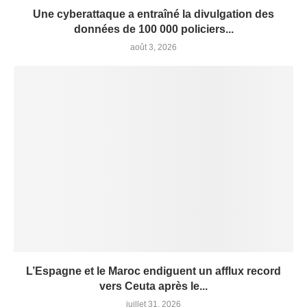
Une cyberattaque a entraîné la divulgation des
données de 100 000 policiers...
août 3, 2026
L’Espagne et le Maroc endiguent un afflux record
vers Ceuta après le...
juillet 31, 2026