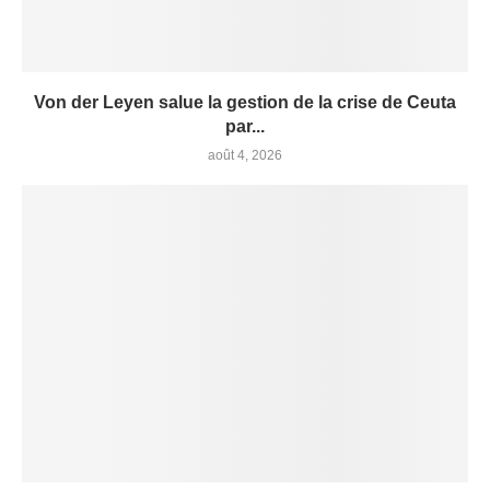
Von der Leyen salue la gestion de la crise de Ceuta
par...
août 4, 2026