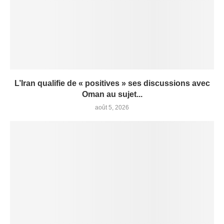
L’Iran qualifie de « positives » ses discussions avec
Oman au sujet...
août 5, 2026