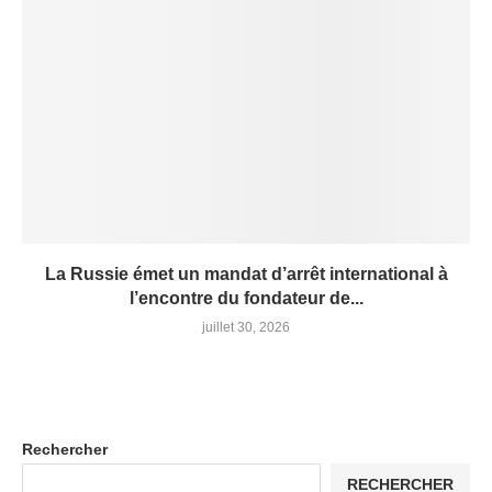
La Russie émet un mandat d’arrêt international à
l’encontre du fondateur de...
juillet 30, 2026
Rechercher
RECHERCHER