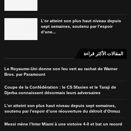
L’or atteint son plus haut niveau depuis
sept semaines, soutenu par l’espoir
d’une...
المقالات الأكثر قراءة
Le Royaume-Uni donne son feu vert au rachat de Warner
Bros. par Paramount
Coupe de la Confédération : le CS Sfaxien et le Taraji de
Djerba connaissent désormais leurs adversaires
L’or atteint son plus haut niveau depuis sept semaines,
soutenu par l’espoir d’une réouverture du détroit d’Ormuz
Messi mène l’Inter Miami à une victoire 4-0 et bat un record