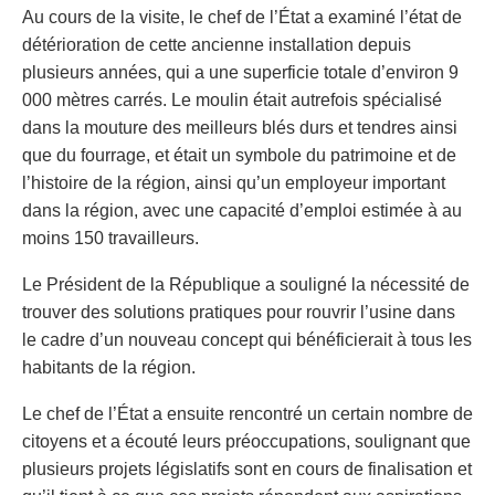
Au cours de la visite, le chef de l’État a examiné l’état de
détérioration de cette ancienne installation depuis
plusieurs années, qui a une superficie totale d’environ 9
000 mètres carrés. Le moulin était autrefois spécialisé
dans la mouture des meilleurs blés durs et tendres ainsi
que du fourrage, et était un symbole du patrimoine et de
l’histoire de la région, ainsi qu’un employeur important
dans la région, avec une capacité d’emploi estimée à au
moins 150 travailleurs.
Le Président de la République a souligné la nécessité de
trouver des solutions pratiques pour rouvrir l’usine dans
le cadre d’un nouveau concept qui bénéficierait à tous les
habitants de la région.
Le chef de l’État a ensuite rencontré un certain nombre de
citoyens et a écouté leurs préoccupations, soulignant que
plusieurs projets législatifs sont en cours de finalisation et