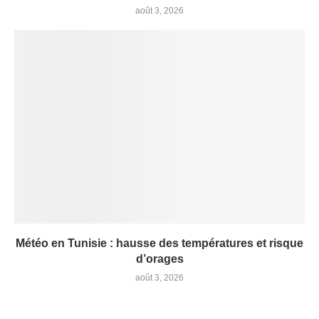
août 3, 2026
Météo en Tunisie : hausse des températures et risque
d’orages
août 3, 2026