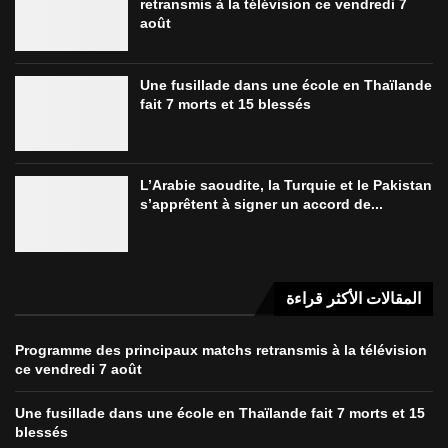
retransmis à la télévision ce vendredi 7
août
Une fusillade dans une école en Thaïlande
fait 7 morts et 15 blessés
L’Arabie saoudite, la Turquie et le Pakistan
s’apprêtent à signer un accord de...
المقالات الأكثر قراءة
Programme des principaux matchs retransmis à la télévision
ce vendredi 7 août
Une fusillade dans une école en Thaïlande fait 7 morts et 15
blessés