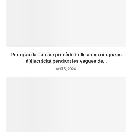
Pourquoi la Tunisie procède-t-elle à des coupures
d’électricité pendant les vagues de...
août 5, 2026