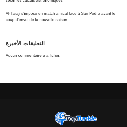
selon les calculs astronomiques
Al-Taraji s’impose en match amical face à San Pedro avant le
coup d’envoi de la nouvelle saison
التعليقات الأخيرة
Aucun commentaire à afficher.