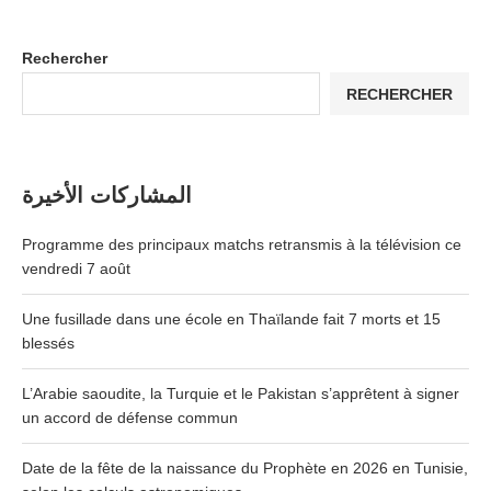
Rechercher
RECHERCHER
المشاركات الأخيرة
Programme des principaux matchs retransmis à la télévision ce
vendredi 7 août
Une fusillade dans une école en Thaïlande fait 7 morts et 15
blessés
L’Arabie saoudite, la Turquie et le Pakistan s’apprêtent à signer
un accord de défense commun
Date de la fête de la naissance du Prophète en 2026 en Tunisie,