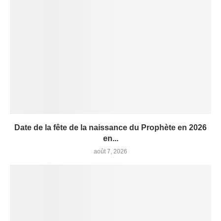
Date de la fête de la naissance du Prophète en 2026
en...
août 7, 2026