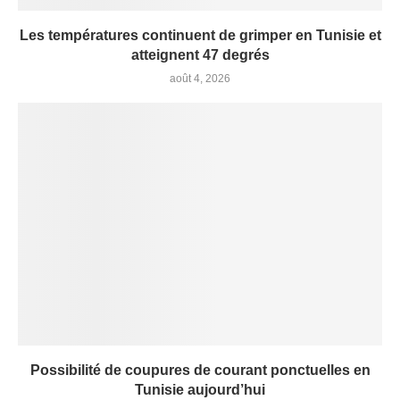
Les températures continuent de grimper en Tunisie et
atteignent 47 degrés
août 4, 2026
Possibilité de coupures de courant ponctuelles en
Tunisie aujourd’hui