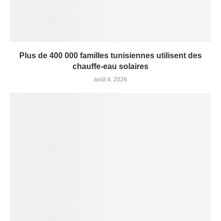
Plus de 400 000 familles tunisiennes utilisent des
chauffe-eau solaires
août 4, 2026