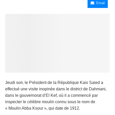
Email
Jeudi soir, le Président de la République Kais Saied a
effectué une visite inopinée dans le district de Dahmani,
dans le gouvernorat d’El Kef, où il a commencé par
inspecter le célèbre moulin connu sous le nom de
« Moulin Abba Ksour », qui date de 1912.