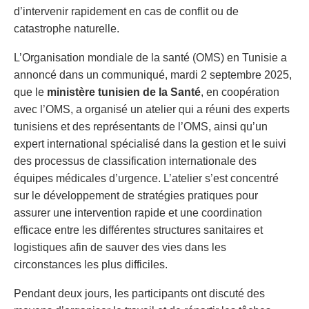
d’intervenir rapidement en cas de conflit ou de
catastrophe naturelle.
L’Organisation mondiale de la santé (OMS) en Tunisie a
annoncé dans un communiqué, mardi 2 septembre 2025,
que le
ministère tunisien de la Santé
, en coopération
avec l’OMS, a organisé un atelier qui a réuni des experts
tunisiens et des représentants de l’OMS, ainsi qu’un
expert international spécialisé dans la gestion et le suivi
des processus de classification internationale des
équipes médicales d’urgence. L’atelier s’est concentré
sur le développement de stratégies pratiques pour
assurer une intervention rapide et une coordination
efficace entre les différentes structures sanitaires et
logistiques afin de sauver des vies dans les
circonstances les plus difficiles.
Pendant deux jours, les participants ont discuté des