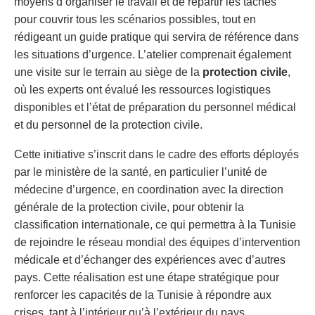
moyens d’organiser le travail et de répartir les tâches
pour couvrir tous les scénarios possibles, tout en
rédigeant un guide pratique qui servira de référence dans
les situations d’urgence. L’atelier comprenait également
une visite sur le terrain au siège de la
protection civile
,
où les experts ont évalué les ressources logistiques
disponibles et l’état de préparation du personnel médical
et du personnel de la protection civile.
Cette initiative s’inscrit dans le cadre des efforts déployés
par le ministère de la santé, en particulier l’unité de
médecine d’urgence, en coordination avec la direction
générale de la protection civile, pour obtenir la
classification internationale, ce qui permettra à la Tunisie
de rejoindre le réseau mondial des équipes d’intervention
médicale et d’échanger des expériences avec d’autres
pays. Cette réalisation est une étape stratégique pour
renforcer les capacités de la Tunisie à répondre aux
crises, tant à l’intérieur qu’à l’extérieur du pays.