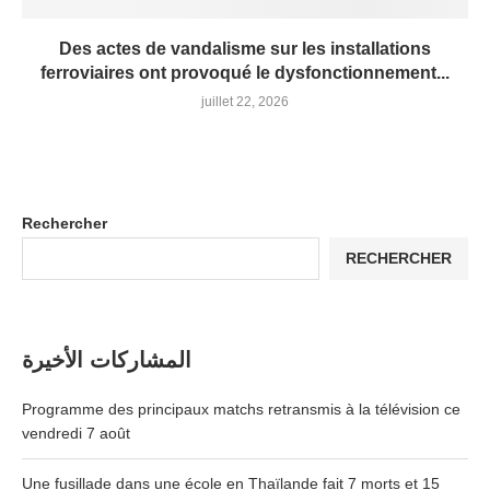
Des actes de vandalisme sur les installations
ferroviaires ont provoqué le dysfonctionnement...
juillet 22, 2026
Rechercher
RECHERCHER
المشاركات الأخيرة
Programme des principaux matchs retransmis à la télévision ce
vendredi 7 août
Une fusillade dans une école en Thaïlande fait 7 morts et 15