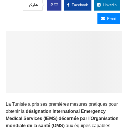
0
شاركها
Facebook
Linkedin
Email
La Tunisie a pris ses premières mesures pratiques pour
obtenir la
désignation International Emergency
Medical Services
(IEMS) décernée par l’Organisation
mondiale de la santé (OMS)
aux équipes capables