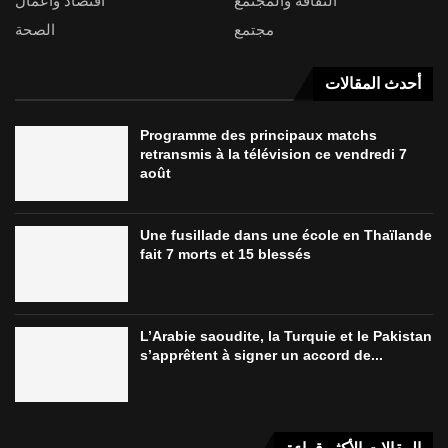
الثقافة والمجتمع
اقتصاد وأعمال
مجتمع
الصحة
أحدث المقالات
Programme des principaux matchs
retransmis à la télévision ce vendredi 7
août
Une fusillade dans une école en Thaïlande
fait 7 morts et 15 blessés
L’Arabie saoudite, la Turquie et le Pakistan
s’apprêtent à signer un accord de...