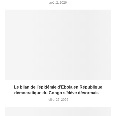
août 2, 2026
Le bilan de l’épidémie d’Ebola en République
démocratique du Congo s’élève désormais...
juillet 27, 2026