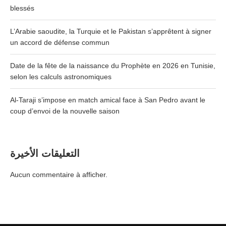
blessés
L’Arabie saoudite, la Turquie et le Pakistan s’apprêtent à signer
un accord de défense commun
Date de la fête de la naissance du Prophète en 2026 en Tunisie,
selon les calculs astronomiques
Al-Taraji s’impose en match amical face à San Pedro avant le
coup d’envoi de la nouvelle saison
التعليقات الأخيرة
Aucun commentaire à afficher.