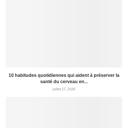
10 habitudes quotidiennes qui aident à préserver la
santé du cerveau en...
juillet 27, 2026