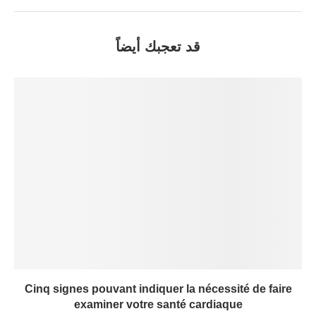
قد تعجبك أيضاً
Cinq signes pouvant indiquer la nécessité de faire
examiner votre santé cardiaque