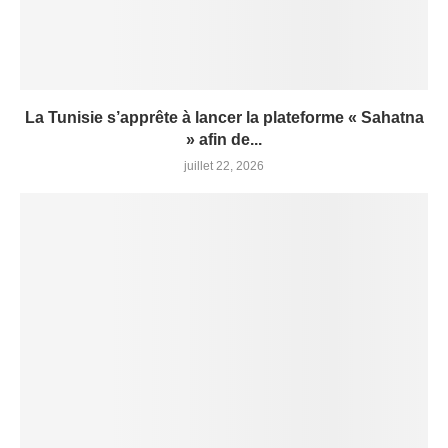
La Tunisie s’apprête à lancer la plateforme « Sahatna
» afin de...
juillet 22, 2026