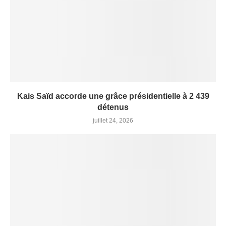
Kais Saïd accorde une grâce présidentielle à 2 439
détenus
juillet 24, 2026