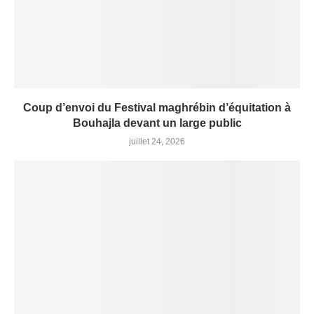
Coup d’envoi du Festival maghrébin d’équitation à
Bouhajla devant un large public
juillet 24, 2026