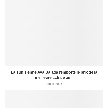
La Tunisienne Aya Balaga remporte le prix de la
meilleure actrice au...
août 5, 2026