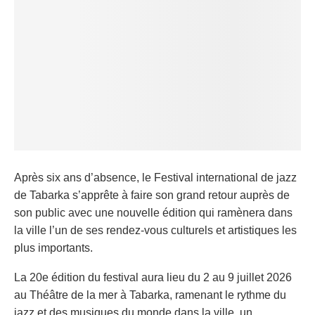
Après six ans d’absence, le Festival international de jazz
de Tabarka s’apprête à faire son grand retour auprès de
son public avec une nouvelle édition qui ramènera dans
la ville l’un de ses rendez-vous culturels et artistiques les
plus importants.
La 20e édition du festival aura lieu du 2 au 9 juillet 2026
au Théâtre de la mer à Tabarka, ramenant le rythme du
jazz et des musiques du monde dans la ville, un