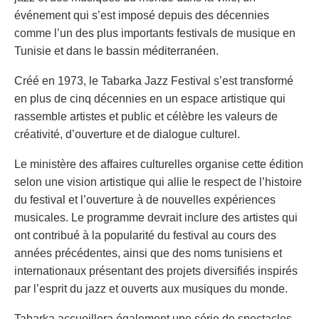
événement qui s’est imposé depuis des décennies
comme l’un des plus importants festivals de musique en
Tunisie et dans le bassin méditerranéen.
Créé en 1973, le Tabarka Jazz Festival s’est transformé
en plus de cinq décennies en un espace artistique qui
rassemble artistes et public et célèbre les valeurs de
créativité, d’ouverture et de dialogue culturel.
Le ministère des affaires culturelles organise cette édition
selon une vision artistique qui allie le respect de l’histoire
du festival et l’ouverture à de nouvelles expériences
musicales. Le programme devrait inclure des artistes qui
ont contribué à la popularité du festival au cours des
années précédentes, ainsi que des noms tunisiens et
internationaux présentant des projets diversifiés inspirés
par l’esprit du jazz et ouverts aux musiques du monde.
Tabarka accueillera également une série de spectacles