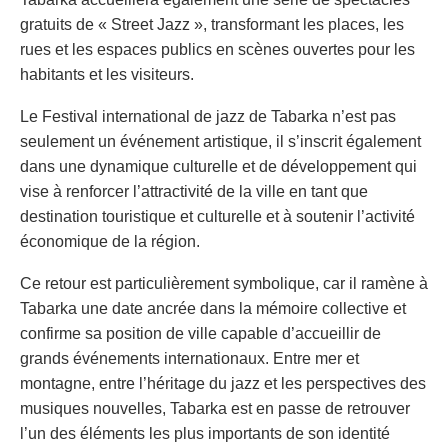
gratuits de « Street Jazz », transformant les places, les
rues et les espaces publics en scènes ouvertes pour les
habitants et les visiteurs.
Le Festival international de jazz de Tabarka n’est pas
seulement un événement artistique, il s’inscrit également
dans une dynamique culturelle et de développement qui
vise à renforcer l’attractivité de la ville en tant que
destination touristique et culturelle et à soutenir l’activité
économique de la région.
Ce retour est particulièrement symbolique, car il ramène à
Tabarka une date ancrée dans la mémoire collective et
confirme sa position de ville capable d’accueillir de
grands événements internationaux. Entre mer et
montagne, entre l’héritage du jazz et les perspectives des
musiques nouvelles, Tabarka est en passe de retrouver
l’un des éléments les plus importants de son identité