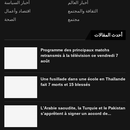
أخبار العالم
أخبار السياسة
الثقافة والمجتمع
اقتصاد وأعمال
مجتمع
الصحة
أحدث المقالات
Programme des principaux matchs
retransmis à la télévision ce vendredi 7
août
Une fusillade dans une école en Thaïlande
fait 7 morts et 15 blessés
L’Arabie saoudite, la Turquie et le Pakistan
s’apprêtent à signer un accord de...