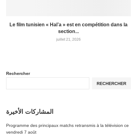
Le film tunisien « Hal’a » est en compétition dans la
section...
juillet 21, 2026
Rechercher
RECHERCHER
المشاركات الأخيرة
Programme des principaux matchs retransmis à la télévision ce
vendredi 7 août