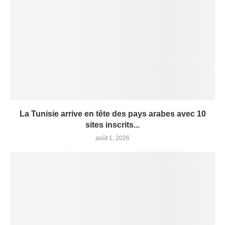
La Tunisie arrive en tête des pays arabes avec 10
sites inscrits...
août 1, 2026