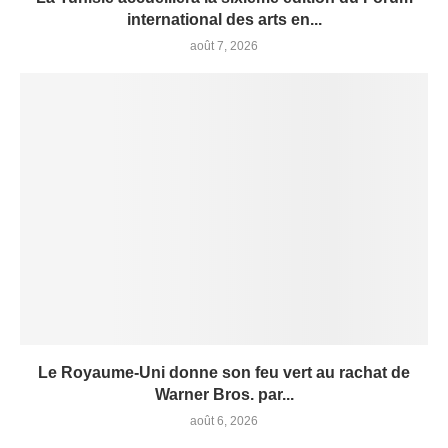
international des arts en...
août 7, 2026
Le Royaume-Uni donne son feu vert au rachat de
Warner Bros. par...
août 6, 2026