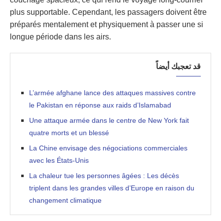
plus supportable. Cependant, les passagers doivent être
préparés mentalement et physiquement à passer une si
longue période dans les airs.
قد تعجبك أيضاً
L’armée afghane lance des attaques massives contre
le Pakistan en réponse aux raids d’Islamabad
Une attaque armée dans le centre de New York fait
quatre morts et un blessé
La Chine envisage des négociations commerciales
avec les États-Unis
La chaleur tue les personnes âgées : Les décès
triplent dans les grandes villes d’Europe en raison du
changement climatique