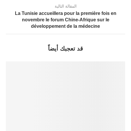
المقالة التالية
La Tunisie accueillera pour la première fois en
novembre le forum Chine-Afrique sur le
développement de la médecine
قد تعجبك أيضاً