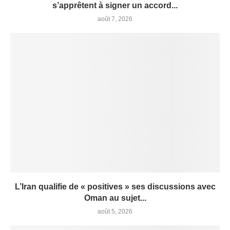
s’apprêtent à signer un accord...
août 7, 2026
L’Iran qualifie de « positives » ses discussions avec
Oman au sujet...
août 5, 2026