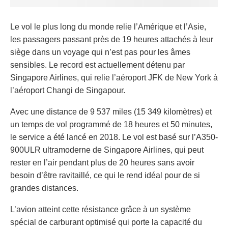
Le vol le plus long du monde relie l’Amérique et l’Asie,
les passagers passant près de 19 heures attachés à leur
siège dans un voyage qui n’est pas pour les âmes
sensibles. Le record est actuellement détenu par
Singapore Airlines, qui relie l’aéroport JFK de New York à
l’aéroport Changi de Singapour.
Avec une distance de 9 537 miles (15 349 kilomètres) et
un temps de vol programmé de 18 heures et 50 minutes,
le service a été lancé en 2018. Le vol est basé sur l’A350-
900ULR ultramoderne de Singapore Airlines, qui peut
rester en l’air pendant plus de 20 heures sans avoir
besoin d’être ravitaillé, ce qui le rend idéal pour de si
grandes distances.
L’avion atteint cette résistance grâce à un système
spécial de carburant optimisé qui porte la capacité du