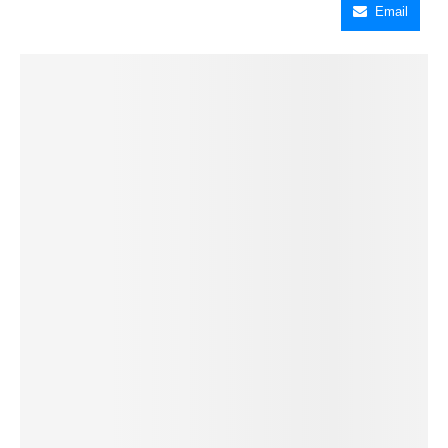
Email