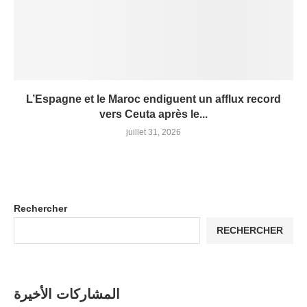
L’Espagne et le Maroc endiguent un afflux record
vers Ceuta après le...
juillet 31, 2026
Rechercher
RECHERCHER
المشاركات الأخيرة