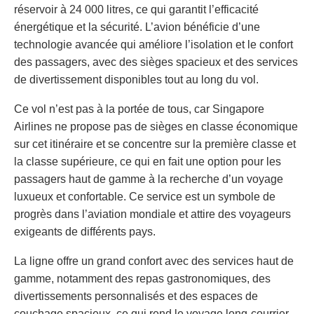
réservoir à 24 000 litres, ce qui garantit l’efficacité
énergétique et la sécurité. L’avion bénéficie d’une
technologie avancée qui améliore l’isolation et le confort
des passagers, avec des sièges spacieux et des services
de divertissement disponibles tout au long du vol.
Ce vol n’est pas à la portée de tous, car Singapore
Airlines ne propose pas de sièges en classe économique
sur cet itinéraire et se concentre sur la première classe et
la classe supérieure, ce qui en fait une option pour les
passagers haut de gamme à la recherche d’un voyage
luxueux et confortable. Ce service est un symbole de
progrès dans l’aviation mondiale et attire des voyageurs
exigeants de différents pays.
La ligne offre un grand confort avec des services haut de
gamme, notamment des repas gastronomiques, des
divertissements personnalisés et des espaces de
couchage spacieux, ce qui rend le voyage long-courrier