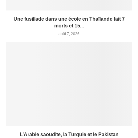
Une fusillade dans une école en Thaïlande fait 7
morts et 15...
août 7, 2026
L’Arabie saoudite, la Turquie et le Pakistan