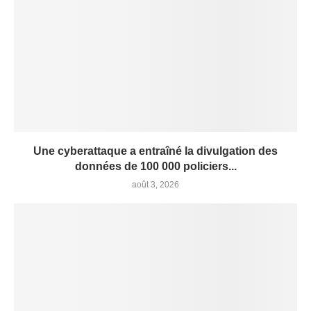
Une cyberattaque a entraîné la divulgation des
données de 100 000 policiers...
août 3, 2026