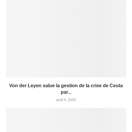
Von der Leyen salue la gestion de la crise de Ceuta
par...
août 4, 2026