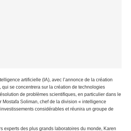
ligence artificielle (IA), avec l’annonce de la création
qui se concentrera sur la création de technologies
olution de problèmes scientifiques, en particulier dans le
 Mostafa Soliman, chef de la division « intelligence
et d’investissements considérables et réunira un groupe de
urs experts des plus grands laboratoires du monde, Karen