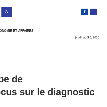
ONOMIE ET AFFAIRES
jeudi, août 6, 2026
pe de
ocus sur le diagnostic