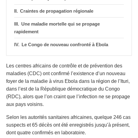
Craintes de propagation régionale
Une maladie mortelle qui se propage
rapidement
Le Congo de nouveau confronté à Ebola
Les centres africains de contrôle et de prévention des
maladies (CDC) ont confirmé l’existence d’un nouveau
foyer de la maladie à virus Ebola dans la région de l’Ituri,
dans l’est de la République démocratique du Congo
(RDC), alors que l’on craint que l’infection ne se propage
aux pays voisins.
Selon les autorités sanitaires africaines, quelque 246 cas
suspects et 65 décès ont été enregistrés jusqu’à présent,
dont quatre confirmés en laboratoire.