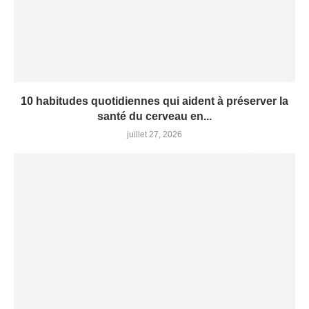
10 habitudes quotidiennes qui aident à préserver la
santé du cerveau en...
juillet 27, 2026