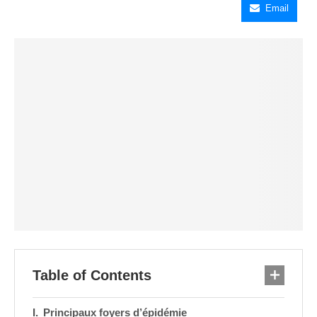
Email
Table of Contents
Principaux foyers d’épidémie