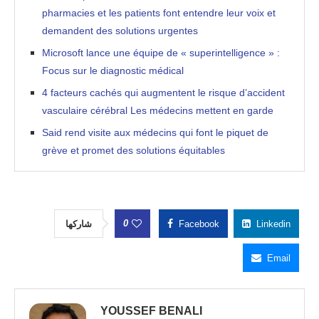
pharmacies et les patients font entendre leur voix et
demandent des solutions urgentes
Microsoft lance une équipe de « superintelligence » :
Focus sur le diagnostic médical
4 facteurs cachés qui augmentent le risque d’accident
vasculaire cérébral Les médecins mettent en garde
Said rend visite aux médecins qui font le piquet de
grève et promet des solutions équitables
0
شاركها
Facebook
Linkedin
Email
YOUSSEF BENALI