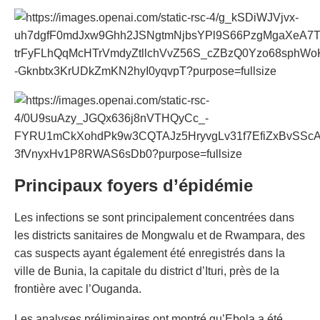
Principaux foyers d’épidémie
Les infections se sont principalement concentrées dans
les districts sanitaires de Mongwalu et de Rwampara, des
cas suspects ayant également été enregistrés dans la
ville de Bunia, la capitale du district d’Ituri, près de la
frontière avec l’Ouganda.
Les analyses préliminaires ont montré qu’Ebola a été