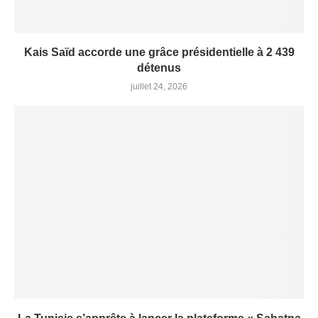
Kais Saïd accorde une grâce présidentielle à 2 439
détenus
juillet 24, 2026