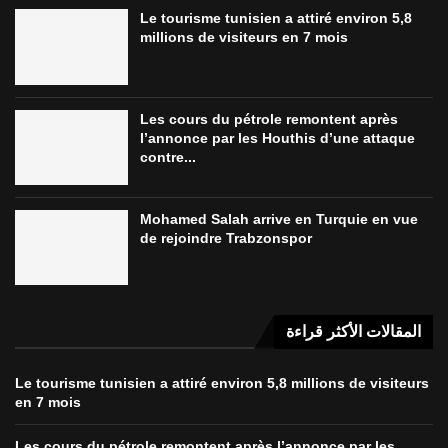
Le tourisme tunisien a attiré environ 5,8
millions de visiteurs en 7 mois
Les cours du pétrole remontent après
l’annonce par les Houthis d’une attaque
contre...
Mohamed Salah arrive en Turquie en vue
de rejoindre Trabzonspor
المقالات الأكثر قراءة
Le tourisme tunisien a attiré environ 5,8 millions de visiteurs
en 7 mois
Les cours du pétrole remontent après l’annonce par les