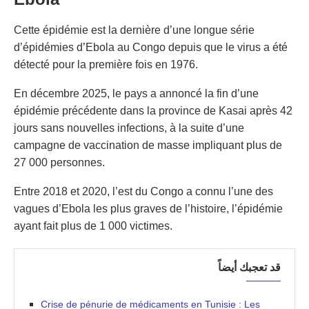
Cette épidémie est la dernière d’une longue série
d’épidémies d’Ebola au Congo depuis que le virus a été
détecté pour la première fois en 1976.
En décembre 2025, le pays a annoncé la fin d’une
épidémie précédente dans la province de Kasai après 42
jours sans nouvelles infections, à la suite d’une
campagne de vaccination de masse impliquant plus de
27 000 personnes.
Entre 2018 et 2020, l’est du Congo a connu l’une des
vagues d’Ebola les plus graves de l’histoire, l’épidémie
ayant fait plus de 1 000 victimes.
قد تعجبك أيضاً
Crise de pénurie de médicaments en Tunisie : Les