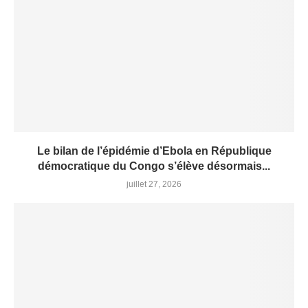
Le bilan de l’épidémie d’Ebola en République
démocratique du Congo s’élève désormais...
juillet 27, 2026