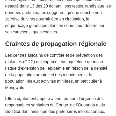
détecté dans 13 des 20 échantillons testés, tandis que les
données préliminaires suggèrent qu’une souche non
zaïroise du virus pourrait être en circulation, le
séquençage génétique étant en cours pour déterminer
ses caractéristiques exactes.
Craintes de propagation régionale
Les centres africains de contrôle et de prévention des
maladies (CDC) ont exprimé leur inquiétude quant au
risque d’extension de l’épidémie en raison de la densité
de la population urbaine et des mouvements de
population liés aux activités minières, en particulier à
Mongwalu.
Elle a également appelé à une réunion d’urgence des
responsables sanitaires du Congo, de l’Ouganda et du
Sud-Soudan, ainsi que des partenaires internationaux,