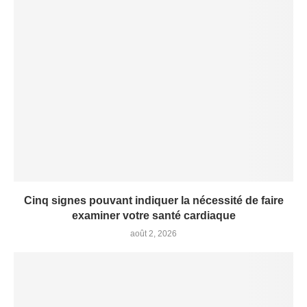
Cinq signes pouvant indiquer la nécessité de faire
examiner votre santé cardiaque
août 2, 2026