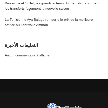
Barcelone et 1xBet, les grands acteurs du mercato : comment
les transferts façonnent la nouvelle saison
La Tunisienne Aya Balaga remporte le prix de la meilleure
actrice au Festival d’Amman
التعليقات الأخيرة
Aucun commentaire à afficher.