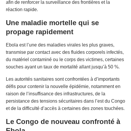
afin de renforcer la surveillance des frontières et la
réaction rapide.
Une maladie mortelle qui se
propage rapidement
Ebola est l’une des maladies virales les plus graves,
transmise par contact avec des fluides corporels infectés,
du matériel contaminé ou le corps des victimes, certaines
souches ayant un taux de mortalité allant jusqu’à 50 %.
Les autorités sanitaires sont confrontées à d’importants
défis pour contenir la nouvelle épidémie, notamment en
raison de l’insuffisance des infrastructures, de la
persistance des tensions sécuritaires dans l’est du Congo
et de la difficulté d’accès à certaines des zones touchées.
Le Congo de nouveau confronté à
Ebola