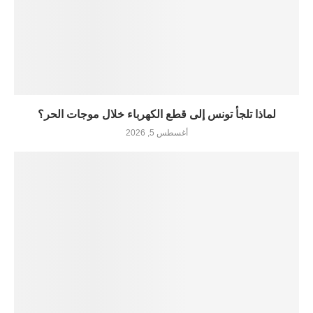
لماذا تلجأ تونس إلى قطع الكهرباء خلال موجات الحر؟
أغسطس 5, 2026