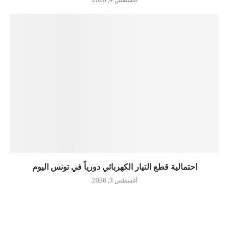
احتمالية قطع التيار الكهربائي دورياً في تونس اليوم
أغسطس 3, 2026