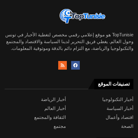
TopTunisie هو موقع إعلامي رقمي مخصص لتغطية الأخبار في تونس
وحول العالم. يغطي فريق التحرير لدينا السياسة والاقتصاد والمجتمع
والتكنولوجيا والرياضة، مع التزام دائم بالدقة وموثوقية المعلومات.
تصنيفات الموقع
أخبار التكنولوجيا
أخبار الرياضة
أخبار السياسة
أخبار العالم
اقتصاد وأعمال
الثقافة والمجتمع
الصحة
مجتمع