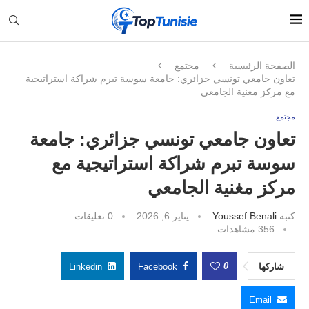
الصفحة الرئيسية
مجتمع
تعاون جامعي تونسي جزائري: جامعة سوسة تبرم شراكة استراتيجية
مع مركز مغنية الجامعي
مجتمع
تعاون جامعي تونسي جزائري: جامعة
سوسة تبرم شراكة استراتيجية مع
مركز مغنية الجامعي
كتبه
Youssef Benali
يناير 6, 2026
0 تعليقات
356
مشاهدات
0
شاركها
Facebook
Linkedin
Email