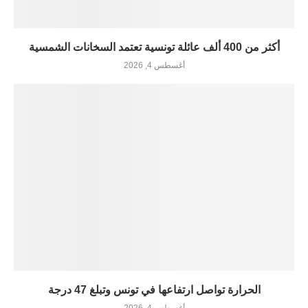
أكثر من 400 ألف عائلة تونسية تعتمد السخانات الشمسية
أغسطس 4, 2026
الحرارة تواصل ارتفاعها في تونس وتبلغ 47 درجة
أغسطس 4, 2026