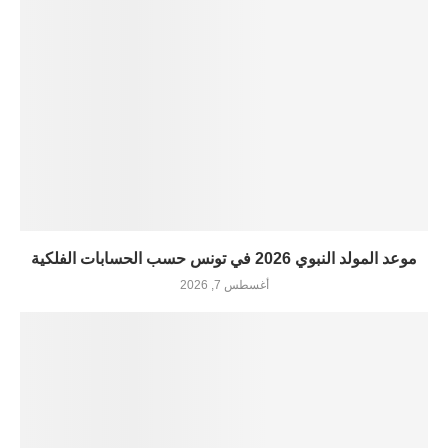
موعد المولد النبوي 2026 في تونس حسب الحسابات الفلكية
أغسطس 7, 2026