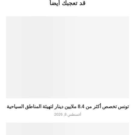
قد تعجبك أيضاً
تونس تخصص أكثر من 8.4 ملايين دينار لتهيئة المناطق السياحية
أغسطس 8, 2026