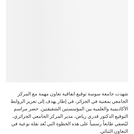
شهدت جامعة سوسة توقيع اتفاقية تعاون مهمة مع المركز
الجامعي بمغنية في الجزائر، في إطار يهدف إلى تعزيز الروابط
الأكاديمية والعلمية بين المؤسستين الشقيقتين. حضر مراسم
التوقيع الدكتور قدري رياض، مدير المركز الجامعي الجزائري،
ليُضفي طابعاً رسمياً على هذه الخطوة التي تُعد نقلة نوعية في
التعاون الثنائي.