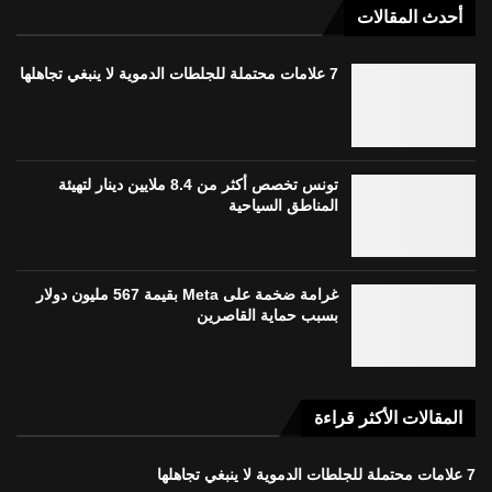
أحدث المقالات
7 علامات محتملة للجلطات الدموية لا ينبغي تجاهلها
تونس تخصص أكثر من 8.4 ملايين دينار لتهيئة
المناطق السياحية
غرامة ضخمة على Meta بقيمة 567 مليون دولار
بسبب حماية القاصرين
المقالات الأكثر قراءة
7 علامات محتملة للجلطات الدموية لا ينبغي تجاهلها