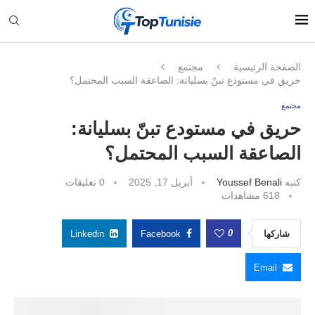
الصفحة الرئيسية
مجتمع
حريق في مستودع تبنّ بسليانة: الصاعقة السبب المحتمل؟
مجتمع
حريق في مستودع تبنّ بسليانة:
الصاعقة السبب المحتمل؟
كتبه
Youssef Benali
أبريل 17, 2025
0 تعليقات
618
مشاهدات
0
شاركها
Facebook
Linkedin
Email