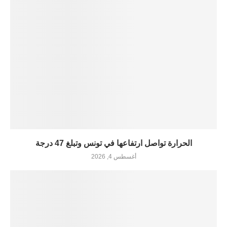
الحرارة تواصل ارتفاعها في تونس وتبلغ 47 درجة
أغسطس 4, 2026