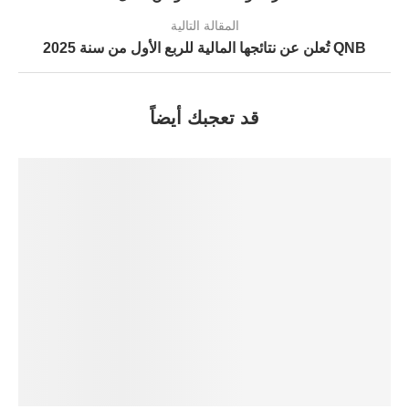
المقالة التالية
QNB تُعلن عن نتائجها المالية للربع الأول من سنة 2025
قد تعجبك أيضاً