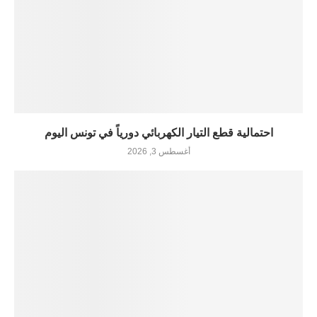
احتمالية قطع التيار الكهربائي دورياً في تونس اليوم
أغسطس 3, 2026