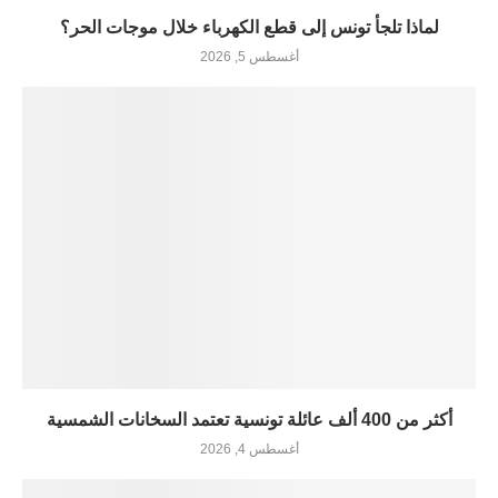
لماذا تلجأ تونس إلى قطع الكهرباء خلال موجات الحر؟
أغسطس 5, 2026
أكثر من 400 ألف عائلة تونسية تعتمد السخانات الشمسية
أغسطس 4, 2026