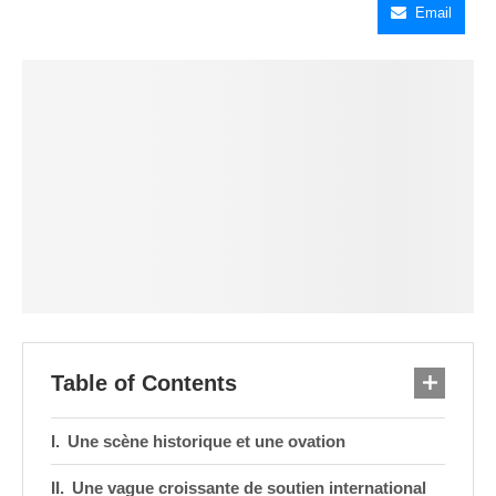
Email
Table of Contents
Une scène historique et une ovation
Une vague croissante de soutien international