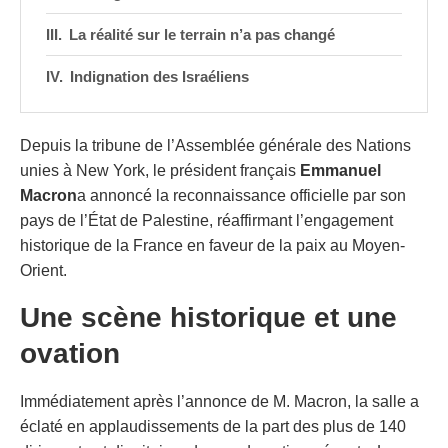
La réalité sur le terrain n’a pas changé
Indignation des Israéliens
Depuis la tribune de l’Assemblée générale des Nations
unies à New York, le président français
Emmanuel
Macron
a annoncé la reconnaissance officielle par son
pays de l’État de Palestine, réaffirmant l’engagement
historique de la France en faveur de la paix au Moyen-
Orient.
Une scène historique et une
ovation
Immédiatement après l’annonce de M. Macron, la salle a
éclaté en applaudissements de la part des plus de 140