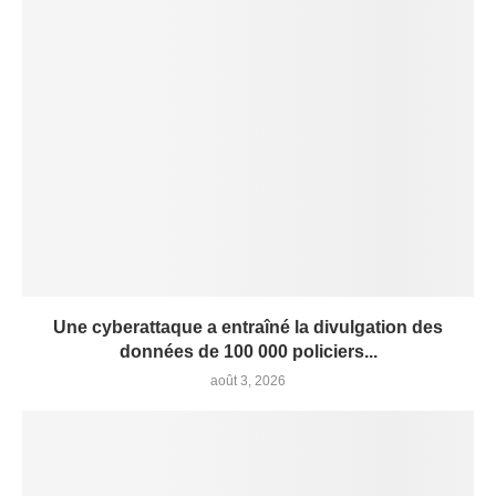
Une cyberattaque a entraîné la divulgation des
données de 100 000 policiers...
août 3, 2026