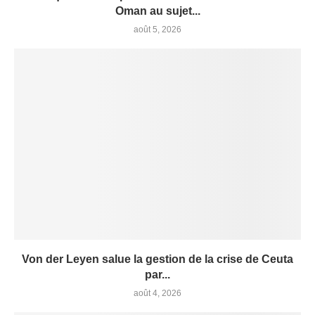
Oman au sujet...
août 5, 2026
Von der Leyen salue la gestion de la crise de Ceuta
par...
août 4, 2026