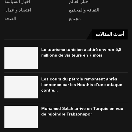
أخبار العالم
أخبار السياسة
الثقافة والمجتمع
اقتصاد وأعمال
مجتمع
الصحة
أحدث المقالات
Le tourisme tunisien a attiré environ 5,8
millions de visiteurs en 7 mois
Les cours du pétrole remontent après
l’annonce par les Houthis d’une attaque
contre...
Mohamed Salah arrive en Turquie en vue
de rejoindre Trabzonspor