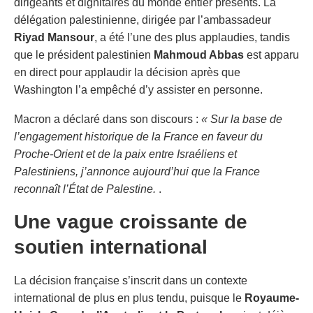
dirigeants et dignitaires du monde entier présents. La
délégation palestinienne, dirigée par l’ambassadeur
Riyad Mansour
, a été l’une des plus applaudies, tandis
que le président palestinien
Mahmoud Abbas
est apparu
en direct pour applaudir la décision après que
Washington l’a empêché d’y assister en personne.
Macron a déclaré dans son discours :
« Sur la base de
l’engagement historique de la France en faveur du
Proche-Orient et de la paix entre Israéliens et
Palestiniens, j’annonce aujourd’hui que la France
reconnaît l’État de Palestine.
.
Une vague croissante de
soutien international
La décision française s’inscrit dans un contexte
international de plus en plus tendu, puisque le
Royaume-