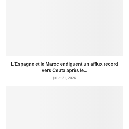
L’Espagne et le Maroc endiguent un afflux record
vers Ceuta après le...
juillet 31, 2026