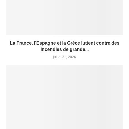
La France, l’Espagne et la Grèce luttent contre des
incendies de grande...
juillet 31, 2026