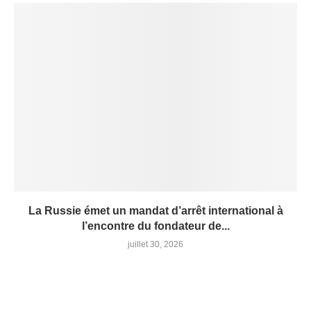
La Russie émet un mandat d’arrêt international à
l’encontre du fondateur de...
juillet 30, 2026