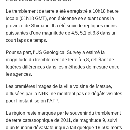
Le tremblement de terre a été enregistré à 10h18 heure
locale (01h18 GMT), son épicentre se situant dans la
province de Shimane. Il a été suivi de répliques moins
puissantes d’une magnitude de 4,5, 5,1 et 3,8 dans un
court laps de temps.
Pour sa part, l’US Geological Survey a estimé la
magnitude du tremblement de terre à 5,8, reflétant de
légères différences dans les méthodes de mesure entre
les agences.
Les premières images de la ville voisine de Matsue,
diffusées par la NHK, ne montrent pas de dégâts visibles
pour l’instant, selon l’AFP.
La région reste marquée par le souvenir du tremblement
de terre catastrophique de 2011, de magnitude 9, suivi
d’un tsunami dévastateur qui a fait quelque 18 500 morts