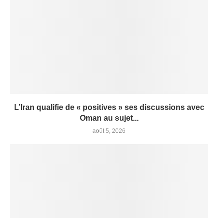
L’Iran qualifie de « positives » ses discussions avec
Oman au sujet...
août 5, 2026