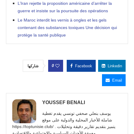
L’Iran rejette la proposition américaine d’arrêter la
guerre et insiste sur la poursuite des opérations
Le Maroc interdit les vernis à ongles et les gels
contenant des substances toxiques Une décision qui
protège la santé publique
0
شاركها
Facebook
Linkedin
Email
YOUSSEF BENALI
يوسف بنعلي صحفي تونسي يقدم تغطية
شاملة للأخبار المحلية والدولية على موقع
https://toptunisie.club/ . يتميز بتقديم تقارير دقيقة وتحليلات
معمقة للأحداث السياسية والاجتماعية والاقتصادية.