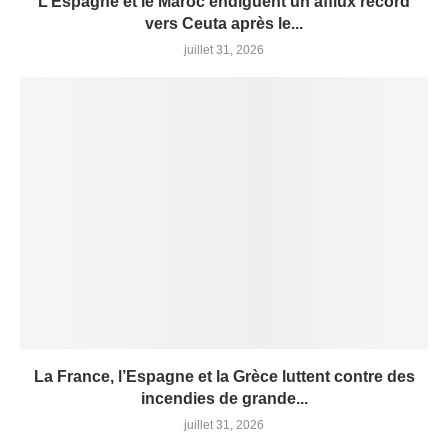
L’Espagne et le Maroc endiguent un afflux record
vers Ceuta après le...
juillet 31, 2026
La France, l’Espagne et la Grèce luttent contre des
incendies de grande...
juillet 31, 2026